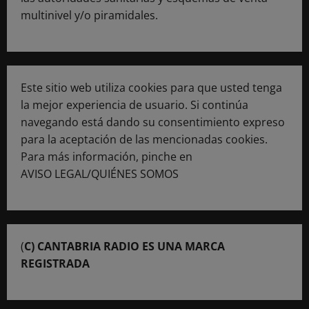
multinivel y/o piramidales.
Este sitio web utiliza cookies para que usted tenga
la mejor experiencia de usuario. Si continúa
navegando está dando su consentimiento expreso
para la aceptación de las mencionadas cookies.
Para más información, pinche en
AVISO LEGAL/QUIÉNES SOMOS
(
C) CANTABRIA RADIO ES UNA MARCA
REGISTRADA