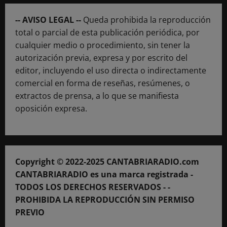
-- AVISO LEGAL --
Queda prohibida la reproducción
total o parcial de esta publicación periódica, por
cualquier medio o procedimiento, sin tener la
autorización previa, expresa y por escrito del
editor, incluyendo el uso directa o indirectamente
comercial en forma de reseñas, resúmenes, o
extractos de prensa, a lo que se manifiesta
oposición expresa.
Copyright © 2022-2025 CANTABRIARADIO.com
CANTABRIARADIO es una marca registrada -
TODOS LOS DERECHOS RESERVADOS - -
PROHIBIDA LA REPRODUCCIÓN SIN PERMISO
PREVIO