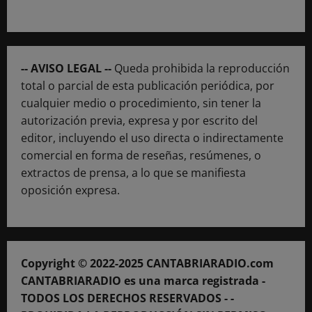
-- AVISO LEGAL --
Queda prohibida la reproducción
total o parcial de esta publicación periódica, por
cualquier medio o procedimiento, sin tener la
autorización previa, expresa y por escrito del
editor, incluyendo el uso directa o indirectamente
comercial en forma de reseñas, resúmenes, o
extractos de prensa, a lo que se manifiesta
oposición expresa.
Copyright © 2022-2025 CANTABRIARADIO.com
CANTABRIARADIO es una marca registrada -
TODOS LOS DERECHOS RESERVADOS - -