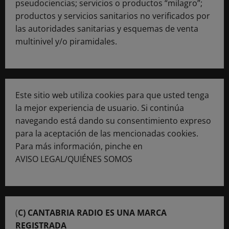
pseudociencias; servicios o productos “milagro”;
productos y servicios sanitarios no verificados por
las autoridades sanitarias y esquemas de venta
multinivel y/o piramidales.
Este sitio web utiliza cookies para que usted tenga
la mejor experiencia de usuario. Si continúa
navegando está dando su consentimiento expreso
para la aceptación de las mencionadas cookies.
Para más información, pinche en
AVISO LEGAL/QUIÉNES SOMOS
(
C) CANTABRIA RADIO ES UNA MARCA
REGISTRADA