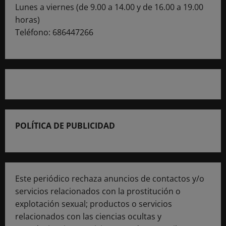
Lunes a viernes (de 9.00 a 14.00 y de 16.00 a 19.00
horas)
Teléfono: 686447266
POLÍTICA DE PUBLICIDAD
Este periódico rechaza anuncios de contactos y/o
servicios relacionados con la prostitución o
explotación sexual; productos o servicios
relacionados con las ciencias ocultas y