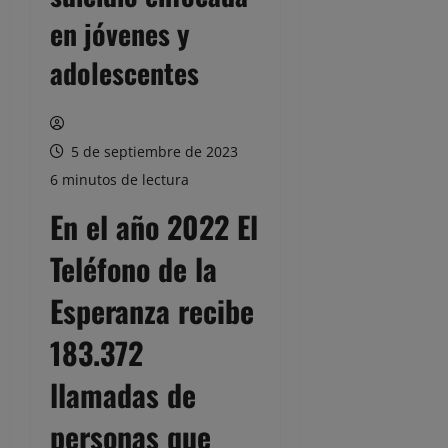
en jóvenes y
adolescentes
5 de septiembre de 2023
6 minutos de lectura
En el año 2022 El
Teléfono de la
Esperanza recibe
183.372
llamadas de
personas que