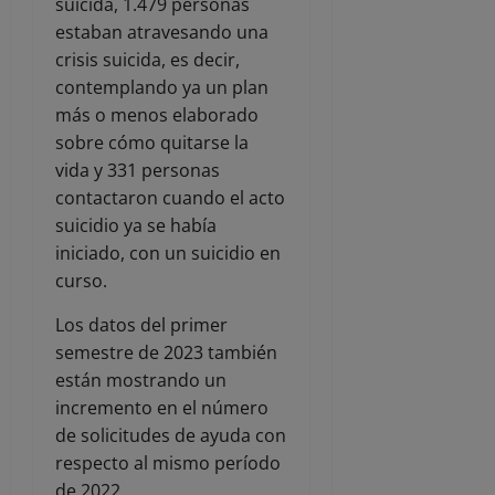
suicida, 1.479 personas
estaban atravesando una
crisis suicida, es decir,
contemplando ya un plan
más o menos elaborado
sobre cómo quitarse la
vida y 331 personas
contactaron cuando el acto
suicidio ya se había
iniciado, con un suicidio en
curso.
Los datos del primer
semestre de 2023 también
están mostrando un
incremento en el número
de solicitudes de ayuda con
respecto al mismo período
de 2022.