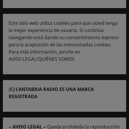
Este sitio web utiliza cookies para que usted tenga
la mejor experiencia de usuario. Si continúa
navegando está dando su consentimiento expreso
para la aceptación de las mencionadas cookies.
Para más información, pinche en
AVISO LEGAL/QUIÉNES SOMOS
(
C) CANTABRIA RADIO ES UNA MARCA
REGISTRADA
-- AVISO LEGAL --
Queda prohibida la reproducción