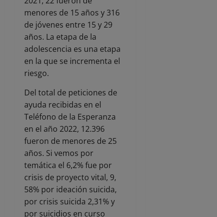
2021, 22 fueron de
menores de 15 años y 316
de jóvenes entre 15 y 29
años. La etapa de la
adolescencia es una etapa
en la que se incrementa el
riesgo.
Del total de peticiones de
ayuda recibidas en el
Teléfono de la Esperanza
en el año 2022, 12.396
fueron de menores de 25
años. Si vemos por
temática el 6,2% fue por
crisis de proyecto vital, 9,
58% por ideación suicida,
por crisis suicida 2,31% y
por suicidios en curso