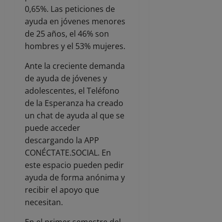
0,65%. Las peticiones de
ayuda en jóvenes menores
de 25 años, el 46% son
hombres y el 53% mujeres.
Ante la creciente demanda
de ayuda de jóvenes y
adolescentes, el Teléfono
de la Esperanza ha creado
un chat de ayuda al que se
puede acceder
descargando la APP
CONÉCTATE.SOCIAL. En
este espacio pueden pedir
ayuda de forma anónima y
recibir el apoyo que
necesitan.
En el primer semestre del