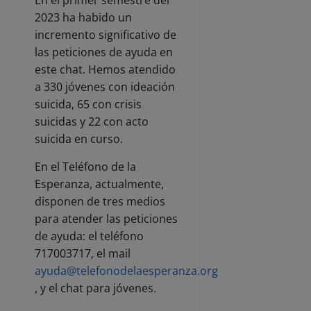
2023 ha habido un
incremento significativo de
las peticiones de ayuda en
este chat. Hemos atendido
a 330 jóvenes con ideación
suicida, 65 con crisis
suicidas y 22 con acto
suicida en curso.
En el Teléfono de la
Esperanza, actualmente,
disponen de tres medios
para atender las peticiones
de ayuda: el teléfono
717003717, el mail
ayuda@telefonodelaesperanza.org
, y el chat para jóvenes.