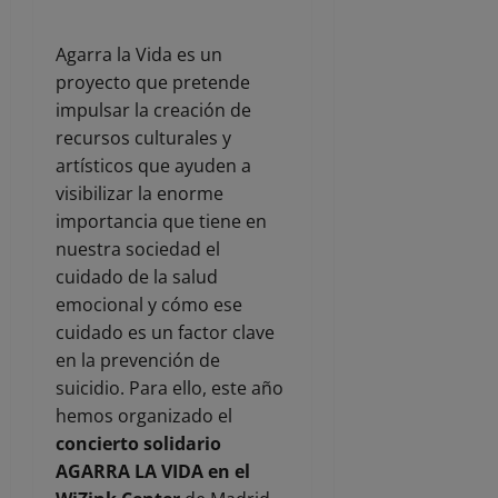
Agarra la Vida es un
proyecto que pretende
impulsar la creación de
recursos culturales y
artísticos que ayuden a
visibilizar la enorme
importancia que tiene en
nuestra sociedad el
cuidado de la salud
emocional y cómo ese
cuidado es un factor clave
en la prevención de
suicidio. Para ello, este año
hemos organizado el
concierto solidario
AGARRA LA VIDA en el