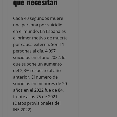
que necesitan
Cada 40 segundos muere
una persona por suicidio
en el mundo. En España es
el primer motivo de muerte
por causa externa. Son 11
personas al día. 4.097
suicidios en el año 2022, lo
que supone un aumento
del 2,3% respecto al año
anterior. El número de
suicidios en menores de 20
años en el 2022 fue de 84,
frente a los 75 de 2021.
(Datos provisionales del
INE 2022)