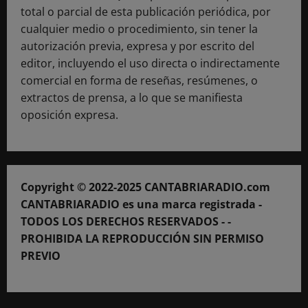
total o parcial de esta publicación periódica, por
cualquier medio o procedimiento, sin tener la
autorización previa, expresa y por escrito del
editor, incluyendo el uso directa o indirectamente
comercial en forma de reseñas, resúmenes, o
extractos de prensa, a lo que se manifiesta
oposición expresa.
Copyright © 2022-2025 CANTABRIARADIO.com
CANTABRIARADIO es una marca registrada -
TODOS LOS DERECHOS RESERVADOS - -
PROHIBIDA LA REPRODUCCIÓN SIN PERMISO
PREVIO