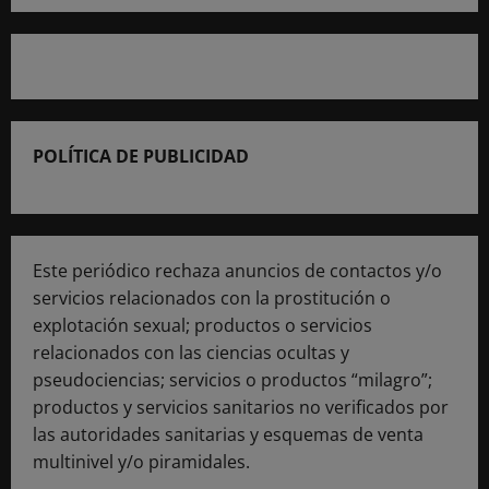
POLÍTICA DE PUBLICIDAD
Este periódico rechaza anuncios de contactos y/o
servicios relacionados con la prostitución o
explotación sexual; productos o servicios
relacionados con las ciencias ocultas y
pseudociencias; servicios o productos “milagro”;
productos y servicios sanitarios no verificados por
las autoridades sanitarias y esquemas de venta
multinivel y/o piramidales.