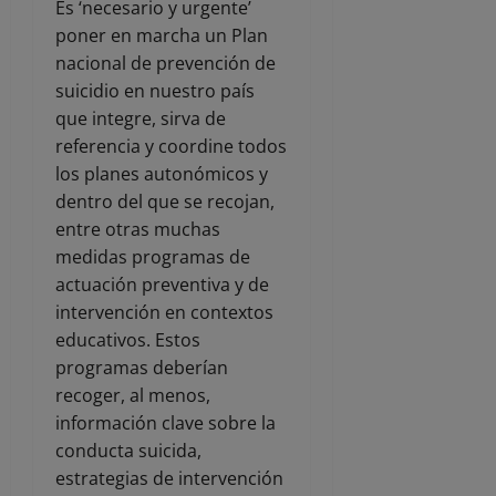
Es ‘necesario y urgente’
poner en marcha un Plan
nacional de prevención de
suicidio en nuestro país
que integre, sirva de
referencia y coordine todos
los planes autonómicos y
dentro del que se recojan,
entre otras muchas
medidas programas de
actuación preventiva y de
intervención en contextos
educativos. Estos
programas deberían
recoger, al menos,
información clave sobre la
conducta suicida,
estrategias de intervención