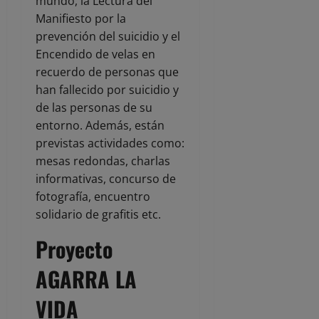
mundo, la Lectura del
Manifiesto por la
prevención del suicidio y el
Encendido de velas en
recuerdo de personas que
han fallecido por suicidio y
de las personas de su
entorno. Además, están
previstas actividades como:
mesas redondas, charlas
informativas, concurso de
fotografía, encuentro
solidario de grafitis etc.
Proyecto
AGARRA LA
VIDA