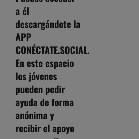
a él
descargándote la
APP
CONÉCTATE.SOCIAL.
En este espacio
los jóvenes
pueden pedir
ayuda de forma
anónima y
recibir el apoyo