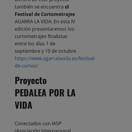
también se encuentra
el
Festival de Cortometrajes
AGARRA LA VIDA. En esta IV
edición presentaremos los
cortometrajes finalistas
entre los días 1 de
septiembre y 10 de octubre
https://www.agarralavida.es/festival-
de-cortos/
Proyecto
PEDALEA POR LA
VIDA
Conectados con IASP
(Asociación Internacional