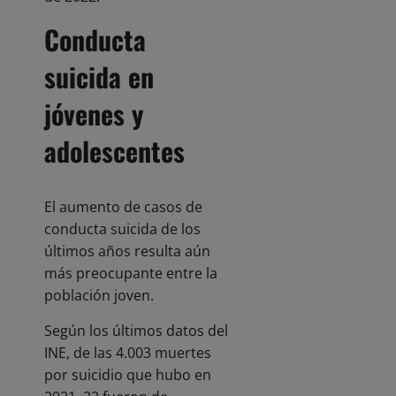
Conducta
suicida en
jóvenes y
adolescentes
El aumento de casos de
conducta suicida de los
últimos años resulta aún
más preocupante entre la
población joven.
Según los últimos datos del
INE, de las 4.003 muertes
por suicidio que hubo en