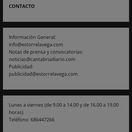
CONTACTO
Información General:
info@estorrelavega.com
Notas de prensa y convocatorias:
noticias@cantabriadiario.com
Publicidad:
publicidad@estorrelavega.com
Lunes a viernes (de 9.00 a 14.00 y de 16.00 a 19.00
horas)
Teléfono: 686447266