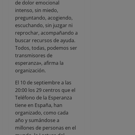
de dolor emocional
intenso, sin miedo,
preguntando, acogiendo,
escuchando, sin juzgar ni
reprochar, acompañando a
buscar recursos de ayuda.
Todos, todas, podemos ser
transmisores de
esperanza», afirma la
organización.
El 10 de septiembre a las
20:00 los 29 centros que el
Teléfono de la Esperanza
tiene en España, han
organizado, como cada
año y sumándose a
millones de personas en el