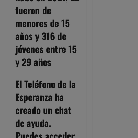
fueron de
menores de 15
años y 316 de
jóvenes entre 15
y 29 años
El Teléfono de la
Esperanza ha
creado un chat
de ayuda.
Puedes acceder