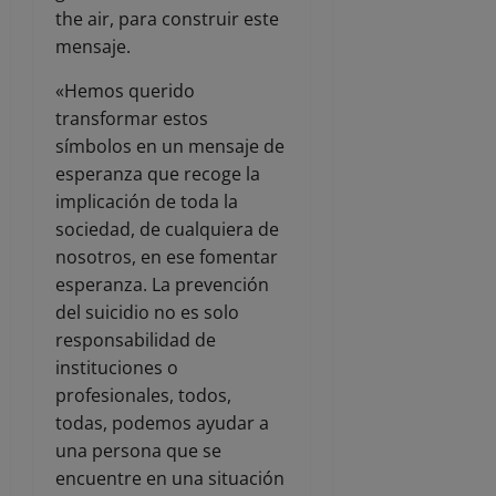
the air, para construir este
mensaje.
«Hemos querido
transformar estos
símbolos en un mensaje de
esperanza que recoge la
implicación de toda la
sociedad, de cualquiera de
nosotros, en ese fomentar
esperanza. La prevención
del suicidio no es solo
responsabilidad de
instituciones o
profesionales, todos,
todas, podemos ayudar a
una persona que se
encuentre en una situación