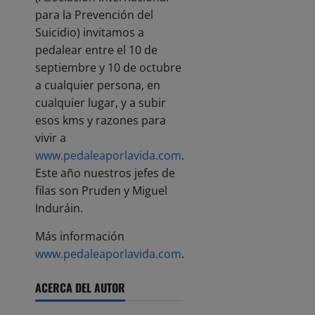
para la Prevención del
Suicidio) invitamos a
pedalear entre el 10 de
septiembre y 10 de octubre
a cualquier persona, en
cualquier lugar, y a subir
esos kms y razones para
vivir a
www.pedaleaporlavida.com
.
Este año nuestros jefes de
filas son Pruden y Miguel
Induráin.
Más información
www.pedaleaporlavida.com
.
ACERCA DEL AUTOR