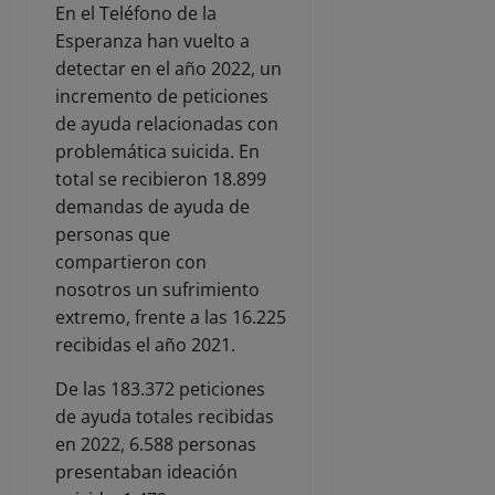
En el Teléfono de la
Esperanza han vuelto a
detectar en el año 2022, un
incremento de peticiones
de ayuda relacionadas con
problemática suicida. En
total se recibieron 18.899
demandas de ayuda de
personas que
compartieron con
nosotros un sufrimiento
extremo, frente a las 16.225
recibidas el año 2021.
De las 183.372 peticiones
de ayuda totales recibidas
en 2022, 6.588 personas
presentaban ideación