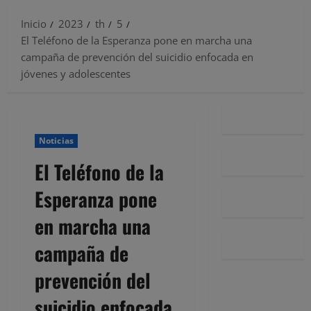
Inicio
2023
th
5
El Teléfono de la Esperanza pone en marcha una
campaña de prevención del suicidio enfocada en
jóvenes y adolescentes
Noticias
El Teléfono de la
Esperanza pone
en marcha una
campaña de
prevención del
suicidio enfocada