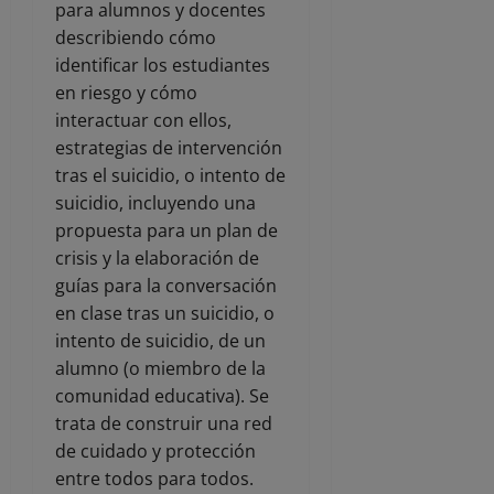
para alumnos y docentes
describiendo cómo
identificar los estudiantes
en riesgo y cómo
interactuar con ellos,
estrategias de intervención
tras el suicidio, o intento de
suicidio, incluyendo una
propuesta para un plan de
crisis y la elaboración de
guías para la conversación
en clase tras un suicidio, o
intento de suicidio, de un
alumno (o miembro de la
comunidad educativa). Se
trata de construir una red
de cuidado y protección
entre todos para todos.