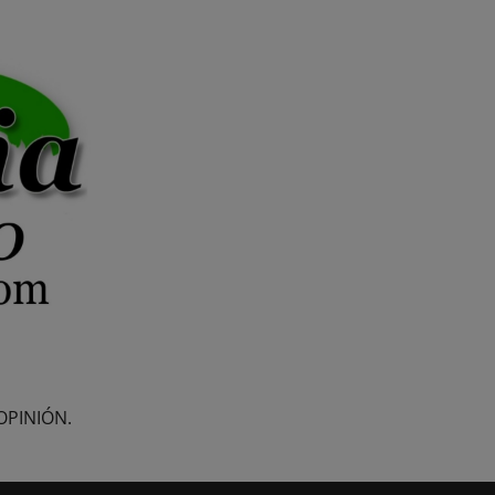
OPINIÓN.