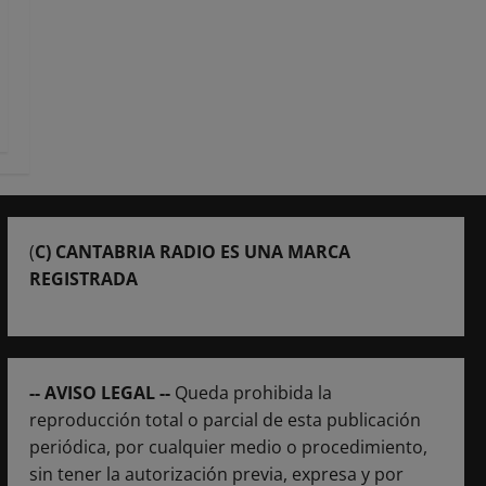
(
C) CANTABRIA RADIO ES UNA MARCA
REGISTRADA
-- AVISO LEGAL --
Queda prohibida la
reproducción total o parcial de esta publicación
periódica, por cualquier medio o procedimiento,
sin tener la autorización previa, expresa y por