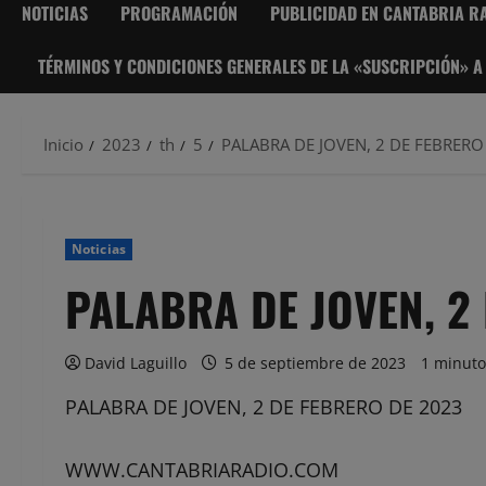
NOTICIAS
PROGRAMACIÓN
PUBLICIDAD EN CANTABRIA RA
TÉRMINOS Y CONDICIONES GENERALES DE LA «SUSCRIPCIÓN» A
Inicio
2023
th
5
PALABRA DE JOVEN, 2 DE FEBRERO
Noticias
PALABRA DE JOVEN, 2
David Laguillo
5 de septiembre de 2023
1 minuto
PALABRA DE JOVEN, 2 DE FEBRERO DE 2023
WWW.CANTABRIARADIO.COM