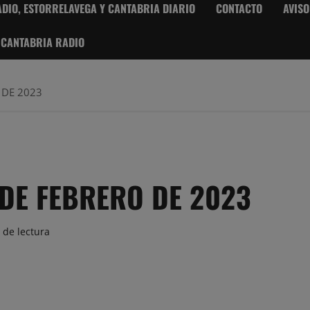
DIO, ESTORRELAVEGA Y CANTABRIA DIARIO
CONTACTO
AVISO
 CANTABRIA RADIO
 DE 2023
 DE FEBRERO DE 2023
 de lectura