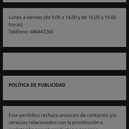
Lunes a viernes (de 9.00 a 14.00 y de 16.00 a 19.00
horas)
Teléfono: 686447266
POLÍTICA DE PUBLICIDAD
Este periódico rechaza anuncios de contactos y/o
servicios relacionados con la prostitución o