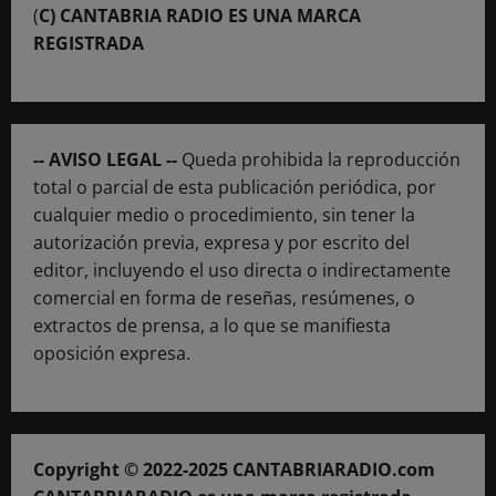
(
C) CANTABRIA RADIO ES UNA MARCA
REGISTRADA
-- AVISO LEGAL --
Queda prohibida la reproducción
total o parcial de esta publicación periódica, por
cualquier medio o procedimiento, sin tener la
autorización previa, expresa y por escrito del
editor, incluyendo el uso directa o indirectamente
comercial en forma de reseñas, resúmenes, o
extractos de prensa, a lo que se manifiesta
oposición expresa.
Copyright © 2022-2025 CANTABRIARADIO.com