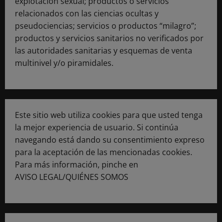
explotación sexual; productos o servicios
relacionados con las ciencias ocultas y
pseudociencias; servicios o productos “milagro”;
productos y servicios sanitarios no verificados por
las autoridades sanitarias y esquemas de venta
multinivel y/o piramidales.
Este sitio web utiliza cookies para que usted tenga
la mejor experiencia de usuario. Si continúa
navegando está dando su consentimiento expreso
para la aceptación de las mencionadas cookies.
Para más información, pinche en
AVISO LEGAL/QUIÉNES SOMOS