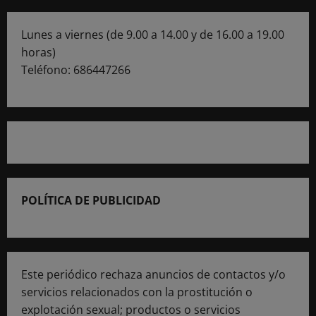
Lunes a viernes (de 9.00 a 14.00 y de 16.00 a 19.00
horas)
Teléfono: 686447266
POLÍTICA DE PUBLICIDAD
Este periódico rechaza anuncios de contactos y/o
servicios relacionados con la prostitución o
explotación sexual; productos o servicios