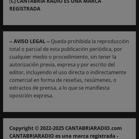
(
C) CANTABRIA RADIO ES UNA MARCA
REGISTRADA
-- AVISO LEGAL --
Queda prohibida la reproducción
total o parcial de esta publicación periódica, por
cualquier medio o procedimiento, sin tener la
autorización previa, expresa y por escrito del
editor, incluyendo el uso directa o indirectamente
comercial en forma de reseñas, resúmenes, o
extractos de prensa, a lo que se manifiesta
oposición expresa.
Copyright © 2022-2025 CANTABRIARADIO.com
CANTABRIARADIO es una marca registrada -