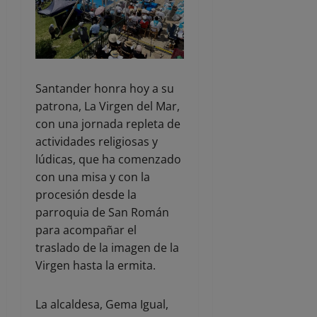
Santander honra hoy a su
patrona, La Virgen del Mar,
con una jornada repleta de
actividades religiosas y
lúdicas, que ha comenzado
con una misa y con la
procesión desde la
parroquia de San Román
para acompañar el
traslado de la imagen de la
Virgen hasta la ermita.
La alcaldesa, Gema Igual,