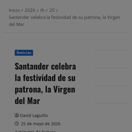
Inicio
2026
th
25
Santander celebra la festividad de su patrona, la Virgen
del Mar
Noticias
Santander celebra
la festividad de su
patrona, la Virgen
del Mar
David Laguillo
25 de mayo de 2026
4 minutos de lectura