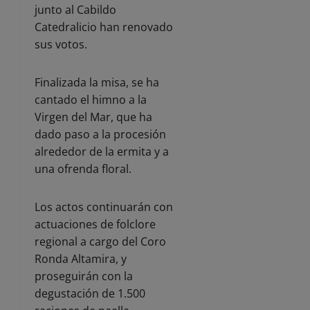
junto al Cabildo
Catedralicio han renovado
sus votos.
Finalizada la misa, se ha
cantado el himno a la
Virgen del Mar, que ha
dado paso a la procesión
alrededor de la ermita y a
una ofrenda floral.
Los actos continuarán con
actuaciones de folclore
regional a cargo del Coro
Ronda Altamira, y
proseguirán con la
degustación de 1.500