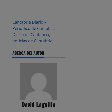
.
Cantabria Diario –
Periódico de Cantabria,
Diario de Cantabria,
noticias de Cantabria
ACERCA DEL AUTOR
David Laguillo