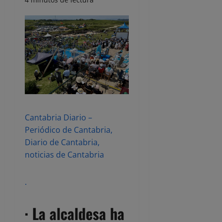
Cantabria Diario –
Periódico de Cantabria,
Diario de Cantabria,
noticias de Cantabria
.
· La alcaldesa ha