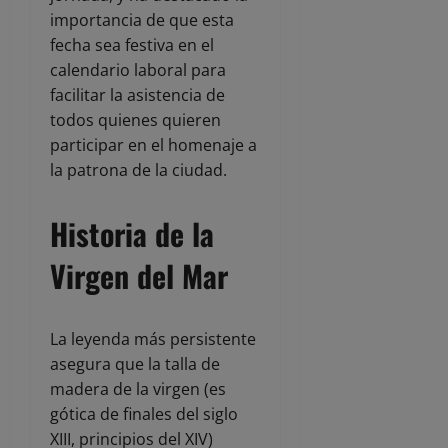
importancia de que esta
fecha sea festiva en el
calendario laboral para
facilitar la asistencia de
todos quienes quieren
participar en el homenaje a
la patrona de la ciudad.
Historia de la
Virgen del Mar
La leyenda más persistente
asegura que la talla de
madera de la virgen (es
gótica de finales del siglo
XIII, principios del XIV)