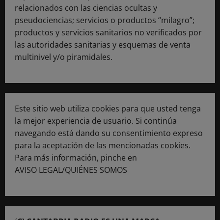
relacionados con las ciencias ocultas y
pseudociencias; servicios o productos “milagro”;
productos y servicios sanitarios no verificados por
las autoridades sanitarias y esquemas de venta
multinivel y/o piramidales.
Este sitio web utiliza cookies para que usted tenga
la mejor experiencia de usuario. Si continúa
navegando está dando su consentimiento expreso
para la aceptación de las mencionadas cookies.
Para más información, pinche en
AVISO LEGAL/QUIÉNES SOMOS