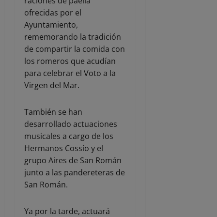
raciones de paella
ofrecidas por el
Ayuntamiento,
rememorando la tradición
de compartir la comida con
los romeros que acudían
para celebrar el Voto a la
Virgen del Mar.
También se han
desarrollado actuaciones
musicales a cargo de los
Hermanos Cossío y el
grupo Aires de San Román
junto a las pandereteras de
San Román.
Ya por la tarde, actuará