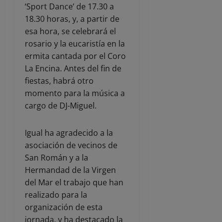
‘Sport Dance’ de 17.30 a
18.30 horas, y, a partir de
esa hora, se celebrará el
rosario y la eucaristía en la
ermita cantada por el Coro
La Encina. Antes del fin de
fiestas, habrá otro
momento para la música a
cargo de DJ-Miguel.
Igual ha agradecido a la
asociación de vecinos de
San Román y a la
Hermandad de la Virgen
del Mar el trabajo que han
realizado para la
organización de esta
jornada, y ha destacado la