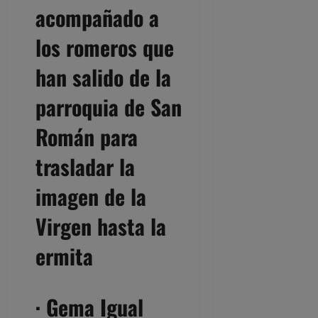
acompañado a
los romeros que
han salido de la
parroquia de San
Román para
trasladar la
imagen de la
Virgen hasta la
ermita
· Gema Igual