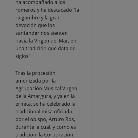
ha acompañado a los
romeros y ha destacado “la
raigambre y la gran
devoción que los
santanderinos sienten
hacia la Virgen del Mar, en
una tradición que data de
siglos”
Tras la procesión,
amenizada por la
Agrupación Musical Virgen
de la Amargura, y ya en la
ermita, se ha celebrado la
tradicional misa oficiada
por el obispo, Arturo Ros,
durante la cual, y como es
tradición, la Corporación