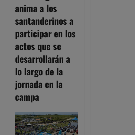
anima a los
santanderinos a
participar en los
actos que se
desarrollarán a
lo largo de la
jornada en la
campa