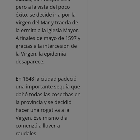
pero a la vista del poco
éxito, se decide ir a por la
Virgen del Mar y traerla de
la ermita a la Iglesia Mayor.
A finales de mayo de 1597 y
gracias a la intercesión de
la Virgen, la epidemia
desaparece.
En 1848 la ciudad padeció
una importante sequía que
dañó todas las cosechas en
la provincia y se decidió
hacer una rogativa a la
Virgen. Ese mismo día
comenzó a llover a
raudales.