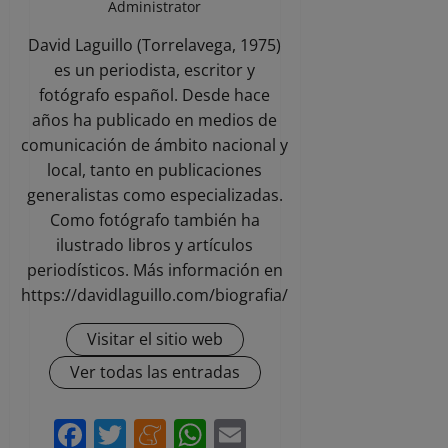
Administrator
David Laguillo (Torrelavega, 1975)
es un periodista, escritor y
fotógrafo español. Desde hace
años ha publicado en medios de
comunicación de ámbito nacional y
local, tanto en publicaciones
generalistas como especializadas.
Como fotógrafo también ha
ilustrado libros y artículos
periodísticos. Más información en
https://davidlaguillo.com/biografia/
Visitar el sitio web
Ver todas las entradas
Facebook
Twitter
Meneame
WhatsApp
Email