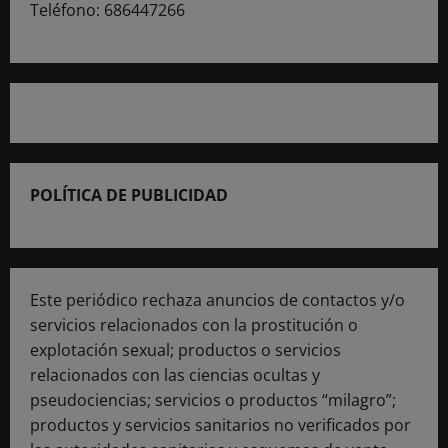
Teléfono: 686447266
POLÍTICA DE PUBLICIDAD
Este periódico rechaza anuncios de contactos y/o
servicios relacionados con la prostitución o
explotación sexual; productos o servicios
relacionados con las ciencias ocultas y
pseudociencias; servicios o productos “milagro”;
productos y servicios sanitarios no verificados por