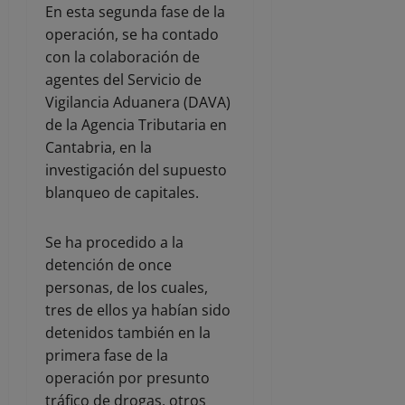
En esta segunda fase de la
operación, se ha contado
con la colaboración de
agentes del Servicio de
Vigilancia Aduanera (DAVA)
de la Agencia Tributaria en
Cantabria, en la
investigación del supuesto
blanqueo de capitales.
Se ha procedido a la
detención de once
personas, de los cuales,
tres de ellos ya habían sido
detenidos también en la
primera fase de la
operación por presunto
tráfico de drogas, otros