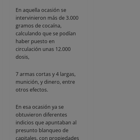
En aquella ocasión se
intervinieron más de 3.000
gramos de cocaína,
calculando que se podían
haber puesto en
circulación unas 12.000
dosis,
7 armas cortas y 4 largas,
munición, y dinero, entre
otros efectos.
En esa ocasión ya se
obtuvieron diferentes
indicios que apuntaban al
presunto blanqueo de
capitales, con propiedades