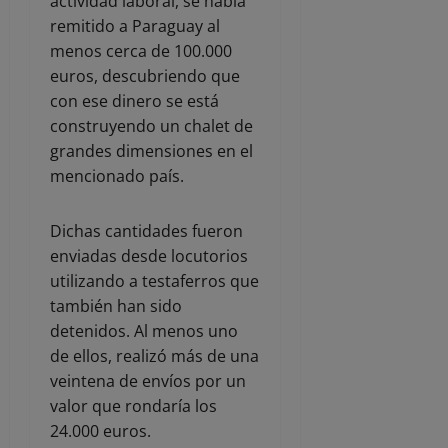
actividad laboral, se había
remitido a Paraguay al
menos cerca de 100.000
euros, descubriendo que
con ese dinero se está
construyendo un chalet de
grandes dimensiones en el
mencionado país.
Dichas cantidades fueron
enviadas desde locutorios
utilizando a testaferros que
también han sido
detenidos. Al menos uno
de ellos, realizó más de una
veintena de envíos por un
valor que rondaría los
24.000 euros.