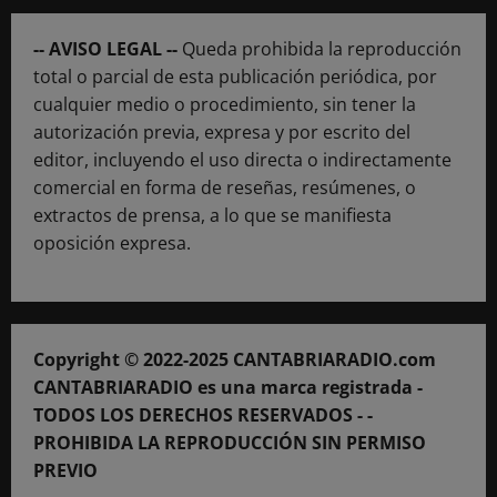
-- AVISO LEGAL --
Queda prohibida la reproducción
total o parcial de esta publicación periódica, por
cualquier medio o procedimiento, sin tener la
autorización previa, expresa y por escrito del
editor, incluyendo el uso directa o indirectamente
comercial en forma de reseñas, resúmenes, o
extractos de prensa, a lo que se manifiesta
oposición expresa.
Copyright © 2022-2025 CANTABRIARADIO.com
CANTABRIARADIO es una marca registrada -
TODOS LOS DERECHOS RESERVADOS - -
PROHIBIDA LA REPRODUCCIÓN SIN PERMISO
PREVIO