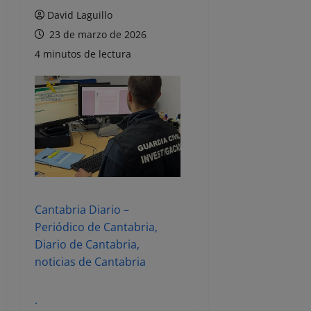
David Laguillo
23 de marzo de 2026
4 minutos de lectura
Cantabria Diario –
Periódico de Cantabria,
Diario de Cantabria,
noticias de Cantabria
.