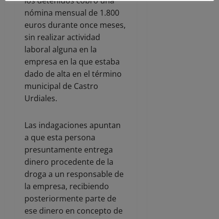
los detenidos cobró una
nómina mensual de 1.800
euros durante once meses,
sin realizar actividad
laboral alguna en la
empresa en la que estaba
dado de alta en el término
municipal de Castro
Urdiales.
Las indagaciones apuntan
a que esta persona
presuntamente entrega
dinero procedente de la
droga a un responsable de
la empresa, recibiendo
posteriormente parte de
ese dinero en concepto de