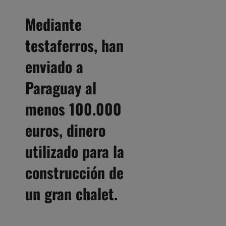
Mediante
testaferros, han
enviado a
Paraguay al
menos 100.000
euros, dinero
utilizado para la
construcción de
un gran chalet.