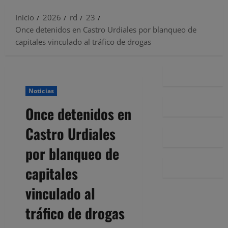
Inicio
2026
rd
23
Once detenidos en Castro Urdiales por blanqueo de
capitales vinculado al tráfico de drogas
Noticias
Once detenidos en
Castro Urdiales
por blanqueo de
capitales
vinculado al
tráfico de drogas