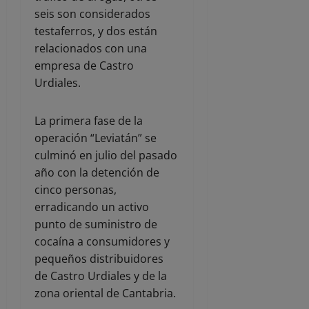
seis son considerados
testaferros, y dos están
relacionados con una
empresa de Castro
Urdiales.
La primera fase de la
operación “Leviatán” se
culminó en julio del pasado
año con la detención de
cinco personas,
erradicando un activo
punto de suministro de
cocaína a consumidores y
pequeños distribuidores
de Castro Urdiales y de la
zona oriental de Cantabria.