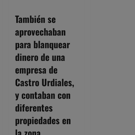
También se
aprovechaban
para blanquear
dinero de una
empresa de
Castro Urdiales,
y contaban con
diferentes
propiedades en
la zona.