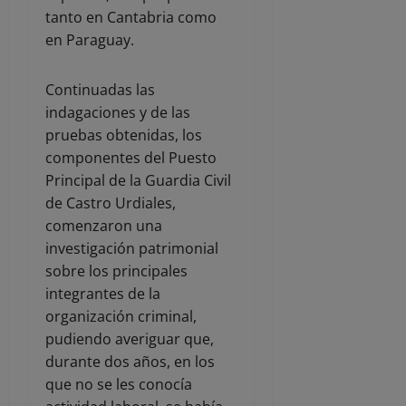
tanto en Cantabria como
en Paraguay.
Continuadas las
indagaciones y de las
pruebas obtenidas, los
componentes del Puesto
Principal de la Guardia Civil
de Castro Urdiales,
comenzaron una
investigación patrimonial
sobre los principales
integrantes de la
organización criminal,
pudiendo averiguar que,
durante dos años, en los
que no se les conocía