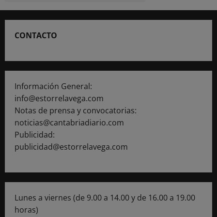
CONTACTO
Información General:
info@estorrelavega.com
Notas de prensa y convocatorias:
noticias@cantabriadiario.com
Publicidad:
publicidad@estorrelavega.com
Lunes a viernes (de 9.00 a 14.00 y de 16.00 a 19.00
horas)