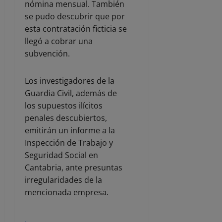
nómina mensual. También
se pudo descubrir que por
esta contratación ficticia se
llegó a cobrar una
subvención.
Los investigadores de la
Guardia Civil, además de
los supuestos ilícitos
penales descubiertos,
emitirán un informe a la
Inspección de Trabajo y
Seguridad Social en
Cantabria, ante presuntas
irregularidades de la
mencionada empresa.
.