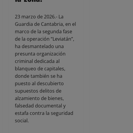
23 marzo de 2026.- La
Guardia de Cantabria, en el
marco de la segunda fase
de la operación “Leviatán”,
ha desmantelado una
presunta organización
criminal dedicada al
blanqueo de capitales,
donde también se ha
puesto al descubierto
supuestos delitos de
alzamiento de bienes,
falsedad documental y
estafa contra la seguridad
social.