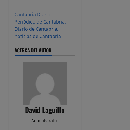
Cantabria Diario –
Periódico de Cantabria,
Diario de Cantabria,
noticias de Cantabria
ACERCA DEL AUTOR
David Laguillo
Administrator