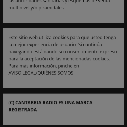
las autoridades sanitarias y esquemas de venta
multinivel y/o piramidales.
Este sitio web utiliza cookies para que usted tenga
la mejor experiencia de usuario. Si continúa
navegando está dando su consentimiento expreso
para la aceptación de las mencionadas cookies.
Para más información, pinche en
AVISO LEGAL/QUIÉNES SOMOS
(
C) CANTABRIA RADIO ES UNA MARCA
REGISTRADA