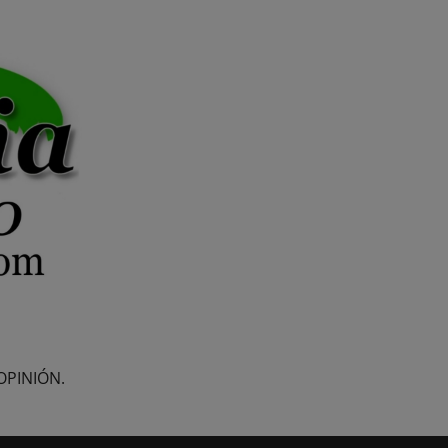
OPINIÓN.