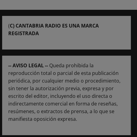
(
C) CANTABRIA RADIO ES UNA MARCA
REGISTRADA
-- AVISO LEGAL --
Queda prohibida la
reproducción total o parcial de esta publicación
periódica, por cualquier medio o procedimiento,
sin tener la autorización previa, expresa y por
escrito del editor, incluyendo el uso directa o
indirectamente comercial en forma de reseñas,
resúmenes, o extractos de prensa, a lo que se
manifiesta oposición expresa.