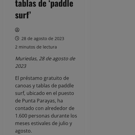
tablas de ‘paddle
surf’
28 de agosto de 2023
2 minutos de lectura
Muriedas, 28 de agosto de
2023
El préstamo gratuito de
canoas y tablas de paddle
surf, ubicado en el puesto
de Punta Parayas, ha
contado con alrededor de
1.600 personas durante los
meses estivales de julio y
agosto.