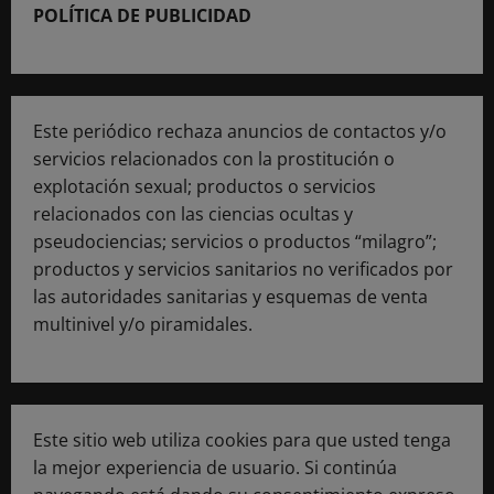
POLÍTICA DE PUBLICIDAD
Este periódico rechaza anuncios de contactos y/o
servicios relacionados con la prostitución o
explotación sexual; productos o servicios
relacionados con las ciencias ocultas y
pseudociencias; servicios o productos “milagro”;
productos y servicios sanitarios no verificados por
las autoridades sanitarias y esquemas de venta
multinivel y/o piramidales.
Este sitio web utiliza cookies para que usted tenga
la mejor experiencia de usuario. Si continúa