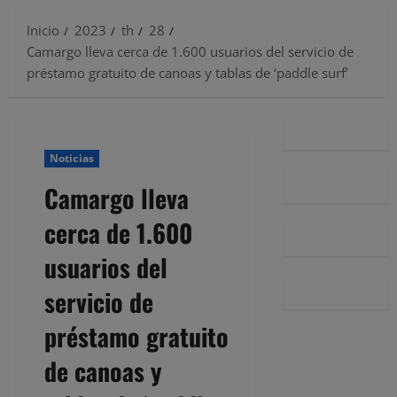
Inicio
2023
th
28
Camargo lleva cerca de 1.600 usuarios del servicio de
préstamo gratuito de canoas y tablas de ‘paddle surf’
Noticias
Camargo lleva
cerca de 1.600
usuarios del
servicio de
préstamo gratuito
de canoas y