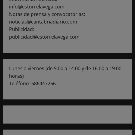
info@estorrelavega.com
Notas de prensa y convocatorias:
noticias@cantabriadiario.com
Publicidad:
publicidad@estorrelavega.com
Lunes a viernes (de 9.00 a 14.00 y de 16.00 a 19.00
horas)
Teléfono: 686447266