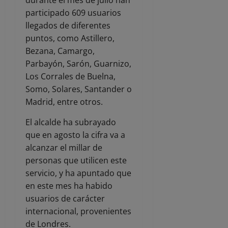
participado 609 usuarios
llegados de diferentes
puntos, como Astillero,
Bezana, Camargo,
Parbayón, Sarón, Guarnizo,
Los Corrales de Buelna,
Somo, Solares, Santander o
Madrid, entre otros.
El alcalde ha subrayado
que en agosto la cifra va a
alcanzar el millar de
personas que utilicen este
servicio, y ha apuntado que
en este mes ha habido
usuarios de carácter
internacional, provenientes
de Londres.