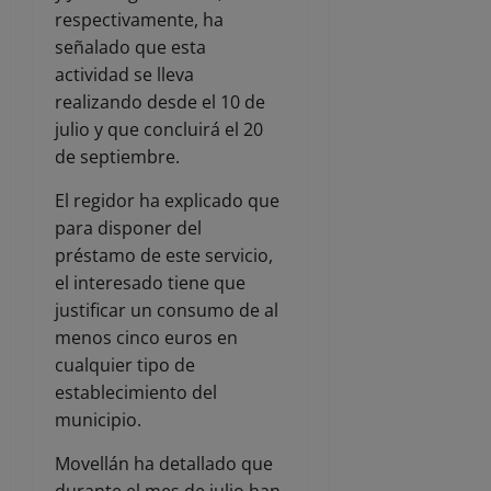
respectivamente, ha
señalado que esta
actividad se lleva
realizando desde el 10 de
julio y que concluirá el 20
de septiembre.
El regidor ha explicado que
para disponer del
préstamo de este servicio,
el interesado tiene que
justificar un consumo de al
menos cinco euros en
cualquier tipo de
establecimiento del
municipio.
Movellán ha detallado que
durante el mes de julio han