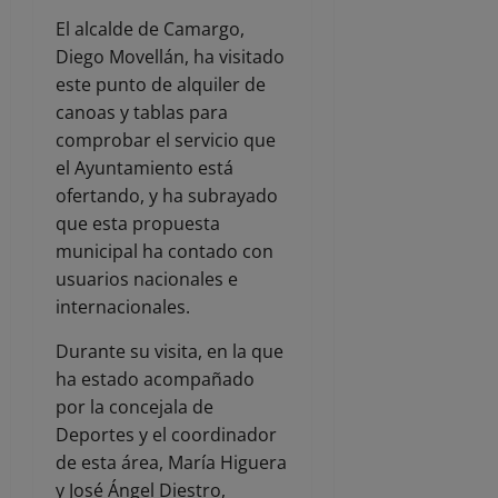
El alcalde de Camargo,
Diego Movellán, ha visitado
este punto de alquiler de
canoas y tablas para
comprobar el servicio que
el Ayuntamiento está
ofertando, y ha subrayado
que esta propuesta
municipal ha contado con
usuarios nacionales e
internacionales.
Durante su visita, en la que
ha estado acompañado
por la concejala de
Deportes y el coordinador
de esta área, María Higuera
y José Ángel Diestro,