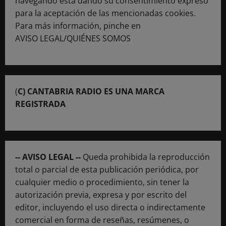
navegando está dando su consentimiento expreso
para la aceptación de las mencionadas cookies.
Para más información, pinche en
AVISO LEGAL/QUIÉNES SOMOS
(
C) CANTABRIA RADIO ES UNA MARCA
REGISTRADA
-- AVISO LEGAL --
Queda prohibida la reproducción
total o parcial de esta publicación periódica, por
cualquier medio o procedimiento, sin tener la
autorización previa, expresa y por escrito del
editor, incluyendo el uso directa o indirectamente
comercial en forma de reseñas, resúmenes, o