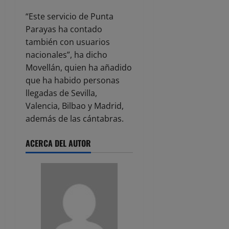
“Este servicio de Punta
Parayas ha contado
también con usuarios
nacionales”, ha dicho
Movellán, quien ha añadido
que ha habido personas
llegadas de Sevilla,
Valencia, Bilbao y Madrid,
además de las cántabras.
ACERCA DEL AUTOR