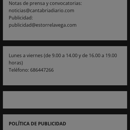
Notas de prensa y convocatorias:
noticias@cantabriadiario.com
Publicidad:
publicidad@estorrelavega.com
Lunes a viernes (de 9.00 a 14.00 y de 16.00 a 19.00
horas)
Teléfono: 686447266
POLÍTICA DE PUBLICIDAD