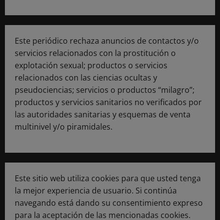
Este periódico rechaza anuncios de contactos y/o
servicios relacionados con la prostitución o
explotación sexual; productos o servicios
relacionados con las ciencias ocultas y
pseudociencias; servicios o productos “milagro”;
productos y servicios sanitarios no verificados por
las autoridades sanitarias y esquemas de venta
multinivel y/o piramidales.
Este sitio web utiliza cookies para que usted tenga
la mejor experiencia de usuario. Si continúa
navegando está dando su consentimiento expreso
para la aceptación de las mencionadas cookies.