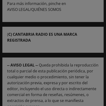
Para más información, pinche en
AVISO LEGAL/QUIÉNES SOMOS
(
C) CANTABRIA RADIO ES UNA MARCA
REGISTRADA
-- AVISO LEGAL --
Queda prohibida la reproducción
total o parcial de esta publicación periódica, por
cualquier medio o procedimiento, sin tener la
autorización previa, expresa y por escrito del
editor, incluyendo el uso directa o indirectamente
comercial en forma de reseñas, resúmenes, o
extractos de prensa, a lo que se manifiesta