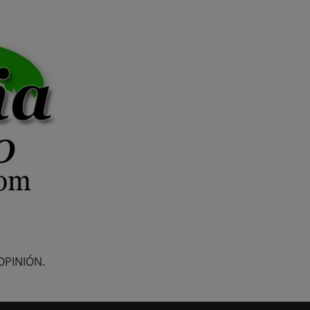
OPINIÓN.