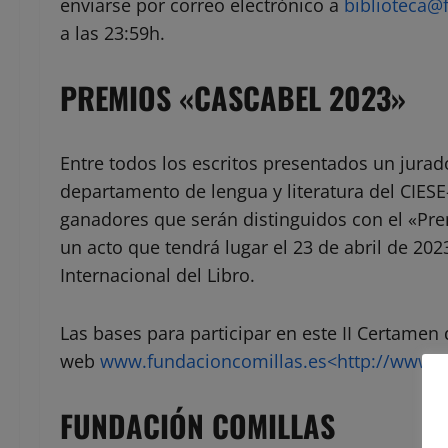
enviarse por correo electrónico a
biblioteca@
a las 23:59h.
PREMIOS «CASCABEL 2023»
Entre todos los escritos presentados un jura
departamento de lengua y literatura del CIESE
ganadores que serán distinguidos con el «Pre
un acto que tendrá lugar el 23 de abril de 202
Internacional del Libro.
Las bases para participar en este II Certamen
web
www.fundacioncomillas.es<http://www.f
FUNDACIÓN COMILLAS