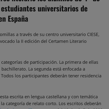
o estudiantes universitarios de
 en España
omillas a través de su centro universitario CIESE,
vocado la II edición del Certamen Literario
 categorías de participación. La primera de ellas
e bachillerato. La segunda está enfocada a
. Todos los participantes deberán tener residencia
sta escrita en lengua castellana y con temática
 la categoría de relato corto. Los escritos deberán