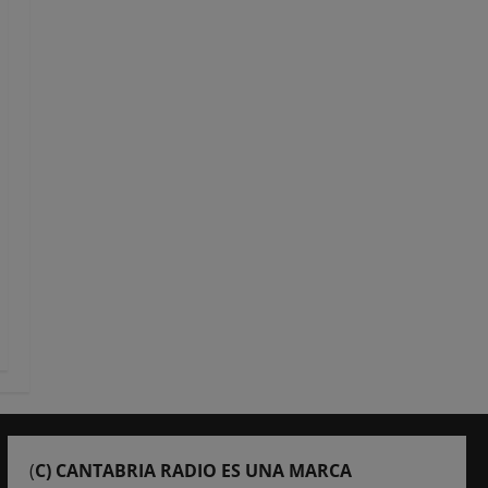
(
C) CANTABRIA RADIO ES UNA MARCA