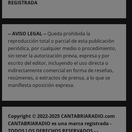
REGISTRADA
-- AVISO LEGAL --
Queda prohibida la
reproducción total o parcial de esta publicación
periódica, por cualquier medio o procedimiento,
sin tener la autorización previa, expresa y por
escrito del editor, incluyendo el uso directa o
indirectamente comercial en forma de reseñas,
resúmenes, o extractos de prensa, a lo que se
manifiesta oposición expresa.
Copyright © 2022-2025 CANTABRIARADIO.com
CANTABRIARADIO es una marca registrada -
TODOS LOS DERECHOS RESERVADOS - -