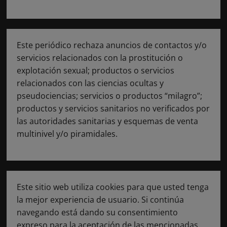
Este periódico rechaza anuncios de contactos y/o
servicios relacionados con la prostitución o
explotación sexual; productos o servicios
relacionados con las ciencias ocultas y
pseudociencias; servicios o productos “milagro”;
productos y servicios sanitarios no verificados por
las autoridades sanitarias y esquemas de venta
multinivel y/o piramidales.
Este sitio web utiliza cookies para que usted tenga
la mejor experiencia de usuario. Si continúa
navegando está dando su consentimiento
expreso para la aceptación de las mencionadas