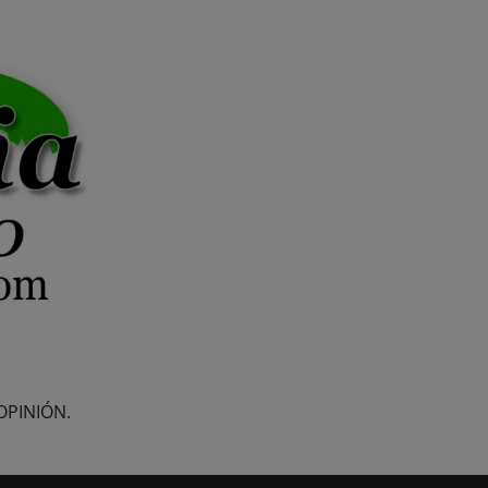
OPINIÓN.