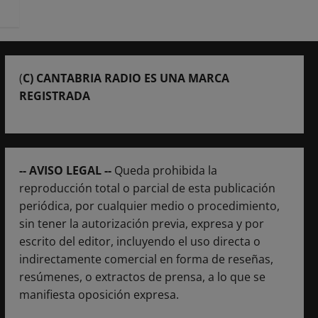
(
C) CANTABRIA RADIO ES UNA MARCA
REGISTRADA
-- AVISO LEGAL --
Queda prohibida la
reproducción total o parcial de esta publicación
periódica, por cualquier medio o procedimiento,
sin tener la autorización previa, expresa y por
escrito del editor, incluyendo el uso directa o
indirectamente comercial en forma de reseñas,
resúmenes, o extractos de prensa, a lo que se
manifiesta oposición expresa.