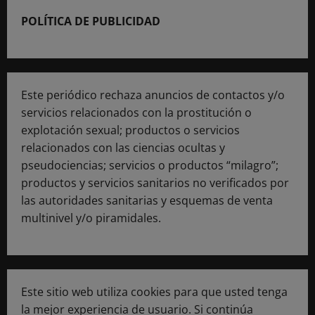
POLÍTICA DE PUBLICIDAD
Este periódico rechaza anuncios de contactos y/o
servicios relacionados con la prostitución o
explotación sexual; productos o servicios
relacionados con las ciencias ocultas y
pseudociencias; servicios o productos “milagro”;
productos y servicios sanitarios no verificados por
las autoridades sanitarias y esquemas de venta
multinivel y/o piramidales.
Este sitio web utiliza cookies para que usted tenga
la mejor experiencia de usuario. Si continúa