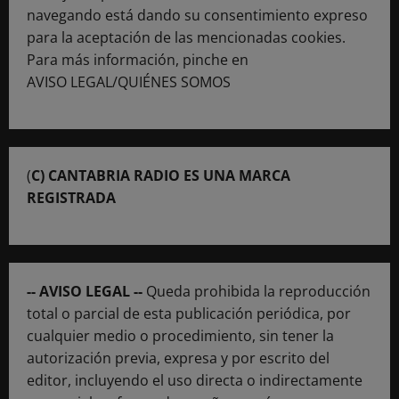
navegando está dando su consentimiento expreso
para la aceptación de las mencionadas cookies.
Para más información, pinche en
AVISO LEGAL/QUIÉNES SOMOS
(
C) CANTABRIA RADIO ES UNA MARCA
REGISTRADA
-- AVISO LEGAL --
Queda prohibida la reproducción
total o parcial de esta publicación periódica, por
cualquier medio o procedimiento, sin tener la
autorización previa, expresa y por escrito del
editor, incluyendo el uso directa o indirectamente