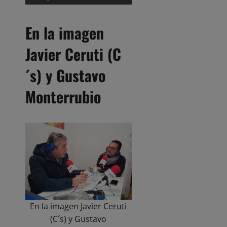
En la imagen
Javier Ceruti (C
´s) y Gustavo
Monterrubio
En la imagen Javier Ceruti
(C´s) y Gustavo