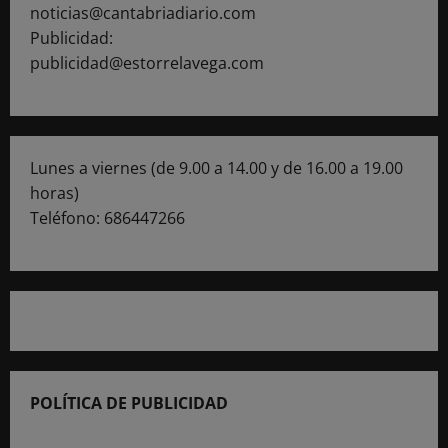
noticias@cantabriadiario.com
Publicidad:
publicidad@estorrelavega.com
Lunes a viernes (de 9.00 a 14.00 y de 16.00 a 19.00
horas)
Teléfono: 686447266
POLÍTICA DE PUBLICIDAD