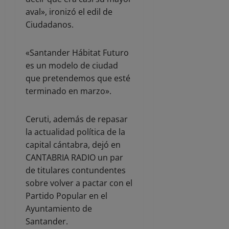
aval», ironizó el edil de
Ciudadanos.
«Santander Hábitat Futuro
es un modelo de ciudad
que pretendemos que esté
terminado en marzo».
Ceruti, además de repasar
la actualidad política de la
capital cántabra, dejó en
CANTABRIA RADIO un par
de titulares contundentes
sobre volver a pactar con el
Partido Popular en el
Ayuntamiento de
Santander.