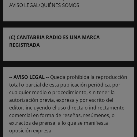
AVISO LEGAL/QUIÉNES SOMOS
(
C) CANTABRIA RADIO ES UNA MARCA
REGISTRADA
-- AVISO LEGAL --
Queda prohibida la reproducción
total o parcial de esta publicación periódica, por
cualquier medio o procedimiento, sin tener la
autorización previa, expresa y por escrito del
editor, incluyendo el uso directa o indirectamente
comercial en forma de reseñas, resúmenes, o
extractos de prensa, a lo que se manifiesta
oposición expresa.