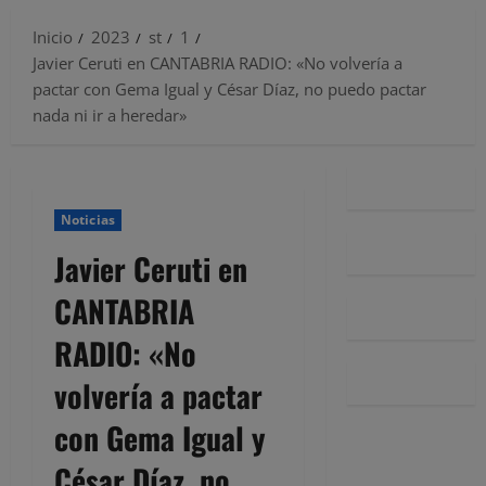
Inicio
2023
st
1
Javier Ceruti en CANTABRIA RADIO: «No volvería a
pactar con Gema Igual y César Díaz, no puedo pactar
nada ni ir a heredar»
Noticias
Javier Ceruti en
CANTABRIA
RADIO: «No
volvería a pactar
con Gema Igual y
César Díaz, no