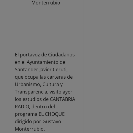
Monterrubio
El portavoz de Ciudadanos
en el Ayuntamiento de
Santander Javier Ceruti,
que ocupa las carteras de
Urbanismo, Cultura y
Transparencia, visitó ayer
los estudios de CANTABRIA
RADIO, dentro del
programa EL CHOQUE
dirigido por Gustavo
Monterrubio.