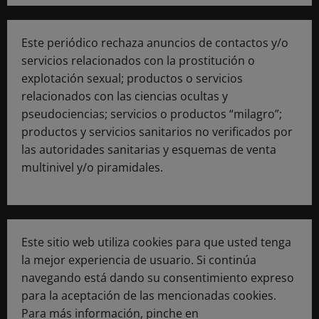
Este periódico rechaza anuncios de contactos y/o
servicios relacionados con la prostitución o
explotación sexual; productos o servicios
relacionados con las ciencias ocultas y
pseudociencias; servicios o productos “milagro”;
productos y servicios sanitarios no verificados por
las autoridades sanitarias y esquemas de venta
multinivel y/o piramidales.
Este sitio web utiliza cookies para que usted tenga
la mejor experiencia de usuario. Si continúa
navegando está dando su consentimiento expreso
para la aceptación de las mencionadas cookies.
Para más información, pinche en