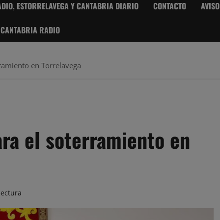
DIO, ESTORRELAVEGA Y CANTABRIA DIARIO
CONTACTO
AVISO
 CANTABRIA RADIO
rramiento en Torrelavega
ra el soterramiento en
lectura