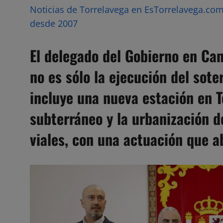
Noticias de Torrelavega en EsTorrelavega.com 
desde 2007
El delegado del Gobierno en Ca
no es sólo la ejecución del sote
incluye una nueva estación en 
subterráneo y la urbanización d
viales, con una actuación que 