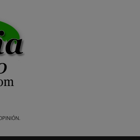
OPINIÓN.