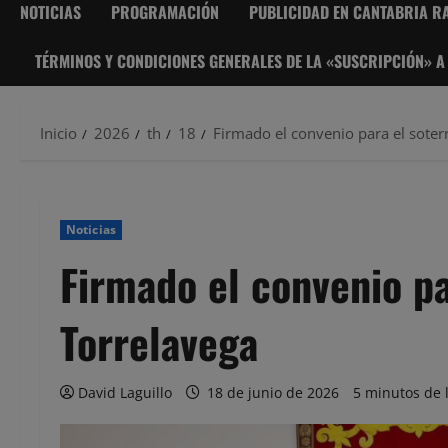
NOTICIAS
PROGRAMACIÓN
PUBLICIDAD EN CANTABRIA RA
TÉRMINOS Y CONDICIONES GENERALES DE LA «SUSCRIPCIÓN» A
Inicio
2026
th
18
Firmado el convenio para el sote
Noticias
Firmado el convenio pa
Torrelavega
David Laguillo
18 de junio de 2026
5 minutos de 