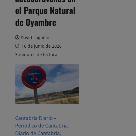
el Parque Natural
de Oyambre
David Laguillo
16 de junio de 2026
3 minutos de lectura
Cantabria Diario –
Periódico de Cantabria,
Diario de Cantabria,