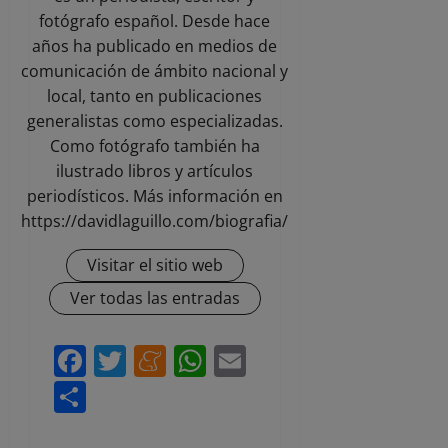
fotógrafo español. Desde hace
años ha publicado en medios de
comunicación de ámbito nacional y
local, tanto en publicaciones
generalistas como especializadas.
Como fotógrafo también ha
ilustrado libros y artículos
periodísticos. Más información en
https://davidlaguillo.com/biografia/
Visitar el sitio web
Ver todas las entradas
Facebook
Twitter
Meneame
WhatsApp
Email
Compartir