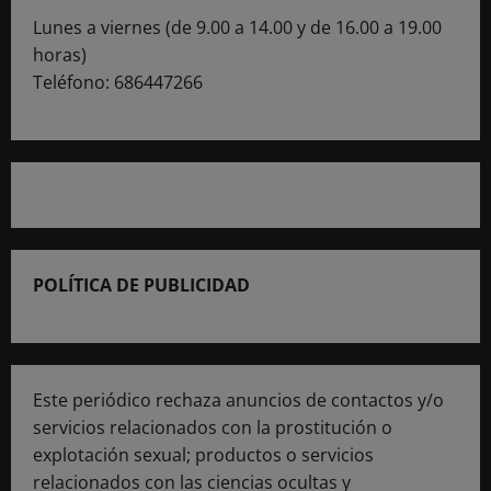
Lunes a viernes (de 9.00 a 14.00 y de 16.00 a 19.00
horas)
Teléfono: 686447266
POLÍTICA DE PUBLICIDAD
Este periódico rechaza anuncios de contactos y/o
servicios relacionados con la prostitución o
explotación sexual; productos o servicios
relacionados con las ciencias ocultas y