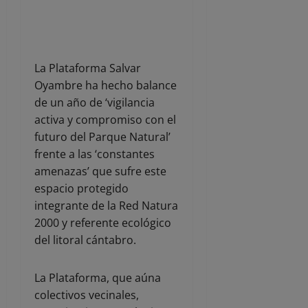
La Plataforma Salvar
Oyambre ha hecho balance
de un año de ‘vigilancia
activa y compromiso con el
futuro del Parque Natural’
frente a las ‘constantes
amenazas’ que sufre este
espacio protegido
integrante de la Red Natura
2000 y referente ecológico
del litoral cántabro.
La Plataforma, que aúna
colectivos vecinales,