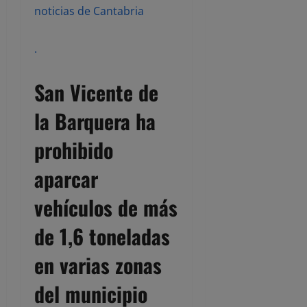
noticias de Cantabria
.
San Vicente de
la Barquera ha
prohibido
aparcar
vehículos de más
de 1,6 toneladas
en varias zonas
del municipio