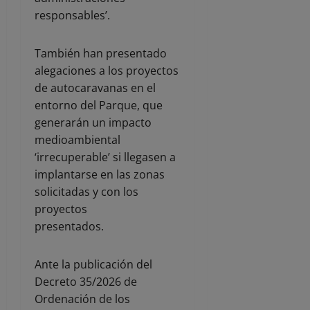
responsables’.
También han presentado
alegaciones a los proyectos
de autocaravanas en el
entorno del Parque, que
generarán un impacto
medioambiental
‘irrecuperable’ si llegasen a
implantarse en las zonas
solicitadas y con los
proyectos
presentados.
Ante la publicación del
Decreto 35/2026 de
Ordenación de los