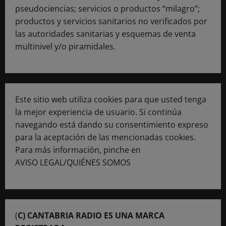
pseudociencias; servicios o productos “milagro”;
productos y servicios sanitarios no verificados por
las autoridades sanitarias y esquemas de venta
multinivel y/o piramidales.
Este sitio web utiliza cookies para que usted tenga
la mejor experiencia de usuario. Si continúa
navegando está dando su consentimiento expreso
para la aceptación de las mencionadas cookies.
Para más información, pinche en
AVISO LEGAL/QUIÉNES SOMOS
(
C) CANTABRIA RADIO ES UNA MARCA