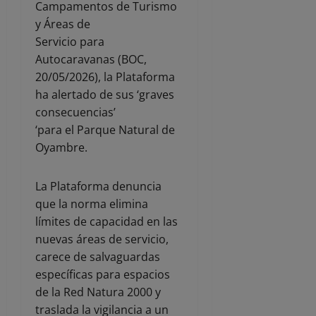
Campamentos de Turismo
y Áreas de
Servicio para
Autocaravanas (BOC,
20/05/2026), la Plataforma
ha alertado de sus ‘graves
consecuencias’
‘para el Parque Natural de
Oyambre.
La Plataforma denuncia
que la norma elimina
límites de capacidad en las
nuevas áreas de servicio,
carece de salvaguardas
específicas para espacios
de la Red Natura 2000 y
traslada la vigilancia a un