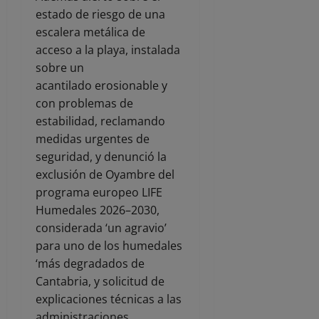
estado de riesgo de una
escalera metálica de
acceso a la playa, instalada
sobre un
acantilado erosionable y
con problemas de
estabilidad, reclamando
medidas urgentes de
seguridad, y denunció la
exclusión de Oyambre del
programa europeo LIFE
Humedales 2026–2030,
considerada ‘un agravio’
para uno de los humedales
‘más degradados de
Cantabria, y solicitud de
explicaciones técnicas a las
administraciones