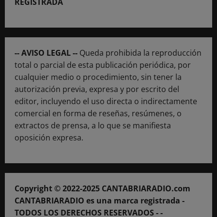
REGISTRADA
-- AVISO LEGAL --
Queda prohibida la reproducción
total o parcial de esta publicación periódica, por
cualquier medio o procedimiento, sin tener la
autorización previa, expresa y por escrito del
editor, incluyendo el uso directa o indirectamente
comercial en forma de reseñas, resúmenes, o
extractos de prensa, a lo que se manifiesta
oposición expresa.
Copyright © 2022-2025 CANTABRIARADIO.com
CANTABRIARADIO es una marca registrada -
TODOS LOS DERECHOS RESERVADOS - -