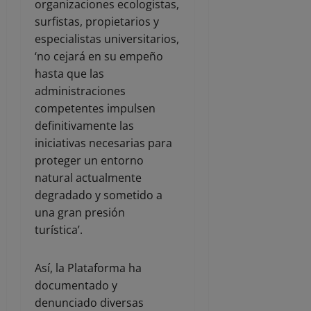
organizaciones ecologistas,
surfistas, propietarios y
especialistas universitarios,
‘no cejará en su empeño
hasta que las
administraciones
competentes impulsen
definitivamente las
iniciativas necesarias para
proteger un entorno
natural actualmente
degradado y sometido a
una gran presión
turística’.
Así, la Plataforma ha
documentado y
denunciado diversas