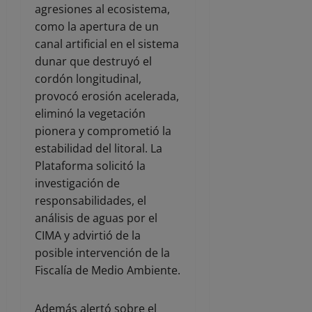
agresiones al ecosistema,
como la apertura de un
canal artificial en el sistema
dunar que destruyó el
cordón longitudinal,
provocó erosión acelerada,
eliminó la vegetación
pionera y comprometió la
estabilidad del litoral. La
Plataforma solicitó la
investigación de
responsabilidades, el
análisis de aguas por el
CIMA y advirtió de la
posible intervención de la
Fiscalía de Medio Ambiente.
Además alertó sobre el