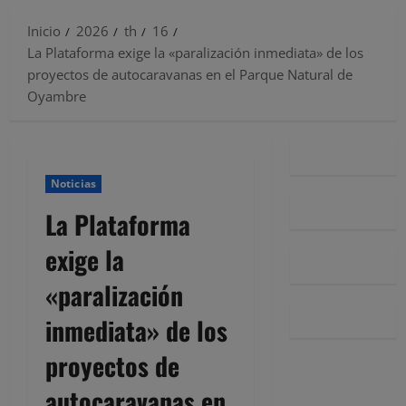
Inicio
2026
th
16
La Plataforma exige la «paralización inmediata» de los
proyectos de autocaravanas en el Parque Natural de
Oyambre
Noticias
La Plataforma
exige la
«paralización
inmediata» de los
proyectos de
autocaravanas en