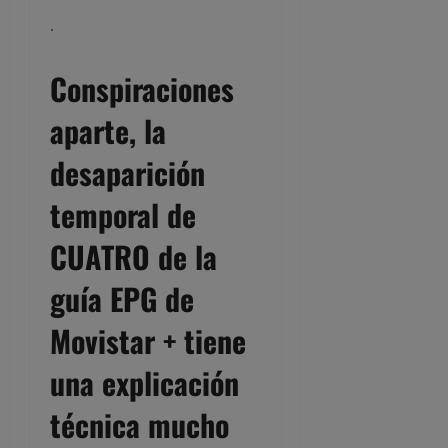
.
Conspiraciones
aparte, la
desaparición
temporal de
CUATRO de la
guía EPG de
Movistar + tiene
una explicación
técnica mucho