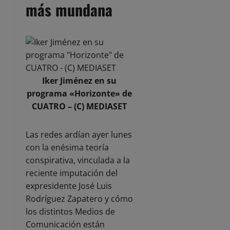
más mundana
Iker Jiménez en su
programa «Horizonte» de
CUATRO – (C) MEDIASET
Las redes ardían ayer lunes
con la enésima teoría
conspirativa, vinculada a la
reciente imputación del
expresidente José Luis
Rodríguez Zapatero y cómo
los distintos Medios de
Comunicación están