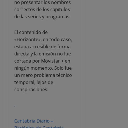
no presentar los nombres
correctos de los capítulos
de las series y programas.
El contenido de
«Horizonte», en todo caso,
estaba accesible de forma
directa y la emisión no fue
cortada por Movistar + en
ningún momento. Solo fue
un mero problema técnico
temporal, lejos de
conspiraciones.
.
Cantabria Diario –
Periódico de Cantabria,