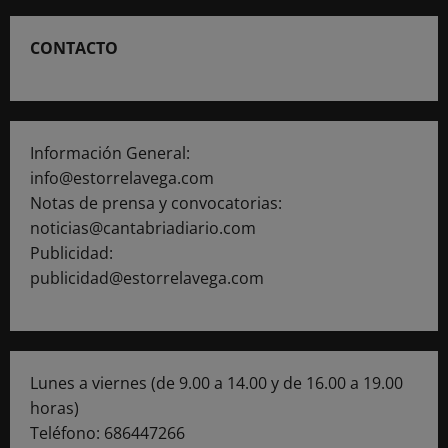
CONTACTO
Información General:
info@estorrelavega.com
Notas de prensa y convocatorias:
noticias@cantabriadiario.com
Publicidad:
publicidad@estorrelavega.com
Lunes a viernes (de 9.00 a 14.00 y de 16.00 a 19.00
horas)
Teléfono: 686447266