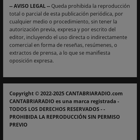
-- AVISO LEGAL --
Queda prohibida la reproducción
total o parcial de esta publicación periódica, por
cualquier medio o procedimiento, sin tener la
autorización previa, expresa y por escrito del
editor, incluyendo el uso directa o indirectamente
comercial en forma de reseñas, resúmenes, o
extractos de prensa, a lo que se manifiesta
oposición expresa.
Copyright © 2022-2025 CANTABRIARADIO.com
CANTABRIARADIO es una marca registrada -
TODOS LOS DERECHOS RESERVADOS - -
PROHIBIDA LA REPRODUCCIÓN SIN PERMISO
PREVIO