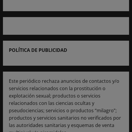
POLÍTICA DE PUBLICIDAD
Este periódico rechaza anuncios de contactos y/o
servicios relacionados con la prostitución o
explotación sexual; productos o servicios
relacionados con las ciencias ocultas y
pseudociencias; servicios o productos “milagro”;
productos y servicios sanitarios no verificados por
las autoridades sanitarias y esquemas de venta