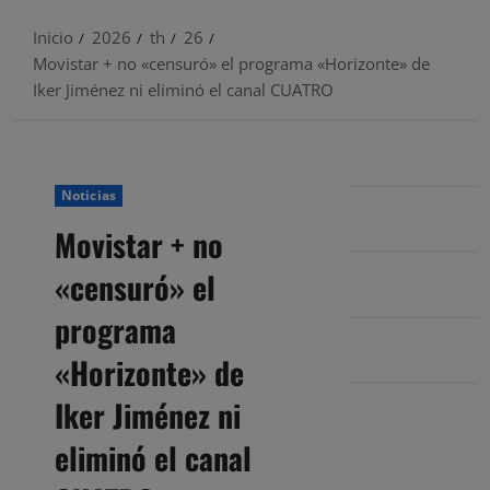
Inicio
2026
th
26
Movistar + no «censuró» el programa «Horizonte» de
Iker Jiménez ni eliminó el canal CUATRO
Noticias
Movistar + no
«censuró» el
programa
«Horizonte» de
Iker Jiménez ni
eliminó el canal