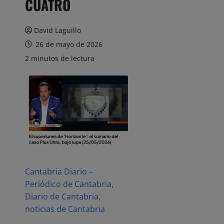
CUATRO
David Laguillo
26 de mayo de 2026
2 minutos de lectura
Cantabria Diario –
Periódico de Cantabria,
Diario de Cantabria,
noticias de Cantabria