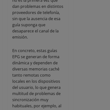
no es la primera vez que
dan problemas en distintos
proveedores de telefonía,
sin que la ausencia de esa
guía suponga que
desaparece el canal de la
emisión.
En concreto, estas guías
EPG se generan de forma
dinámica y dependen de
diversas memorias caché
tanto remotas como
locales en los dispositivos
del usuario, lo que genera
multitud de problemas de
sincronización muy
habituales, por ejemplo, al