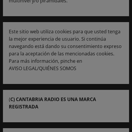
multinivel y/o piramidales.
Este sitio web utiliza cookies para que usted tenga
la mejor experiencia de usuario. Si continúa
navegando está dando su consentimiento expreso
para la aceptación de las mencionadas cookies.
Para más información, pinche en
AVISO LEGAL/QUIÉNES SOMOS
(
C) CANTABRIA RADIO ES UNA MARCA
REGISTRADA