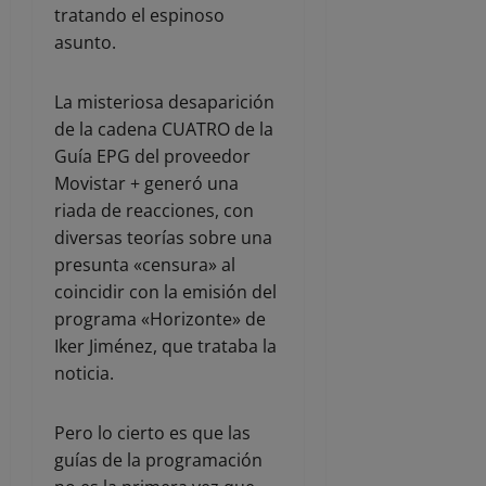
tratando el espinoso
asunto.
La misteriosa desaparición
de la cadena CUATRO de la
Guía EPG del proveedor
Movistar + generó una
riada de reacciones, con
diversas teorías sobre una
presunta «censura» al
coincidir con la emisión del
programa «Horizonte» de
Iker Jiménez, que trataba la
noticia.
Pero lo cierto es que las
guías de la programación