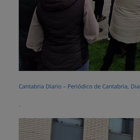
Cantabria Diario – Periódico de Cantabria, Dia
.