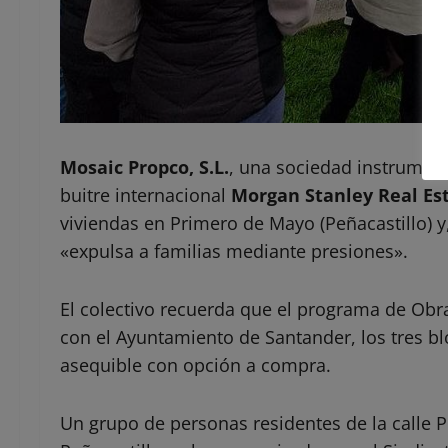
Mosaic Propco, S.L.
, una sociedad instrument
buitre internacional
Morgan Stanley Real Est
viviendas en Primero de Mayo (Peñacastillo) y
«expulsa a familias mediante presiones».
El colectivo recuerda que el programa de Obra
con el Ayuntamiento de Santander, los tres b
asequible con opción a compra.
Un grupo de personas residentes de la calle 