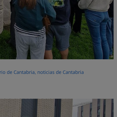
rio de Cantabria, noticias de Cantabria