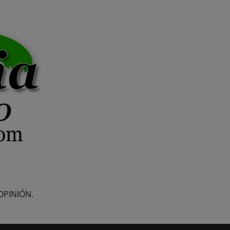
OPINIÓN.