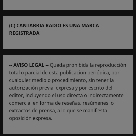
(
C) CANTABRIA RADIO ES UNA MARCA
REGISTRADA
-- AVISO LEGAL --
Queda prohibida la reproducción
total o parcial de esta publicación periódica, por
cualquier medio o procedimiento, sin tener la
autorización previa, expresa y por escrito del
editor, incluyendo el uso directa o indirectamente
comercial en forma de reseñas, resúmenes, o
extractos de prensa, a lo que se manifiesta
oposición expresa.