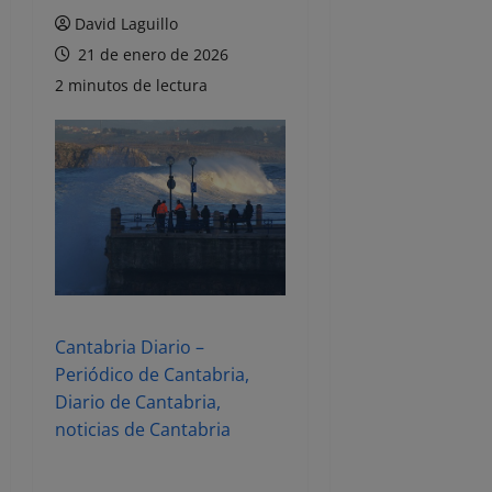
David Laguillo
21 de enero de 2026
2 minutos de lectura
Cantabria Diario –
Periódico de Cantabria,
Diario de Cantabria,
noticias de Cantabria
.