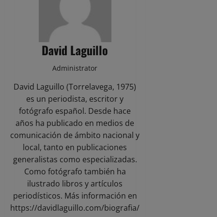
David Laguillo
Administrator
David Laguillo (Torrelavega, 1975)
es un periodista, escritor y
fotógrafo español. Desde hace
años ha publicado en medios de
comunicación de ámbito nacional y
local, tanto en publicaciones
generalistas como especializadas.
Como fotógrafo también ha
ilustrado libros y artículos
periodísticos. Más información en
https://davidlaguillo.com/biografia/