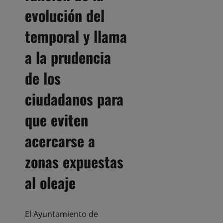
evolución del
temporal y llama
a la prudencia
de los
ciudadanos para
que eviten
acercarse a
zonas expuestas
al oleaje
El Ayuntamiento de