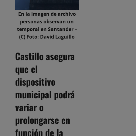
En la imagen de archivo
personas observan un
temporal en Santander –
(C) Foto: David Laguillo
Castillo asegura
que el
dispositivo
municipal podrá
variar o
prolongarse en
función de la