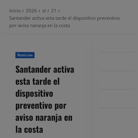
Inicio
2026
st
21
Santander activa esta tarde el dispositivo preventivo
por aviso naranja en la costa
Noticias
Santander activa
esta tarde el
dispositivo
preventivo por
aviso naranja en
la costa