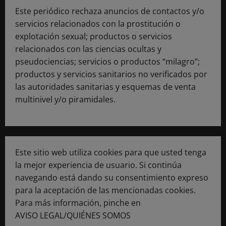
Este periódico rechaza anuncios de contactos y/o
servicios relacionados con la prostitución o
explotación sexual; productos o servicios
relacionados con las ciencias ocultas y
pseudociencias; servicios o productos “milagro”;
productos y servicios sanitarios no verificados por
las autoridades sanitarias y esquemas de venta
multinivel y/o piramidales.
Este sitio web utiliza cookies para que usted tenga
la mejor experiencia de usuario. Si continúa
navegando está dando su consentimiento expreso
para la aceptación de las mencionadas cookies.
Para más información, pinche en
AVISO LEGAL/QUIÉNES SOMOS