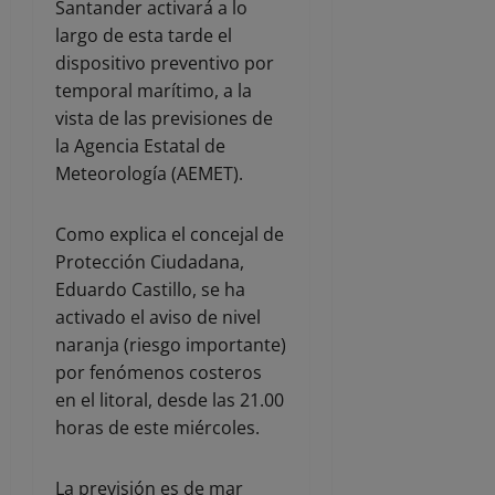
Santander activará a lo
largo de esta tarde el
dispositivo preventivo por
temporal marítimo, a la
vista de las previsiones de
la Agencia Estatal de
Meteorología (AEMET).
Como explica el concejal de
Protección Ciudadana,
Eduardo Castillo, se ha
activado el aviso de nivel
naranja (riesgo importante)
por fenómenos costeros
en el litoral, desde las 21.00
horas de este miércoles.
La previsión es de mar