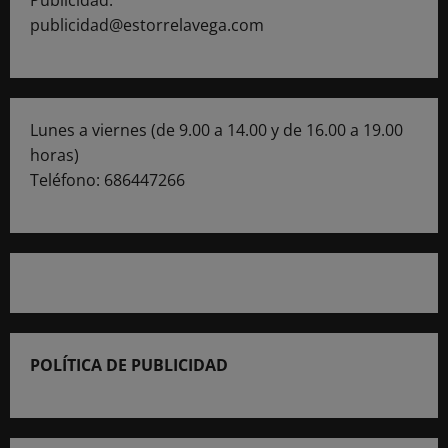
publicidad@estorrelavega.com
Lunes a viernes (de 9.00 a 14.00 y de 16.00 a 19.00
horas)
Teléfono: 686447266
POLÍTICA DE PUBLICIDAD