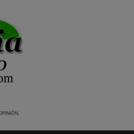
OPINIÓN.