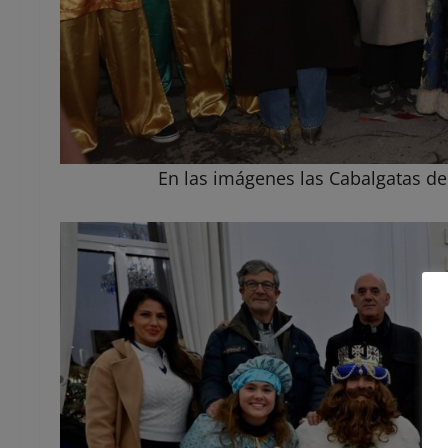
En las imágenes las Cabalgatas de