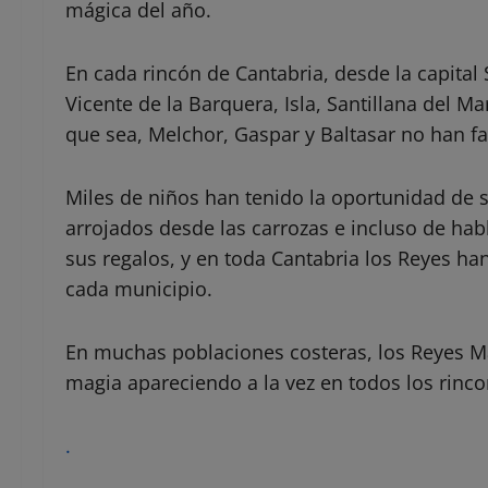
mágica del año.
En cada rincón de Cantabria, desde la capita
Vicente de la Barquera, Isla, Santillana del 
que sea, Melchor, Gaspar y Baltasar no han fal
Miles de niños han tenido la oportunidad de 
arrojados desde las carrozas e incluso de hab
sus regalos, y en toda Cantabria los Reyes ha
cada municipio.
En muchas poblaciones costeras, los Reyes Ma
magia apareciendo a la vez en todos los rinco
.