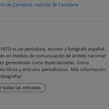
rio de Cantabria, noticias de Cantabria
1975) es un periodista, escritor y fotógrafo español.
ado en medios de comunicación de ámbito nacional
ones generalistas como especializadas. Como
do libros y artículos periodísticos. Más información
/biografia/
r todas las entradas