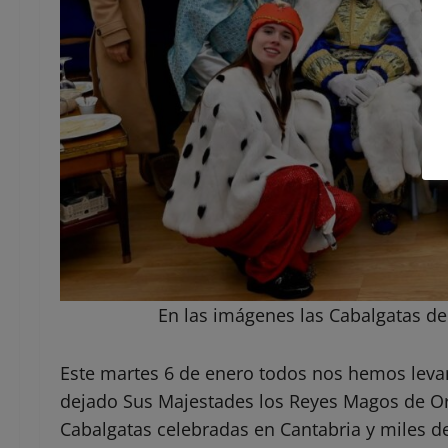
En las imágenes las Cabalgatas de
Este martes 6 de enero todos nos hemos levan
dejado Sus Majestades los Reyes Magos de Orien
Cabalgatas celebradas en Cantabria y miles d