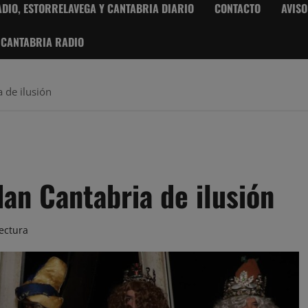
DIO, ESTORRELAVEGA Y CANTABRIA DIARIO
CONTACTO
AVISO
 CANTABRIA RADIO
 de ilusión
an Cantabria de ilusión
ectura