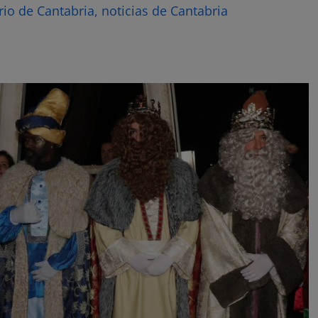
rio de Cantabria, noticias de Cantabria