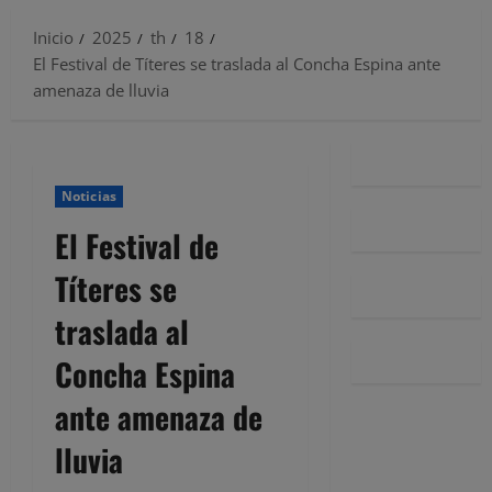
Inicio
2025
th
18
El Festival de Títeres se traslada al Concha Espina ante
amenaza de lluvia
Noticias
El Festival de
Títeres se
traslada al
Concha Espina
ante amenaza de
lluvia