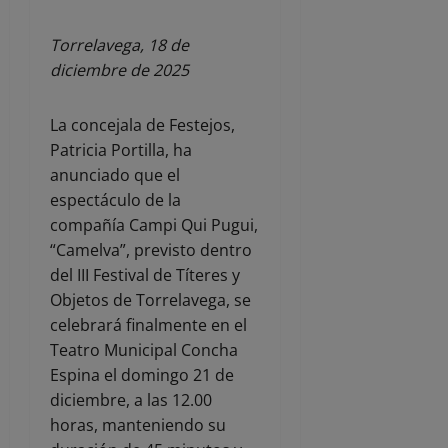
Torrelavega, 18 de
diciembre de 2025
La concejala de Festejos,
Patricia Portilla, ha
anunciado que el
espectáculo de la
compañía Campi Qui Pugui,
“Camelva”, previsto dentro
del III Festival de Títeres y
Objetos de Torrelavega, se
celebrará finalmente en el
Teatro Municipal Concha
Espina el domingo 21 de
diciembre, a las 12.00
horas, manteniendo su