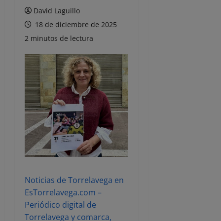
David Laguillo
18 de diciembre de 2025
2 minutos de lectura
Noticias de Torrelavega en
EsTorrelavega.com –
Periódico digital de
Torrelavega y comarca,