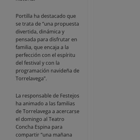
Portilla ha destacado que
se trata de “una propuesta
divertida, dinámica y
pensada para disfrutar en
familia, que encaja a la
perfección con el espíritu
del festival y con la
programación navideña de
Torrelavega”.
La responsable de Festejos
ha animado a las familias
de Torrelavega a acercarse
el domingo al Teatro
Concha Espina para
compartir “una mañana