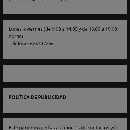
Lunes a viernes (de 9.00 a 14.00 y de 16.00 a 19.00
horas)
Teléfono: 686447266
POLÍTICA DE PUBLICIDAD
Este periódico rechaza anuncios de contactos y/o