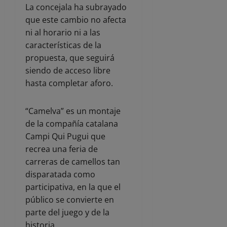
La concejala ha subrayado
que este cambio no afecta
ni al horario ni a las
características de la
propuesta, que seguirá
siendo de acceso libre
hasta completar aforo.
“Camelva” es un montaje
de la compañía catalana
Campi Qui Pugui que
recrea una feria de
carreras de camellos tan
disparatada como
participativa, en la que el
público se convierte en
parte del juego y de la
historia.