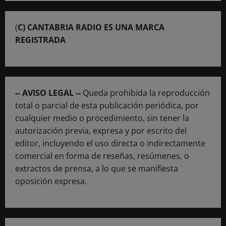
(
C) CANTABRIA RADIO ES UNA MARCA
REGISTRADA
-- AVISO LEGAL --
Queda prohibida la reproducción
total o parcial de esta publicación periódica, por
cualquier medio o procedimiento, sin tener la
autorización previa, expresa y por escrito del
editor, incluyendo el uso directa o indirectamente
comercial en forma de reseñas, resúmenes, o
extractos de prensa, a lo que se manifiesta
oposición expresa.