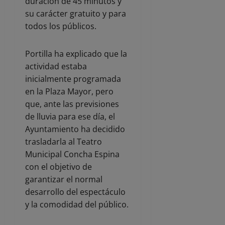
duración de 45 minutos y
su carácter gratuito y para
todos los públicos.
Portilla ha explicado que la
actividad estaba
inicialmente programada
en la Plaza Mayor, pero
que, ante las previsiones
de lluvia para ese día, el
Ayuntamiento ha decidido
trasladarla al Teatro
Municipal Concha Espina
con el objetivo de
garantizar el normal
desarrollo del espectáculo
y la comodidad del público.