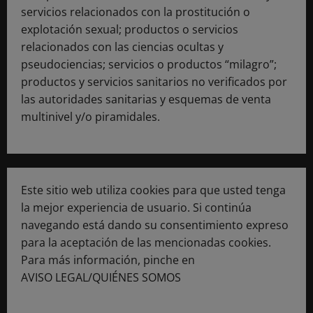
servicios relacionados con la prostitución o
explotación sexual; productos o servicios
relacionados con las ciencias ocultas y
pseudociencias; servicios o productos “milagro”;
productos y servicios sanitarios no verificados por
las autoridades sanitarias y esquemas de venta
multinivel y/o piramidales.
Este sitio web utiliza cookies para que usted tenga
la mejor experiencia de usuario. Si continúa
navegando está dando su consentimiento expreso
para la aceptación de las mencionadas cookies.
Para más información, pinche en
AVISO LEGAL/QUIÉNES SOMOS