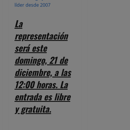
líder desde 2007
La
representación
será este
domingo, 21 de
diciembre, a las
12:00 horas. La
entrada es libre
y gratuita.