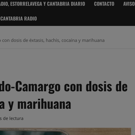
DIO, ESTORRELAVEGA Y CANTABRIA DIARIO
CONTACTO
AVISO
 CANTABRIA RADIO
con dosis de éxtasis, hachís, cocaína y marihuana
do-Camargo con dosis de
na y marihuana
s de lectura