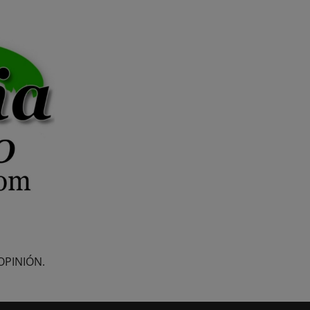
OPINIÓN.