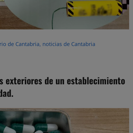
rio de Cantabria, noticias de Cantabria
os exteriores de un establecimiento
dad.