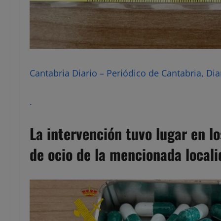
Cantabria Diario – Periódico de Cantabria, Dia
.
La intervención tuvo lugar en l
de ocio de la mencionada locali