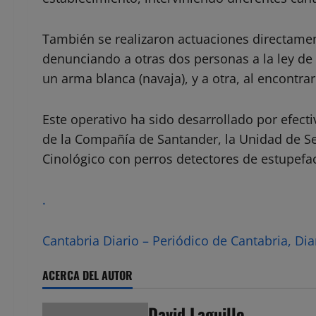
También se realizaron actuaciones directament
denunciando a otras dos personas a la ley de
un arma blanca (navaja), y a otra, al encontrarl
Este operativo ha sido desarrollado por efecti
de la Compañía de Santander, la Unidad de Se
Cinológico con perros detectores de estupefac
.
Cantabria Diario – Periódico de Cantabria, Dia
ACERCA DEL AUTOR
David Laguillo