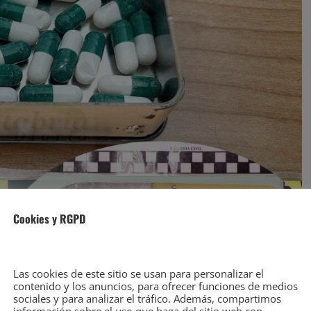
Cookies y RGPD
Las cookies de este sitio se usan para personalizar el
contenido y los anuncios, para ofrecer funciones de medios
sociales y para analizar el tráfico. Además, compartimos