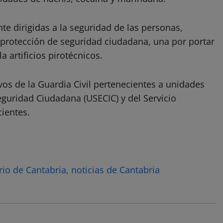
e dirigidas a la seguridad de las personas,
 protección de seguridad ciudadana, una por portar
a artificios pirotécnicos.
vos de la Guardia Civil pertenecientes a unidades
guridad Ciudadana (USECIC) y del Servicio
ientes.
rio de Cantabria, noticias de Cantabria