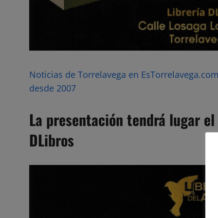
Noticias de Torrelavega en EsTorrelavega.com 
desde 2007
La presentación tendrá lugar el 
DLibros