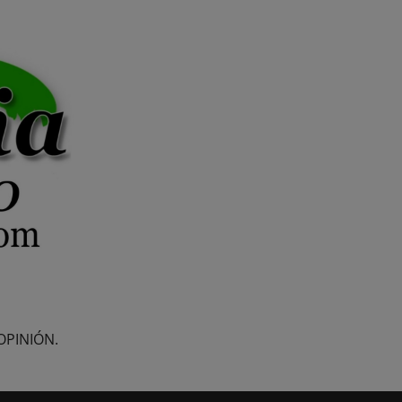
OPINIÓN.