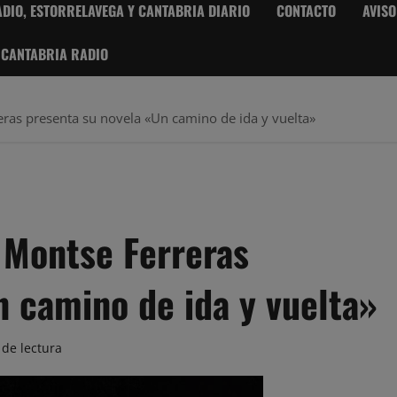
DIO, ESTORRELAVEGA Y CANTABRIA DIARIO
CONTACTO
AVISO
 CANTABRIA RADIO
eras presenta su novela «Un camino de ida y vuelta»
 Montse Ferreras
n camino de ida y vuelta»
 de lectura