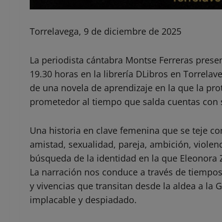
Torrelavega, 9 de diciembre de 2025
La periodista cántabra Montse Ferreras presen
19.30 horas en la librería DLibros en Torrelav
de una novela de aprendizaje en la que la pro
prometedor al tiempo que salda cuentas con 
Una historia en clave femenina que se teje co
amistad, sexualidad, pareja, ambición, violen
búsqueda de la identidad en la que Eleonora Z
La narración nos conduce a través de tiempos 
y vivencias que transitan desde la aldea a la
implacable y despiadado.