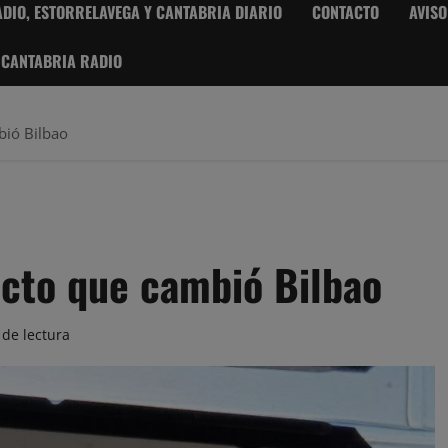
DIO, ESTORRELAVEGA Y CANTABRIA DIARIO
CONTACTO
AVISO
 CANTABRIA RADIO
bió Bilbao
ecto que cambió Bilbao
 de lectura