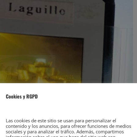
Cookies y RGPD
Las cookies de este sitio se usan para personalizar el
contenido y los anuncios, para ofrecer funciones de medios
sociales y para analizar el tráfico. Además, compartimos