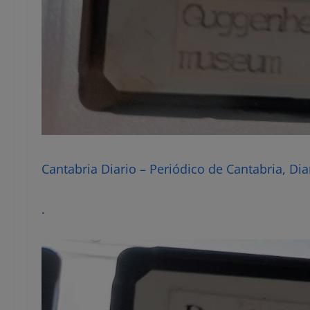
Cantabria Diario – Periódico de Cantabria, Dia
.