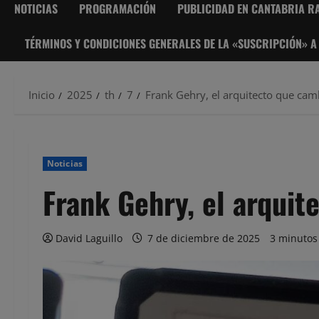
NOTICIAS
PROGRAMACIÓN
PUBLICIDAD EN CANTABRIA RA
TÉRMINOS Y CONDICIONES GENERALES DE LA «SUSCRIPCIÓN» A
Inicio
2025
th
7
Frank Gehry, el arquitecto que cam
Noticias
Frank Gehry, el arquit
David Laguillo
7 de diciembre de 2025
3 minutos