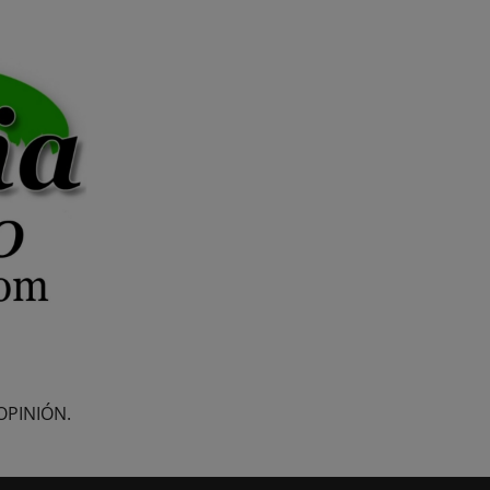
OPINIÓN.