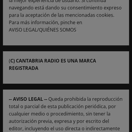
la mejor experiencia de usuario. Si continúa
navegando está dando su consentimiento expreso
para la aceptación de las mencionadas cookies.
Para más información, pinche en
AVISO LEGAL/QUIÉNES SOMOS
(
C) CANTABRIA RADIO ES UNA MARCA
REGISTRADA
-- AVISO LEGAL --
Queda prohibida la reproducción
total o parcial de esta publicación periódica, por
cualquier medio o procedimiento, sin tener la
autorización previa, expresa y por escrito del
editor, incluyendo el uso directa o indirectamente