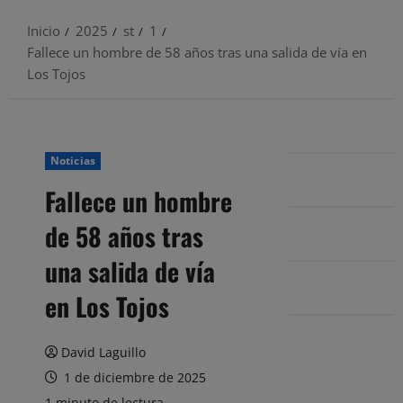
Inicio
2025
st
1
Fallece un hombre de 58 años tras una salida de vía en
Los Tojos
Noticias
Fallece un hombre
de 58 años tras
una salida de vía
en Los Tojos
David Laguillo
1 de diciembre de 2025
1 minuto de lectura