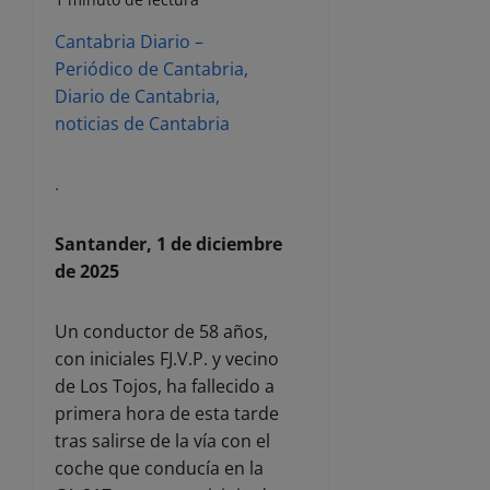
Cantabria Diario –
Periódico de Cantabria,
Diario de Cantabria,
noticias de Cantabria
.
Santander, 1 de diciembre
de 2025
Un conductor de 58 años,
con iniciales FJ.V.P. y vecino
de Los Tojos, ha fallecido a
primera hora de esta tarde
tras salirse de la vía con el
coche que conducía en la