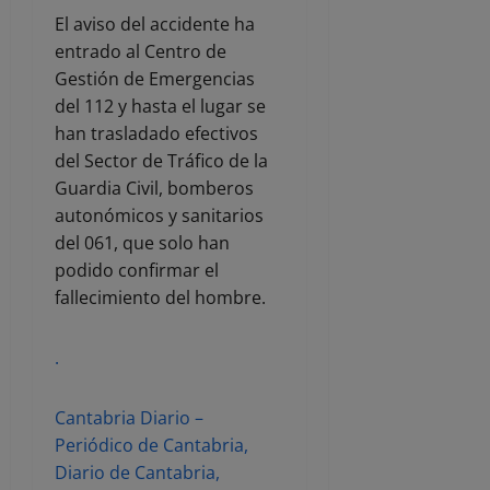
El aviso del accidente ha
entrado al Centro de
Gestión de Emergencias
del 112 y hasta el lugar se
han trasladado efectivos
del Sector de Tráfico de la
Guardia Civil, bomberos
autonómicos y sanitarios
del 061, que solo han
podido confirmar el
fallecimiento del hombre.
.
Cantabria Diario –
Periódico de Cantabria,
Diario de Cantabria,