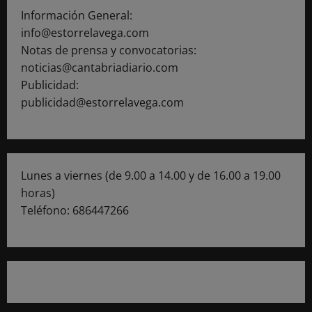
Información General:
info@estorrelavega.com
Notas de prensa y convocatorias:
noticias@cantabriadiario.com
Publicidad:
publicidad@estorrelavega.com
Lunes a viernes (de 9.00 a 14.00 y de 16.00 a 19.00
horas)
Teléfono: 686447266