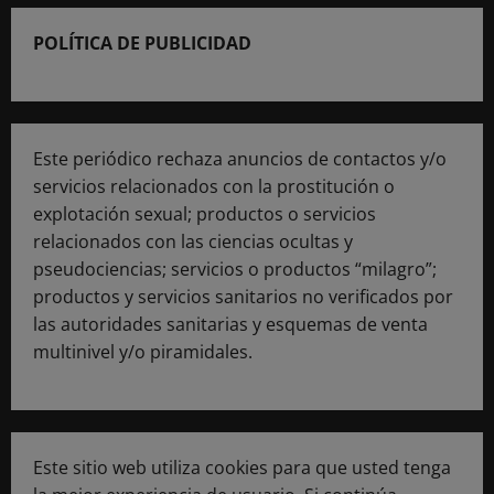
POLÍTICA DE PUBLICIDAD
Este periódico rechaza anuncios de contactos y/o
servicios relacionados con la prostitución o
explotación sexual; productos o servicios
relacionados con las ciencias ocultas y
pseudociencias; servicios o productos “milagro”;
productos y servicios sanitarios no verificados por
las autoridades sanitarias y esquemas de venta
multinivel y/o piramidales.
Este sitio web utiliza cookies para que usted tenga