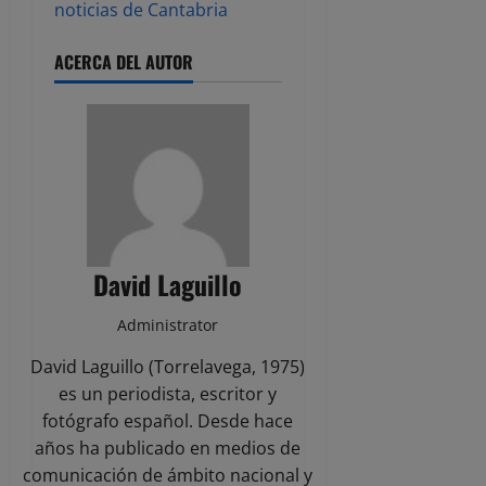
noticias de Cantabria
ACERCA DEL AUTOR
David Laguillo
Administrator
David Laguillo (Torrelavega, 1975)
es un periodista, escritor y
fotógrafo español. Desde hace
años ha publicado en medios de
comunicación de ámbito nacional y