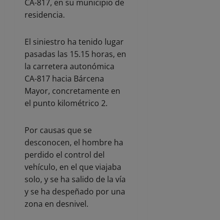
CA-817, en su municipio de
residencia.
El siniestro ha tenido lugar
pasadas las 15.15 horas, en
la carretera autonómica
CA-817 hacia Bárcena
Mayor, concretamente en
el punto kilométrico 2.
Por causas que se
desconocen, el hombre ha
perdido el control del
vehículo, en el que viajaba
solo, y se ha salido de la vía
y se ha despeñado por una
zona en desnivel.