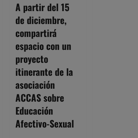
A partir del 15
de diciembre,
compartirá
espacio con un
proyecto
itinerante de la
asociación
ACCAS sobre
Educación
Afectivo-Sexual