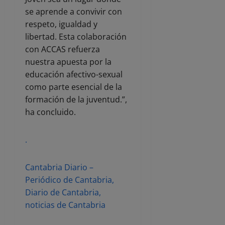
se aprende a convivir con
respeto, igualdad y
libertad. Esta colaboración
con ACCAS refuerza
nuestra apuesta por la
educación afectivo-sexual
como parte esencial de la
formación de la juventud.”,
ha concluido.
.
Cantabria Diario –
Periódico de Cantabria,
Diario de Cantabria,
noticias de Cantabria