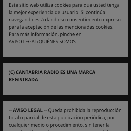
Este sitio web utiliza cookies para que usted tenga
la mejor experiencia de usuario. Si continúa
navegando está dando su consentimiento expreso
para la aceptación de las mencionadas cookies.
Para más información, pinche en
AVISO LEGAL/QUIÉNES SOMOS
(
C) CANTABRIA RADIO ES UNA MARCA
REGISTRADA
-- AVISO LEGAL --
Queda prohibida la reproducción
total o parcial de esta publicación periódica, por
cualquier medio o procedimiento, sin tener la