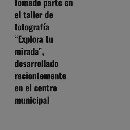
tomado parte en
el taller de
fotografía
“Explora tu
mirada”,
desarrollado
recientemente
en el centro
municipal