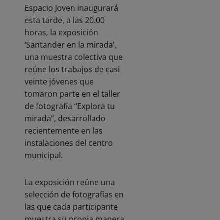
Espacio Joven inaugurará
esta tarde, a las 20.00
horas, la exposición
‘Santander en la mirada’,
una muestra colectiva que
reúne los trabajos de casi
veinte jóvenes que
tomaron parte en el taller
de fotografía “Explora tu
mirada”, desarrollado
recientemente en las
instalaciones del centro
municipal.
La exposición reúne una
selección de fotografías en
las que cada participante
muestra su propia manera