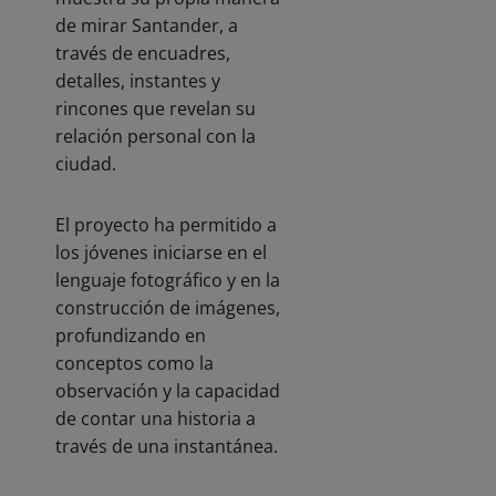
de mirar Santander, a
través de encuadres,
detalles, instantes y
rincones que revelan su
relación personal con la
ciudad.
El proyecto ha permitido a
los jóvenes iniciarse en el
lenguaje fotográfico y en la
construcción de imágenes,
profundizando en
conceptos como la
observación y la capacidad
de contar una historia a
través de una instantánea.