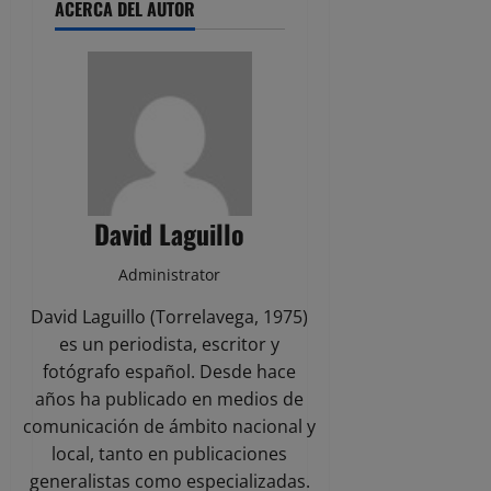
ACERCA DEL AUTOR
David Laguillo
Administrator
David Laguillo (Torrelavega, 1975)
es un periodista, escritor y
fotógrafo español. Desde hace
años ha publicado en medios de
comunicación de ámbito nacional y
local, tanto en publicaciones
generalistas como especializadas.