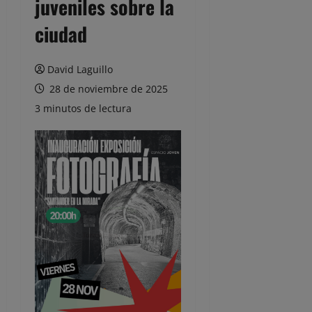
juveniles sobre la
ciudad
David Laguillo
28 de noviembre de 2025
3 minutos de lectura