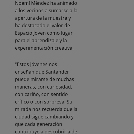
Noemí Méndez ha animado
a los vecinos a sumarse a la
apertura de la muestra y
ha destacado el valor de
Espacio Joven como lugar
para el aprendizaje y la
experimentación creativa.
“Estos jóvenes nos
enseñan que Santander
puede mirarse de muchas
maneras, con curiosidad,
con cariño, con sentido
crítico o con sorpresa. Su
mirada nos recuerda que la
ciudad sigue cambiando y
que cada generación
contribuye a descubrirla de