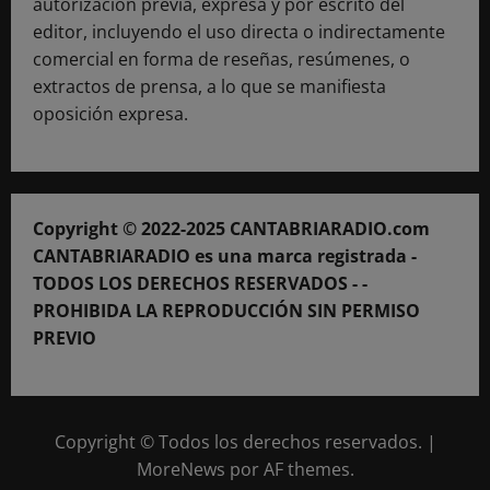
autorización previa, expresa y por escrito del
editor, incluyendo el uso directa o indirectamente
comercial en forma de reseñas, resúmenes, o
extractos de prensa, a lo que se manifiesta
oposición expresa.
Copyright © 2022-2025 CANTABRIARADIO.com
CANTABRIARADIO es una marca registrada -
TODOS LOS DERECHOS RESERVADOS - -
PROHIBIDA LA REPRODUCCIÓN SIN PERMISO
PREVIO
Copyright © Todos los derechos reservados.
|
MoreNews
por AF themes.