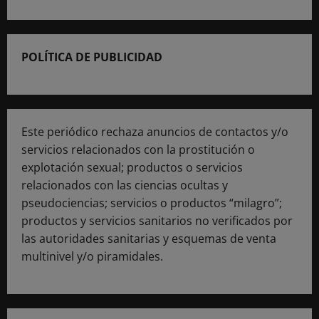
POLÍTICA DE PUBLICIDAD
Este periódico rechaza anuncios de contactos y/o
servicios relacionados con la prostitución o
explotación sexual; productos o servicios
relacionados con las ciencias ocultas y
pseudociencias; servicios o productos “milagro”;
productos y servicios sanitarios no verificados por
las autoridades sanitarias y esquemas de venta
multinivel y/o piramidales.