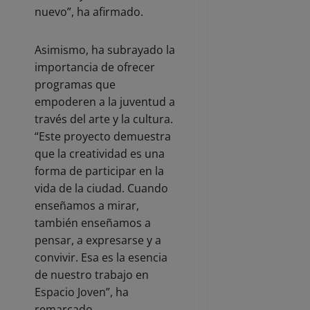
nuevo”, ha afirmado.
Asimismo, ha subrayado la
importancia de ofrecer
programas que
empoderen a la juventud a
través del arte y la cultura.
“Este proyecto demuestra
que la creatividad es una
forma de participar en la
vida de la ciudad. Cuando
enseñamos a mirar,
también enseñamos a
pensar, a expresarse y a
convivir. Esa es la esencia
de nuestro trabajo en
Espacio Joven”, ha
remarcado.