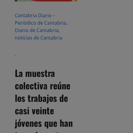
Cantabria Diario –
Periódico de Cantabria,
Diario de Cantabria,
noticias de Cantabria
.
La muestra
colectiva reúne
los trabajos de
casi veinte
jóvenes que han