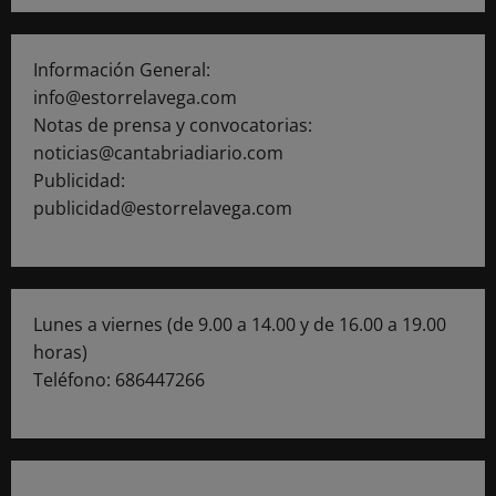
Información General:
info@estorrelavega.com
Notas de prensa y convocatorias:
noticias@cantabriadiario.com
Publicidad:
publicidad@estorrelavega.com
Lunes a viernes (de 9.00 a 14.00 y de 16.00 a 19.00
horas)
Teléfono: 686447266