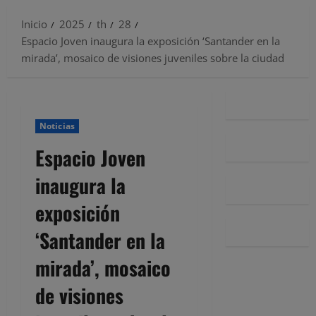
Inicio
2025
th
28
Espacio Joven inaugura la exposición ‘Santander en la
mirada’, mosaico de visiones juveniles sobre la ciudad
Noticias
Espacio Joven
inaugura la
exposición
‘Santander en la
mirada’, mosaico
de visiones