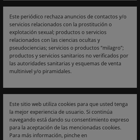
Este periódico rechaza anuncios de contactos y/o
servicios relacionados con la prostitución o
explotación sexual; productos o servicios
relacionados con las ciencias ocultas y
pseudociencias; servicios o productos “milagro”;
productos y servicios sanitarios no verificados por
las autoridades sanitarias y esquemas de venta
multinivel y/o piramidales.
Este sitio web utiliza cookies para que usted tenga
la mejor experiencia de usuario. Si continúa
navegando está dando su consentimiento expreso
para la aceptación de las mencionadas cookies.
Para más información, pinche en