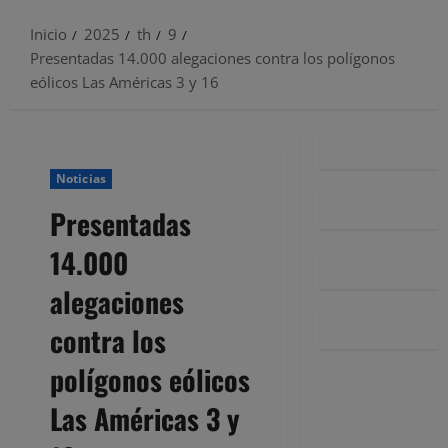
Inicio
2025
th
9
Presentadas 14.000 alegaciones contra los polígonos
eólicos Las Américas 3 y 16
Noticias
Presentadas
14.000
alegaciones
contra los
polígonos eólicos
Las Américas 3 y