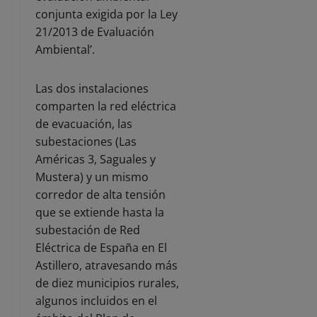
conjunta exigida por la Ley
21/2013 de Evaluación
Ambiental’.
Las dos instalaciones
comparten la red eléctrica
de evacuación, las
subestaciones (Las
Américas 3, Saguales y
Mustera) y un mismo
corredor de alta tensión
que se extiende hasta la
subestación de Red
Eléctrica de España en El
Astillero, atravesando más
de diez municipios rurales,
algunos incluidos en el