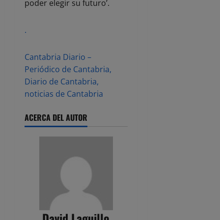
poder elegir su futuro’.
.
Cantabria Diario –
Periódico de Cantabria,
Diario de Cantabria,
noticias de Cantabria
ACERCA DEL AUTOR
David Laguillo