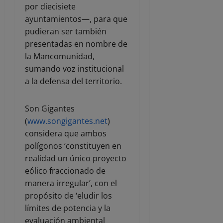
por diecisiete
ayuntamientos—, para que
pudieran ser también
presentadas en nombre de
la Mancomunidad,
sumando voz institucional
a la defensa del territorio.
Son Gigantes
(
www.songigantes.net
)
considera que ambos
polígonos ‘constituyen en
realidad un único proyecto
eólico fraccionado de
manera irregular’, con el
propósito de ‘eludir los
límites de potencia y la
evaluación ambiental