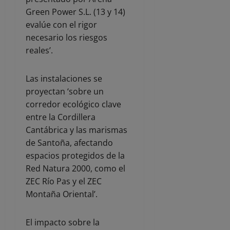
Green Power S.L. (13 y 14)
evalúe con el rigor
necesario los riesgos
reales’.
Las instalaciones se
proyectan ‘sobre un
corredor ecológico clave
entre la Cordillera
Cantábrica y las marismas
de Santoña, afectando
espacios protegidos de la
Red Natura 2000, como el
ZEC Río Pas y el ZEC
Montaña Oriental’.
El impacto sobre la