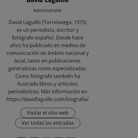
Administrator
David Laguillo (Torrelavega, 1975)
es un periodista, escritor y
fotógrafo español. Desde hace
años ha publicado en medios de
comunicación de ámbito nacional y
local, tanto en publicaciones
generalistas como especializadas.
Como fotógrafo también ha
ilustrado libros y artículos
periodísticos. Más información en
https://davidlaguillo.com/biografia/
Visitar el sitio web
Ver todas las entradas