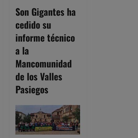
Son Gigantes ha
cedido su
informe técnico
a la
Mancomunidad
de los Valles
Pasiegos