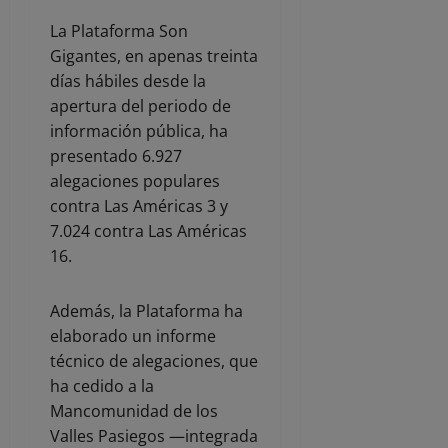
La Plataforma Son
Gigantes, en apenas treinta
días hábiles desde la
apertura del periodo de
información pública, ha
presentado 6.927
alegaciones populares
contra Las Américas 3 y
7.024 contra Las Américas
16.
Además, la Plataforma ha
elaborado un informe
técnico de alegaciones, que
ha cedido a la
Mancomunidad de los
Valles Pasiegos —integrada