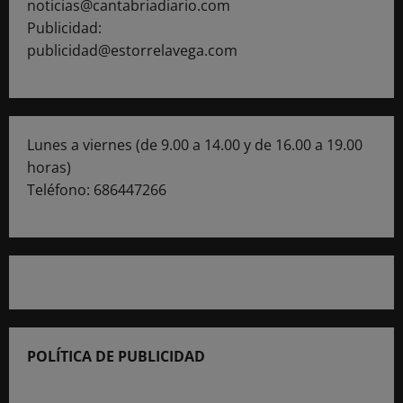
noticias@cantabriadiario.com
Publicidad:
publicidad@estorrelavega.com
Lunes a viernes (de 9.00 a 14.00 y de 16.00 a 19.00
horas)
Teléfono: 686447266
POLÍTICA DE PUBLICIDAD