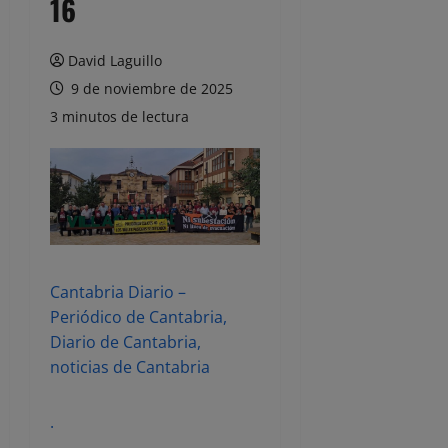
16
David Laguillo
9 de noviembre de 2025
3 minutos de lectura
Cantabria Diario –
Periódico de Cantabria,
Diario de Cantabria,
noticias de Cantabria
.