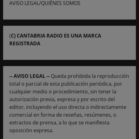
AVISO LEGAL/QUIÉNES SOMOS
(
C) CANTABRIA RADIO ES UNA MARCA
REGISTRADA
-- AVISO LEGAL --
Queda prohibida la reproducción
total o parcial de esta publicación periódica, por
cualquier medio o procedimiento, sin tener la
autorización previa, expresa y por escrito del
editor, incluyendo el uso directa o indirectamente
comercial en forma de reseñas, resúmenes, o
extractos de prensa, a lo que se manifiesta
oposición expresa.