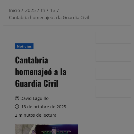
Inicio
2025
th
13
Cantabria homenajeó a la Guardia Civil
Noticias
Cantabria
homenajeó a la
Guardia Civil
David Laguillo
13 de octubre de 2025
2 minutos de lectura