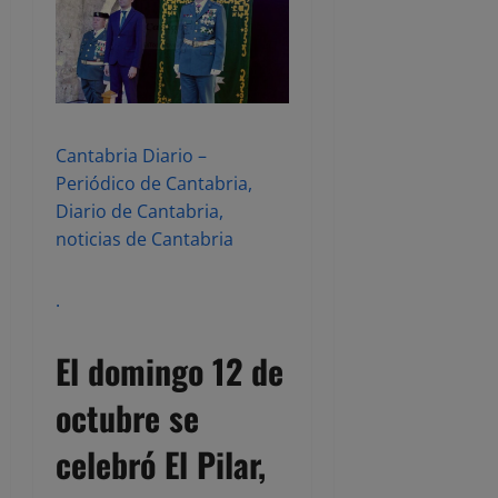
Cantabria Diario –
Periódico de Cantabria,
Diario de Cantabria,
noticias de Cantabria
.
El domingo 12 de
octubre se
celebró El Pilar,