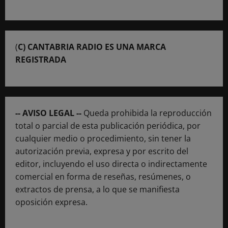
(
C) CANTABRIA RADIO ES UNA MARCA
REGISTRADA
-- AVISO LEGAL --
Queda prohibida la reproducción
total o parcial de esta publicación periódica, por
cualquier medio o procedimiento, sin tener la
autorización previa, expresa y por escrito del
editor, incluyendo el uso directa o indirectamente
comercial en forma de reseñas, resúmenes, o
extractos de prensa, a lo que se manifiesta
oposición expresa.