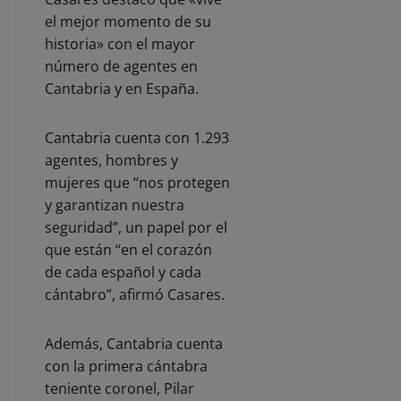
el mejor momento de su
historia» con el mayor
número de agentes en
Cantabria y en España.
Cantabria cuenta con 1.293
agentes, hombres y
mujeres que “nos protegen
y garantizan nuestra
seguridad”, un papel por el
que están “en el corazón
de cada español y cada
cántabro”, afirmó Casares.
Además, Cantabria cuenta
con la primera cántabra
teniente coronel, Pilar