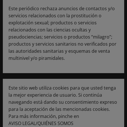
Este periódico rechaza anuncios de contactos y/o
servicios relacionados con la prostitución o
explotación sexual; productos o servicios
relacionados con las ciencias ocultas y
pseudociencias; servicios o productos “milagro”;
productos y servicios sanitarios no verificados por
las autoridades sanitarias y esquemas de venta
multinivel y/o piramidales.
Este sitio web utiliza cookies para que usted tenga
la mejor experiencia de usuario. Si continúa
navegando está dando su consentimiento expreso
para la aceptación de las mencionadas cookies.
Para más información, pinche en
AVISO LEGAL/QUIÉNES SOMOS