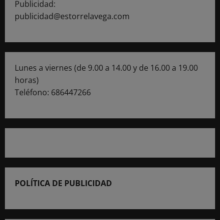
Publicidad:
publicidad@estorrelavega.com
Lunes a viernes (de 9.00 a 14.00 y de 16.00 a 19.00
horas)
Teléfono: 686447266
POLÍTICA DE PUBLICIDAD