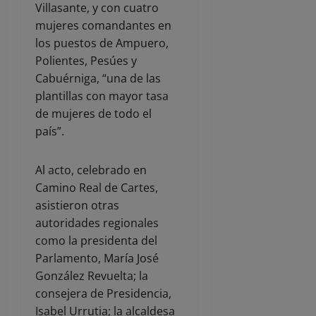
Villasante, y con cuatro
mujeres comandantes en
los puestos de Ampuero,
Polientes, Pesúes y
Cabuérniga, “una de las
plantillas con mayor tasa
de mujeres de todo el
país”.
Al acto, celebrado en
Camino Real de Cartes,
asistieron otras
autoridades regionales
como la presidenta del
Parlamento, María José
González Revuelta; la
consejera de Presidencia,
Isabel Urrutia; la alcaldesa