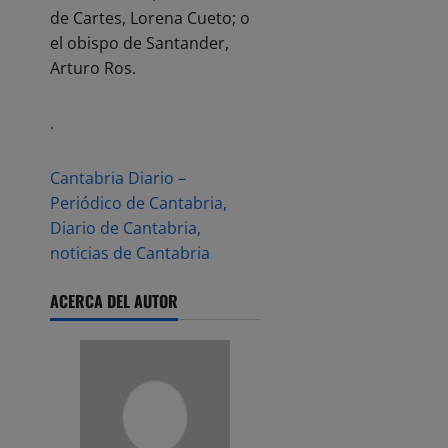
de Cartes, Lorena Cueto; o
el obispo de Santander,
Arturo Ros.
.
Cantabria Diario –
Periódico de Cantabria,
Diario de Cantabria,
noticias de Cantabria
ACERCA DEL AUTOR