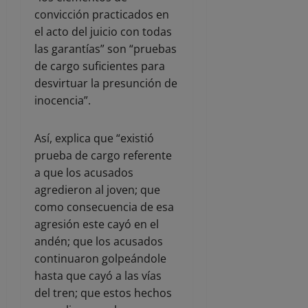
convicción practicados en
el acto del juicio con todas
las garantías” son “pruebas
de cargo suficientes para
desvirtuar la presunción de
inocencia”.
Así, explica que “existió
prueba de cargo referente
a que los acusados
agredieron al joven; que
como consecuencia de esa
agresión este cayó en el
andén; que los acusados
continuaron golpeándole
hasta que cayó a las vías
del tren; que estos hechos