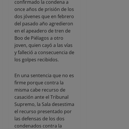
confirmado la condena a
once años de prisión de los
dos jóvenes que en febrero
del pasado año agredieron
en el apeadero de tren de
Boo de Piélagos a otro
joven, quien cayó a las vías
y falleció a consecuencia de
los golpes recibidos.
En una sentencia que no es
firme porque contra la
misma cabe recurso de
casación ante el Tribunal
Supremo, la Sala desestima
el recurso presentado por
las defensas de los dos
condenados contra la