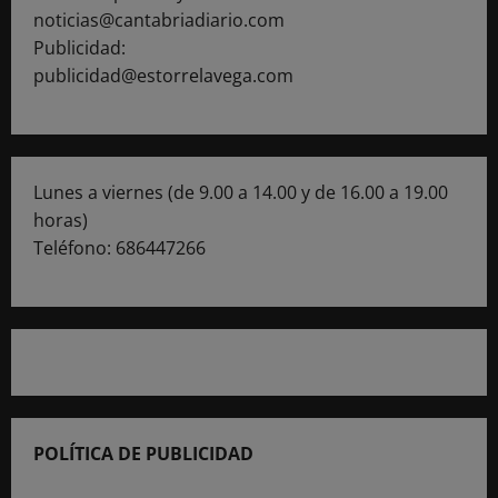
noticias@cantabriadiario.com
Publicidad:
publicidad@estorrelavega.com
Lunes a viernes (de 9.00 a 14.00 y de 16.00 a 19.00
horas)
Teléfono: 686447266
POLÍTICA DE PUBLICIDAD