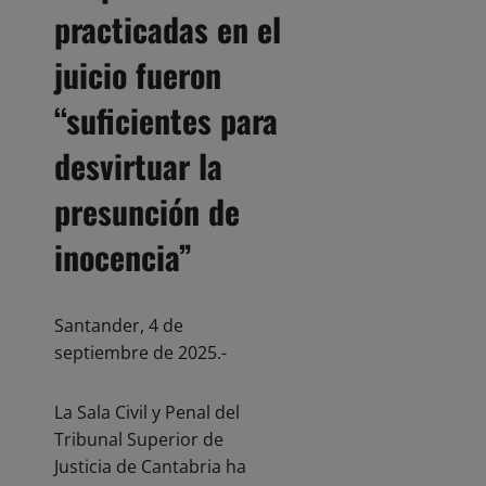
practicadas en el
juicio fueron
“suficientes para
desvirtuar la
presunción de
inocencia”
Santander, 4 de
septiembre de 2025.-
La Sala Civil y Penal del
Tribunal Superior de
Justicia de Cantabria ha