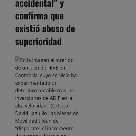
accidental” y
confirma que
existió abuso de
superioridad