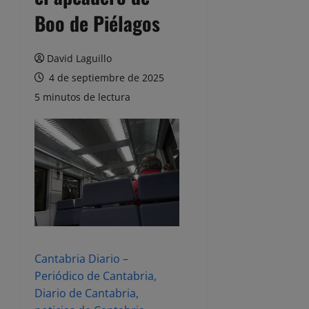
Boo de Piélagos
David Laguillo
4 de septiembre de 2025
5 minutos de lectura
Cantabria Diario –
Periódico de Cantabria,
Diario de Cantabria,