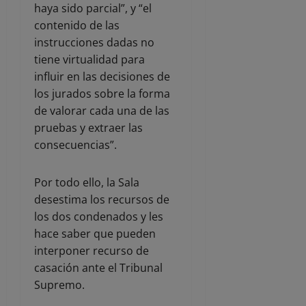
haya sido parcial”, y “el
contenido de las
instrucciones dadas no
tiene virtualidad para
influir en las decisiones de
los jurados sobre la forma
de valorar cada una de las
pruebas y extraer las
consecuencias”.
Por todo ello, la Sala
desestima los recursos de
los dos condenados y les
hace saber que pueden
interponer recurso de
casación ante el Tribunal
Supremo.