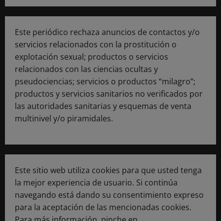
Este periódico rechaza anuncios de contactos y/o
servicios relacionados con la prostitución o
explotación sexual; productos o servicios
relacionados con las ciencias ocultas y
pseudociencias; servicios o productos “milagro”;
productos y servicios sanitarios no verificados por
las autoridades sanitarias y esquemas de venta
multinivel y/o piramidales.
Este sitio web utiliza cookies para que usted tenga
la mejor experiencia de usuario. Si continúa
navegando está dando su consentimiento expreso
para la aceptación de las mencionadas cookies.
Para más información, pinche en