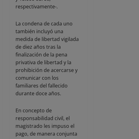
respectivamente-.
La condena de cada uno
también incluyó una
medida de libertad vigilada
de diez años tras la
finalización de la pena
privativa de libertad y la
prohibición de acercarse y
comunicar con los
familiares del fallecido
durante doce años.
En concepto de
responsabilidad civil, el
magistrado les impuso el
pago, de manera conjunta