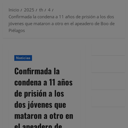
Inicio
2025
th
4
Confirmada la condena a 11 años de prisión a los dos
jóvenes que mataron a otro en el apeadero de Boo de
Piélagos
Noticias
Confirmada la
condena a 11 años
de prisión a los
dos jóvenes que
mataron a otro en
el apeadero de