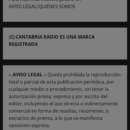
AVISO LEGAL/QUIÉNES SOMOS
(
C) CANTABRIA RADIO ES UNA MARCA
REGISTRADA
-- AVISO LEGAL --
Queda prohibida la reproducción
total o parcial de esta publicación periódica, por
cualquier medio o procedimiento, sin tener la
autorización previa, expresa y por escrito del
editor, incluyendo el uso directa o indirectamente
comercial en forma de reseñas, resúmenes, o
extractos de prensa, a lo que se manifiesta
oposición expresa.