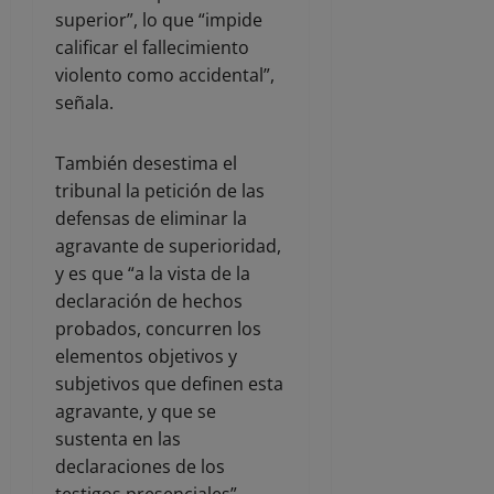
superior”, lo que “impide
calificar el fallecimiento
violento como accidental”,
señala.
También desestima el
tribunal la petición de las
defensas de eliminar la
agravante de superioridad,
y es que “a la vista de la
declaración de hechos
probados, concurren los
elementos objetivos y
subjetivos que definen esta
agravante, y que se
sustenta en las
declaraciones de los
testigos presenciales”.