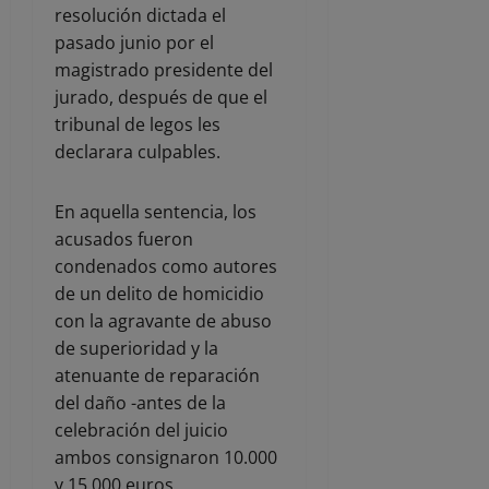
resolución dictada el
pasado junio por el
magistrado presidente del
jurado, después de que el
tribunal de legos les
declarara culpables.
En aquella sentencia, los
acusados fueron
condenados como autores
de un delito de homicidio
con la agravante de abuso
de superioridad y la
atenuante de reparación
del daño -antes de la
celebración del juicio
ambos consignaron 10.000
y 15.000 euros,