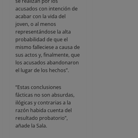
se realizan por los
acusados con intención de
acabar con la vida del
joven, o al menos
representándose la alta
probabilidad de que el
mismo falleciese a causa de
sus actos y, finalmente, que
los acusados abandonaron
el lugar de los hechos”.
“Estas conclusiones
fácticas no son absurdas,
ilógicas y contrarias a la
razón habida cuenta del
resultado probatorio”,
añade la Sala.