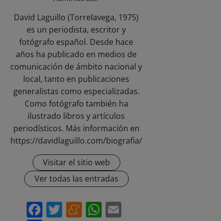
David Laguillo (Torrelavega, 1975)
es un periodista, escritor y
fotógrafo español. Desde hace
años ha publicado en medios de
comunicación de ámbito nacional y
local, tanto en publicaciones
generalistas como especializadas.
Como fotógrafo también ha
ilustrado libros y artículos
periodísticos. Más información en
https://davidlaguillo.com/biografia/
Visitar el sitio web
Ver todas las entradas
Facebook
Twitter
Meneame
WhatsApp
Email