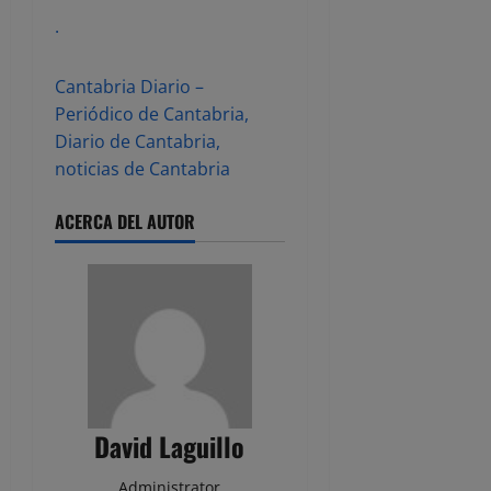
.
Cantabria Diario –
Periódico de Cantabria,
Diario de Cantabria,
noticias de Cantabria
ACERCA DEL AUTOR
David Laguillo
Administrator