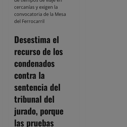
Desestima el
recurso de los
condenados
contra la
sentencia del
tribunal del
jurado, porque
las pruebas