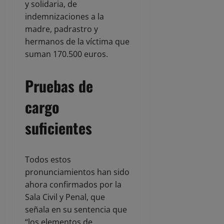
y solidaria, de
indemnizaciones a la
madre, padrastro y
hermanos de la víctima que
suman 170.500 euros.
Pruebas de
cargo
suficientes
Todos estos
pronunciamientos han sido
ahora confirmados por la
Sala Civil y Penal, que
señala en su sentencia que
“los elementos de