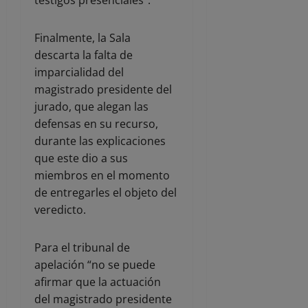
Finalmente, la Sala
descarta la falta de
imparcialidad del
magistrado presidente del
jurado, que alegan las
defensas en su recurso,
durante las explicaciones
que este dio a sus
miembros en el momento
de entregarles el objeto del
veredicto.
Para el tribunal de
apelación “no se puede
afirmar que la actuación
del magistrado presidente