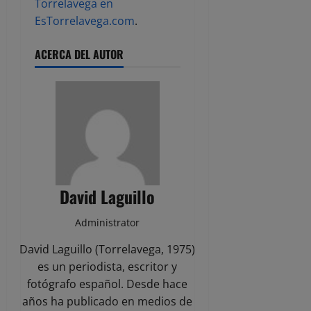
Torrelavega en
EsTorrelavega.com
.
ACERCA DEL AUTOR
David Laguillo
Administrator
David Laguillo (Torrelavega, 1975)
es un periodista, escritor y
fotógrafo español. Desde hace
años ha publicado en medios de