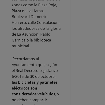
zonas como la Plaza Roja,
Plaza de La Llama,
Boulevard Demetrio
Herrero, calle Consolación,
los alrededores de la Iglesia
de La Asunción, Pablo
Garnica o la biblioteca
municipal.
‘Recordamos al
Ayuntamiento que, según
el Real Decreto Legislativo
6/2015 de 30 de octubre,
las bicicletas y patinetes
eléctricos son
considerados vehículos
, y
no deben compartir