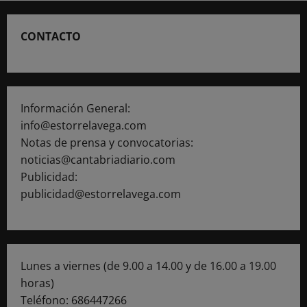
CONTACTO
Información General:
info@estorrelavega.com
Notas de prensa y convocatorias:
noticias@cantabriadiario.com
Publicidad:
publicidad@estorrelavega.com
Lunes a viernes (de 9.00 a 14.00 y de 16.00 a 19.00
horas)
Teléfono: 686447266