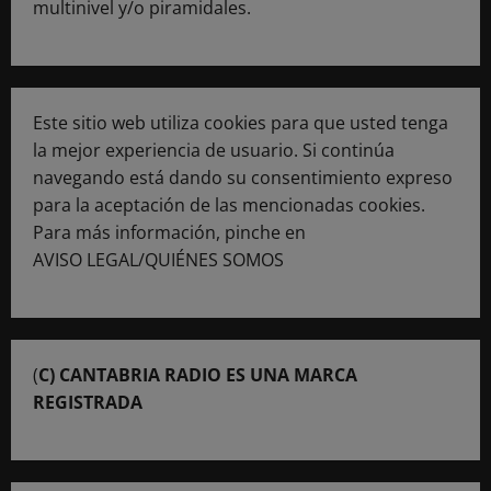
multinivel y/o piramidales.
Este sitio web utiliza cookies para que usted tenga
la mejor experiencia de usuario. Si continúa
navegando está dando su consentimiento expreso
para la aceptación de las mencionadas cookies.
Para más información, pinche en
AVISO LEGAL/QUIÉNES SOMOS
(
C) CANTABRIA RADIO ES UNA MARCA
REGISTRADA