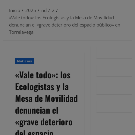
Inicio
2025
nd
2
«Vale todo»: los Ecologistas y la Mesa de Movilidad
denuncian el «grave deterioro del espacio público» en
Torrelavega
Noticias
«Vale todo»: los
Ecologistas y la
Mesa de Movilidad
denuncian el
«grave deterioro
del espacio