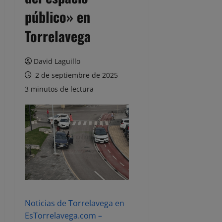
público» en
Torrelavega
David Laguillo
2 de septiembre de 2025
3 minutos de lectura
Noticias de Torrelavega en
EsTorrelavega.com –