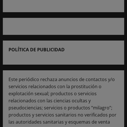
POLÍTICA DE PUBLICIDAD
Este periódico rechaza anuncios de contactos y/o
servicios relacionados con la prostitución o
explotación sexual; productos o servicios
relacionados con las ciencias ocultas y
pseudociencias; servicios o productos “milagro”;
productos y servicios sanitarios no verificados por
las autoridades sanitarias y esquemas de venta