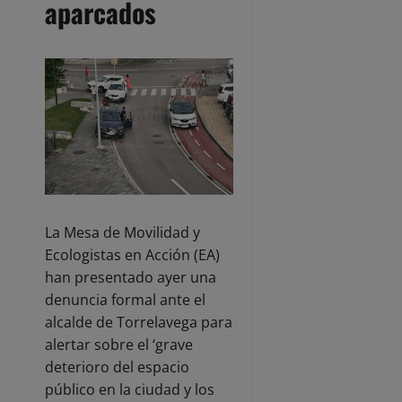
aparcados
La Mesa de Movilidad y
Ecologistas en Acción (EA)
han presentado ayer una
denuncia formal ante el
alcalde de Torrelavega para
alertar sobre el ‘grave
deterioro del espacio
público en la ciudad y los