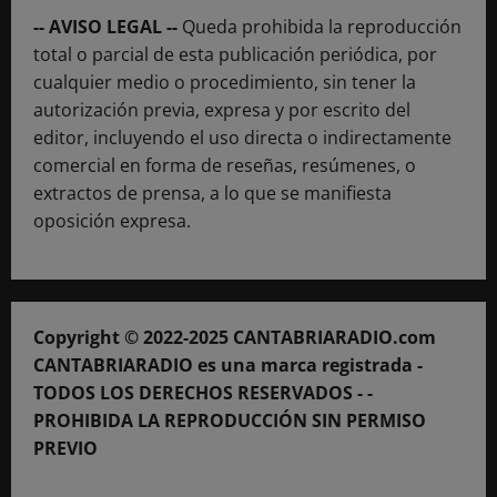
-- AVISO LEGAL --
Queda prohibida la reproducción
total o parcial de esta publicación periódica, por
cualquier medio o procedimiento, sin tener la
autorización previa, expresa y por escrito del
editor, incluyendo el uso directa o indirectamente
comercial en forma de reseñas, resúmenes, o
extractos de prensa, a lo que se manifiesta
oposición expresa.
Copyright © 2022-2025 CANTABRIARADIO.com
CANTABRIARADIO es una marca registrada -
TODOS LOS DERECHOS RESERVADOS - -
PROHIBIDA LA REPRODUCCIÓN SIN PERMISO
PREVIO