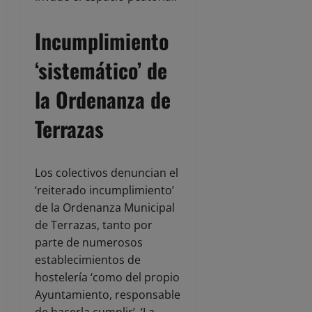
Incumplimiento
‘sistemático’ de
la Ordenanza de
Terrazas
Los colectivos denuncian el
‘reiterado incumplimiento’
de la Ordenanza Municipal
de Terrazas, tanto por
parte de numerosos
establecimientos de
hostelería ‘como del propio
Ayuntamiento, responsable