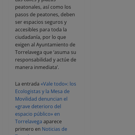
peatonales, así como los
pasos de peatones, deben
ser espacios seguros y
accesibles para toda la
ciudadanía, por lo que
exigen al Ayuntamiento de
Torrelavega que ‘asuma su
responsabilidad y actúe de
manera inmediata’.
La entrada
«Vale todo»: los
Ecologistas y la Mesa de
Movilidad denuncian el
«grave deterioro del
espacio público» en
Torrelavega
aparece
primero en
Noticias de