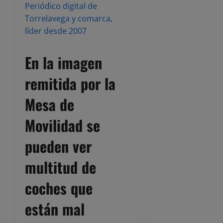
Periódico digital de
Torrelavega y comarca,
líder desde 2007
En la imagen
remitida por la
Mesa de
Movilidad se
pueden ver
multitud de
coches que
están mal