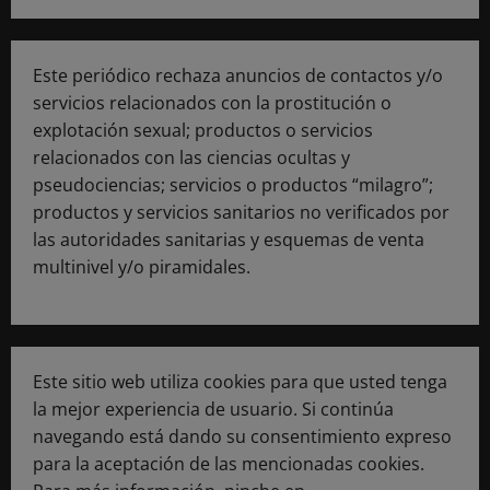
Este periódico rechaza anuncios de contactos y/o
servicios relacionados con la prostitución o
explotación sexual; productos o servicios
relacionados con las ciencias ocultas y
pseudociencias; servicios o productos “milagro”;
productos y servicios sanitarios no verificados por
las autoridades sanitarias y esquemas de venta
multinivel y/o piramidales.
Este sitio web utiliza cookies para que usted tenga
la mejor experiencia de usuario. Si continúa
navegando está dando su consentimiento expreso
para la aceptación de las mencionadas cookies.