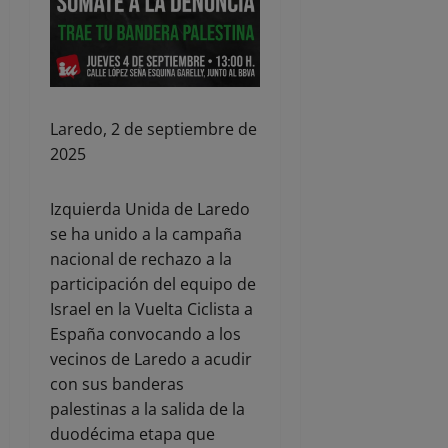
Laredo, 2 de septiembre de
2025
Izquierda Unida de Laredo
se ha unido a la campaña
nacional de rechazo a la
participación del equipo de
Israel en la Vuelta Ciclista a
España convocando a los
vecinos de Laredo a acudir
con sus banderas
palestinas a la salida de la
duodécima etapa que