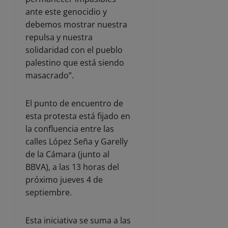
ante este genocidio y
debemos mostrar nuestra
repulsa y nuestra
solidaridad con el pueblo
palestino que está siendo
masacrado”.
El punto de encuentro de
esta protesta está fijado en
la confluencia entre las
calles López Seña y Garelly
de la Cámara (junto al
BBVA), a las 13 horas del
próximo jueves 4 de
septiembre.
Esta iniciativa se suma a las