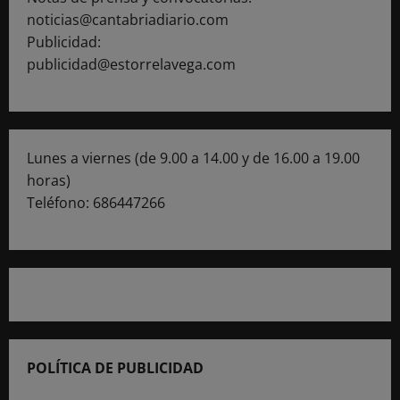
noticias@cantabriadiario.com
Publicidad:
publicidad@estorrelavega.com
Lunes a viernes (de 9.00 a 14.00 y de 16.00 a 19.00
horas)
Teléfono: 686447266
POLÍTICA DE PUBLICIDAD