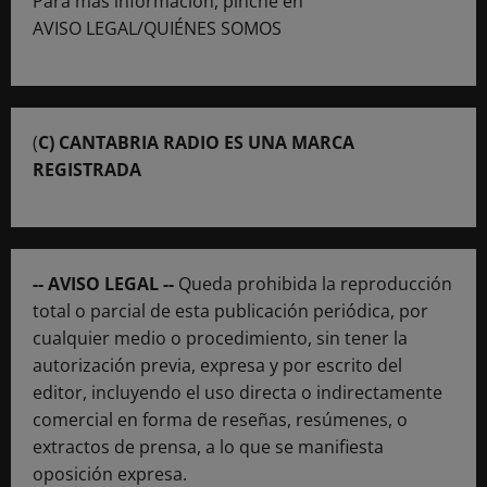
Para más información, pinche en
AVISO LEGAL/QUIÉNES SOMOS
(
C) CANTABRIA RADIO ES UNA MARCA
REGISTRADA
-- AVISO LEGAL --
Queda prohibida la reproducción
total o parcial de esta publicación periódica, por
cualquier medio o procedimiento, sin tener la
autorización previa, expresa y por escrito del
editor, incluyendo el uso directa o indirectamente
comercial en forma de reseñas, resúmenes, o
extractos de prensa, a lo que se manifiesta
oposición expresa.