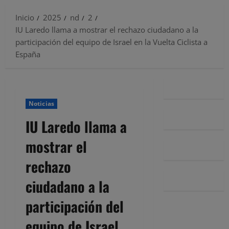
Inicio
2025
nd
2
IU Laredo llama a mostrar el rechazo ciudadano a la
participación del equipo de Israel en la Vuelta Ciclista a
España
Noticias
IU Laredo llama a
mostrar el
rechazo
ciudadano a la
participación del
equipo de Israel