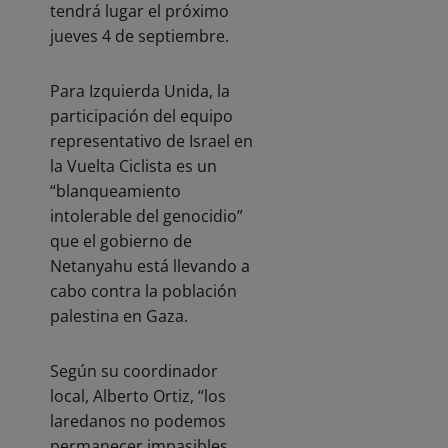
tendrá lugar el próximo
jueves 4 de septiembre.
Para Izquierda Unida, la
participación del equipo
representativo de Israel en
la Vuelta Ciclista es un
“blanqueamiento
intolerable del genocidio”
que el gobierno de
Netanyahu está llevando a
cabo contra la población
palestina en Gaza.
Según su coordinador
local, Alberto Ortiz, “los
laredanos no podemos
permanecer impasibles