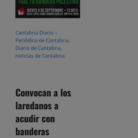
Cantabria Diario –
Periódico de Cantabria,
Diario de Cantabria,
noticias de Cantabria
.
Convocan a los
laredanos a
acudir con
banderas