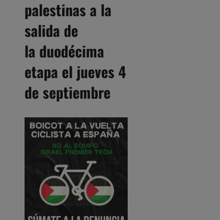
palestinas a la
salida de
la duodécima
etapa el jueves 4
de septiembre