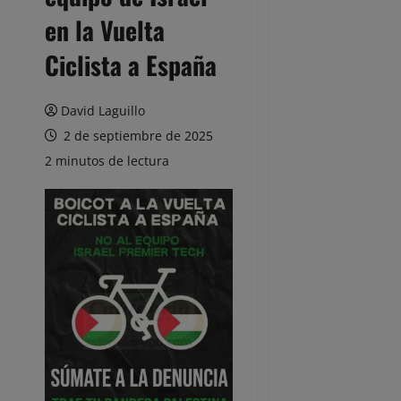
en la Vuelta
Ciclista a España
David Laguillo
2 de septiembre de 2025
2 minutos de lectura