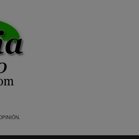
OPINIÓN.