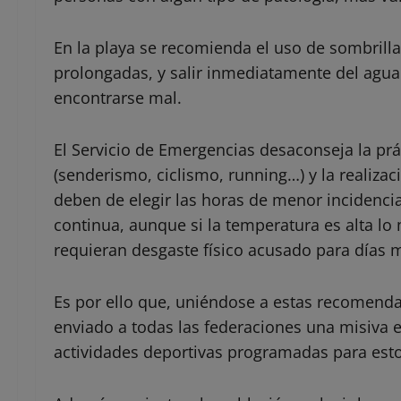
En la playa se recomienda el uso de sombrilla
prolongadas, y salir inmediatamente del agua 
encontrarse mal.
El Servicio de Emergencias desaconseja la prác
(senderismo, ciclismo, running…) y la realizac
deben de elegir las horas de menor incidencia
continua, aunque si la temperatura es alta lo 
requieran desgaste físico acusado para días 
Es por ello que, uniéndose a estas recomenda
enviado a todas las federaciones una misiva
actividades deportivas programadas para esto