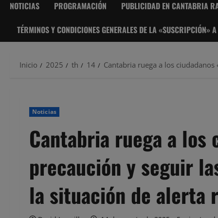
NOTICIAS
PROGRAMACIÓN
PUBLICIDAD EN CANTABRIA RA
TÉRMINOS Y CONDICIONES GENERALES DE LA «SUSCRIPCIÓN» A
Inicio
2025
th
14
Cantabria ruega a los ciudadanos 
Noticias
Cantabria ruega a los
precaución y seguir l
la situación de alerta