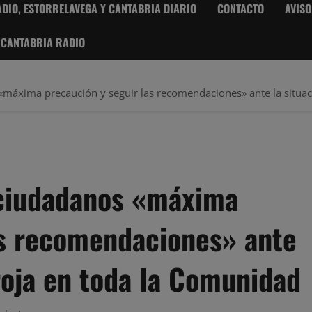
DIO, ESTORRELAVEGA Y CANTABRIA DIARIO
CONTACTO
AVISO
 CANTABRIA RADIO
«máxima precaución y seguir las recomendaciones» ante la situac
 ciudadanos «máxima
as recomendaciones» ante
 roja en toda la Comunidad