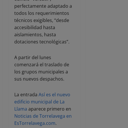
perfectamente adaptado a
todos los requerimientos
técnicos exigibles, “desde
accesibilidad hasta
aislamientos, hasta
dotaciones tecnológicas”.
A partir del lunes
comenzará el traslado de
los grupos municipales a
sus nuevos despachos.
La entrada
Así es el nuevo
edificio municipal de La
Llama
aparece primero en
Noticias de Torrelavega en
EsTorrelavega.com
.