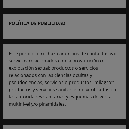
POLÍTICA DE PUBLICIDAD
Este periódico rechaza anuncios de contactos y/o
servicios relacionados con la prostitución o
explotación sexual; productos o servicios
relacionados con las ciencias ocultas y
pseudociencias; servicios o productos “milagro”;
productos y servicios sanitarios no verificados por
las autoridades sanitarias y esquemas de venta
multinivel y/o piramidales.