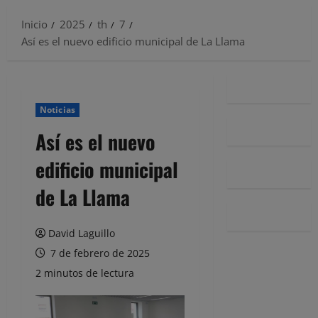
Inicio
2025
th
7
Así es el nuevo edificio municipal de La Llama
Noticias
Así es el nuevo
edificio municipal
de La Llama
David Laguillo
7 de febrero de 2025
2 minutos de lectura