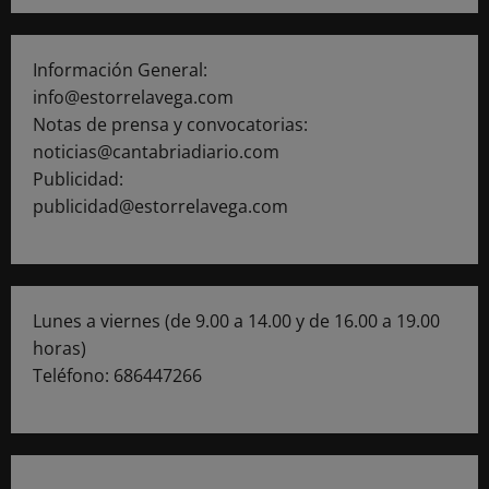
Información General:
info@estorrelavega.com
Notas de prensa y convocatorias:
noticias@cantabriadiario.com
Publicidad:
publicidad@estorrelavega.com
Lunes a viernes (de 9.00 a 14.00 y de 16.00 a 19.00
horas)
Teléfono: 686447266