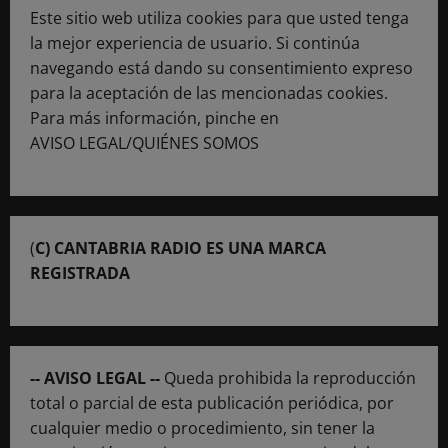
Este sitio web utiliza cookies para que usted tenga
la mejor experiencia de usuario. Si continúa
navegando está dando su consentimiento expreso
para la aceptación de las mencionadas cookies.
Para más información, pinche en
AVISO LEGAL/QUIÉNES SOMOS
(
C) CANTABRIA RADIO ES UNA MARCA
REGISTRADA
-- AVISO LEGAL --
Queda prohibida la reproducción
total o parcial de esta publicación periódica, por
cualquier medio o procedimiento, sin tener la