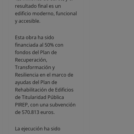
resultado final es un
edificio moderno, funcional
y accesible.
Esta obra ha sido
financiada al 50% con
fondos del Plan de
Recuperación,
Transformación y
Resiliencia en el marco de
ayudas del Plan de
Rehabilitación de Edificios
de Titularidad Pública
PIREP, con una subvención
de 570.813 euros.
La ejecución ha sido