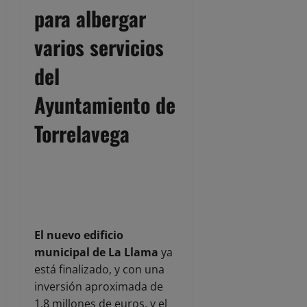
para albergar
varios servicios
del
Ayuntamiento de
Torrelavega
El nuevo edificio
municipal de La Llama
ya
está finalizado, y con una
inversión aproximada de
1,8 millones de euros, y el