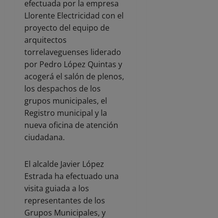
efectuada por la empresa
Llorente Electricidad con el
proyecto del equipo de
arquitectos
torrelaveguenses liderado
por Pedro López Quintas y
acogerá el salón de plenos,
los despachos de los
grupos municipales, el
Registro municipal y la
nueva oficina de atención
ciudadana.
El alcalde Javier López
Estrada ha efectuado una
visita guiada a los
representantes de los
Grupos Municipales, y