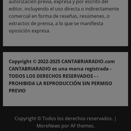
autorización previa, expresa y por escrito del
editor, incluyendo el uso directa o indirectamente
comercial en forma de reseñas, resúmenes, o
extractos de prensa, a lo que se manifiesta
oposición expresa.
Copyright © 2022-2025 CANTABRIARADIO.com
CANTABRIARADIO es una marca registrada -
TODOS LOS DERECHOS RESERVADOS - -
PROHIBIDA LA REPRODUCCIÓN SIN PERMISO
PREVIO
Copyright © Todos los derechos reservados.
|
MoreNews
por AF themes.