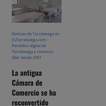
Noticias de Torrelavega en
EsTorrelavega.com –
Periódico digital de
Torrelavega y comarca,
líder desde 2007
La antigua
Cámara de
Comercio se ha
reconvertido