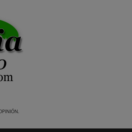
OPINIÓN.