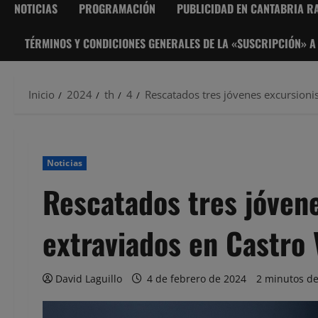
NOTICIAS
PROGRAMACIÓN
PUBLICIDAD EN CANTABRIA RA
TÉRMINOS Y CONDICIONES GENERALES DE LA «SUSCRIPCIÓN» A
Inicio
2024
th
4
Rescatados tres jóvenes excursioni
Noticias
Rescatados tres jóven
extraviados en Castro 
David Laguillo
4 de febrero de 2024
2 minutos de