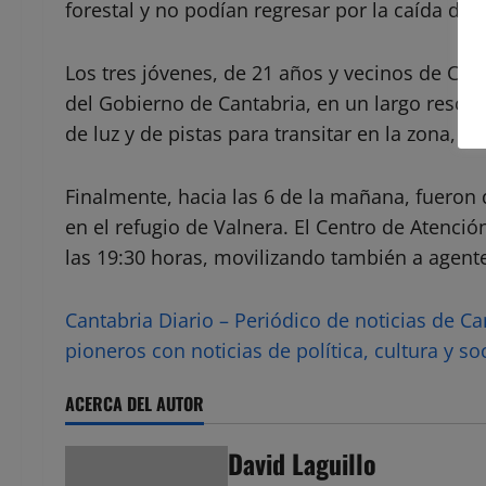
forestal y no podían regresar por la caída de 
Los tres jóvenes, de 21 años y vecinos de Cas
del Gobierno de Cantabria, en un largo rescat
de luz y de pistas para transitar en la zona,
Finalmente, hacia las 6 de la mañana, fueron 
en el refugio de Valnera. El Centro de Atenci
las 19:30 horas, movilizando también a agente
Cantabria Diario – Periódico de noticias de C
pioneros con noticias de política, cultura y so
ACERCA DEL AUTOR
David Laguillo