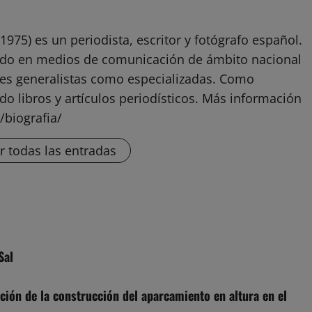
1975) es un periodista, escritor y fotógrafo español.
ado en medios de comunicación de ámbito nacional
ones generalistas como especializadas. Como
do libros y artículos periodísticos. Más información
/biografia/
r todas las entradas
Sal
ación de la construcción del aparcamiento en altura en el