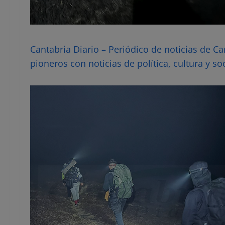
Cantabria Diario – Periódico de noticias de C
pioneros con noticias de política, cultura y so