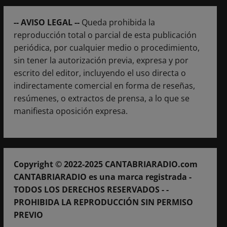
-- AVISO LEGAL --
Queda prohibida la
reproducción total o parcial de esta publicación
periódica, por cualquier medio o procedimiento,
sin tener la autorización previa, expresa y por
escrito del editor, incluyendo el uso directa o
indirectamente comercial en forma de reseñas,
resúmenes, o extractos de prensa, a lo que se
manifiesta oposición expresa.
Copyright © 2022-2025 CANTABRIARADIO.com
CANTABRIARADIO es una marca registrada -
TODOS LOS DERECHOS RESERVADOS - -
PROHIBIDA LA REPRODUCCIÓN SIN PERMISO
PREVIO