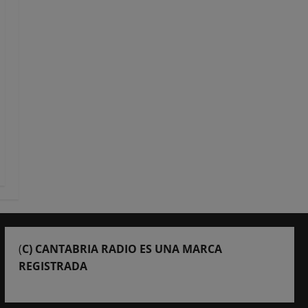
(
C) CANTABRIA RADIO ES UNA MARCA
REGISTRADA