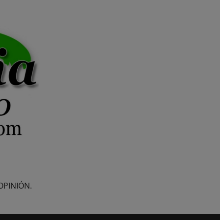
OPINIÓN.