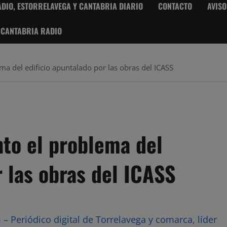
DIO, ESTORRELAVEGA Y CANTABRIA DIARIO
CONTACTO
AVISO
 CANTABRIA RADIO
ema del edificio apuntalado por las obras del ICASS
nto el problema del
r las obras del ICASS
– Periódico digital de Torrelavega y comarca, líder