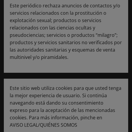
Este periódico rechaza anuncios de contactos y/o
servicios relacionados con la prostitución o
explotación sexual; productos o servicios
relacionados con las ciencias ocultas y
pseudociencias; servicios o productos “milagro”;
productos y servicios sanitarios no verificados por
las autoridades sanitarias y esquemas de venta
multinivel y/o piramidales.
Este sitio web utiliza cookies para que usted tenga
la mejor experiencia de usuario. Si continúa
navegando está dando su consentimiento
expreso para la aceptación de las mencionadas
cookies. Para más información, pinche en
AVISO LEGAL/QUIÉNES SOMOS