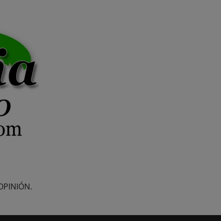
OPINIÓN.