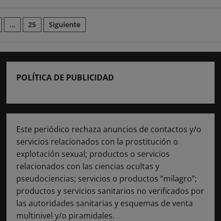
n
…
25
Siguiente
POLÍTICA DE PUBLICIDAD
Este periódico rechaza anuncios de contactos y/o
servicios relacionados con la prostitución o
explotación sexual; productos o servicios
relacionados con las ciencias ocultas y
pseudociencias; servicios o productos “milagro”;
productos y servicios sanitarios no verificados por
las autoridades sanitarias y esquemas de venta
multinivel y/o piramidales.