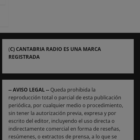
(
C) CANTABRIA RADIO ES UNA MARCA
REGISTRADA
-- AVISO LEGAL --
Queda prohibida la
reproducción total o parcial de esta publicación
periódica, por cualquier medio o procedimiento,
sin tener la autorización previa, expresa y por
escrito del editor, incluyendo el uso directa o
indirectamente comercial en forma de reseñas,
resúmenes, o extractos de prensa, a lo que se