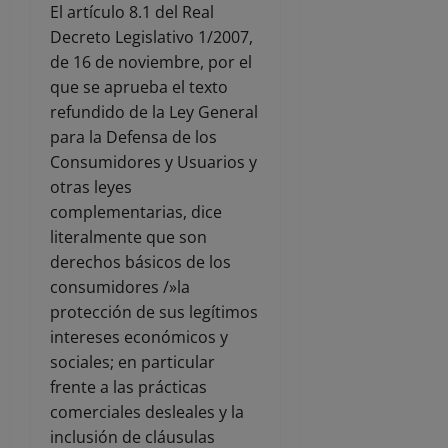
El artículo 8.1 del Real
Decreto Legislativo 1/2007,
de 16 de noviembre, por el
que se aprueba el texto
refundido de la Ley General
para la Defensa de los
Consumidores y Usuarios y
otras leyes
complementarias, dice
literalmente que son
derechos básicos de los
consumidores /»la
protección de sus legítimos
intereses económicos y
sociales; en particular
frente a las prácticas
comerciales desleales y la
inclusión de cláusulas