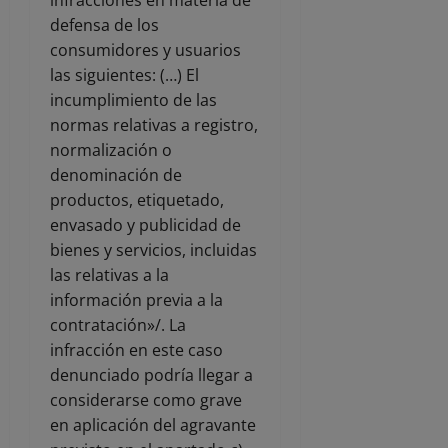
defensa de los
consumidores y usuarios
las siguientes: (…) El
incumplimiento de las
normas relativas a registro,
normalización o
denominación de
productos, etiquetado,
envasado y publicidad de
bienes y servicios, incluidas
las relativas a la
información previa a la
contratación»/. La
infracción en este caso
denunciado podría llegar a
considerarse como grave
en aplicación del agravante