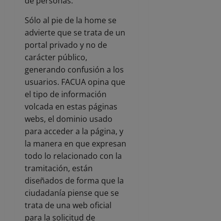
de personas.
Sólo al pie de la home se
advierte que se trata de un
portal privado y no de
carácter público,
generando confusión a los
usuarios. FACUA opina que
el tipo de información
volcada en estas páginas
webs, el dominio usado
para acceder a la página, y
la manera en que expresan
todo lo relacionado con la
tramitación, están
diseñados de forma que la
ciudadanía piense que se
trata de una web oficial
para la solicitud de