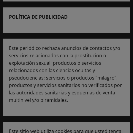
POLÍTICA DE PUBLICIDAD
Este periódico rechaza anuncios de contactos y/o
servicios relacionados con la prostitución o
explotación sexual; productos o servicios
relacionados con las ciencias ocultas y
pseudociencias; servicios o productos “milagro”;
productos y servicios sanitarios no verificados por
las autoridades sanitarias y esquemas de venta
multinivel y/o piramidales.
Este sitio web utiliza cookies para que usted tenga