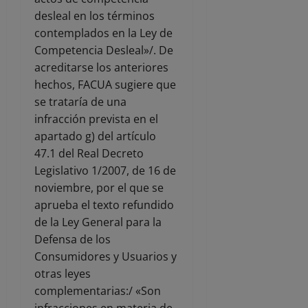
desleal en los términos
contemplados en la Ley de
Competencia Desleal»/. De
acreditarse los anteriores
hechos, FACUA sugiere que
se trataría de una
infracción prevista en el
apartado g) del artículo
47.1 del Real Decreto
Legislativo 1/2007, de 16 de
noviembre, por el que se
aprueba el texto refundido
de la Ley General para la
Defensa de los
Consumidores y Usuarios y
otras leyes
complementarias:/ «Son
infracciones en materia de