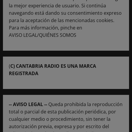
la mejor experiencia de usuario. Si continúa
navegando está dando su consentimiento expreso
para la aceptación de las mencionadas cookies.
Para más información, pinche en
AVISO LEGAL/QUIÉNES SOMOS
(
C) CANTABRIA RADIO ES UNA MARCA
REGISTRADA
-- AVISO LEGAL --
Queda prohibida la reproducción
total o parcial de esta publicación periódica, por
cualquier medio o procedimiento, sin tener la
autorización previa, expresa y por escrito del