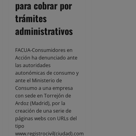
para cobrar por
trámites
administrativos
FACUA-Consumidores en
Acción ha denunciado ante
las autoridades
autonómicas de consumo y
ante el Ministerio de
Consumo a una empresa
con sede en Torrejón de
Ardoz (Madrid), por la
creación de una serie de
páginas webs con URLs del
tipo
www.registrocivil(ciudad).com