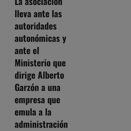
La asociación
lleva ante las
autoridades
autonómicas y
ante el
Ministerio que
dirige Alberto
Garzón a una
empresa que
emula a la
administración