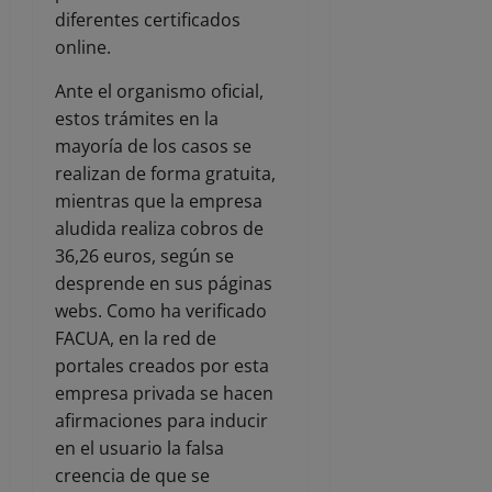
diferentes certificados
online.
Ante el organismo oficial,
estos trámites en la
mayoría de los casos se
realizan de forma gratuita,
mientras que la empresa
aludida realiza cobros de
36,26 euros, según se
desprende en sus páginas
webs. Como ha verificado
FACUA, en la red de
portales creados por esta
empresa privada se hacen
afirmaciones para inducir
en el usuario la falsa
creencia de que se