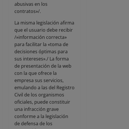
abusivas en los
contratos»/.
La misma legislación afirma
que el usuario debe recibir
/»información correcta»
para facilitar la «toma de
decisiones óptimas para
sus intereses»./ La forma
de presentación de la web
con la que ofrece la
empresa sus servicios,
emulando a las del Registro
Civil de los organismos
oficiales, puede constituir
una infracción grave
conforme a la legislación
de defensa de los