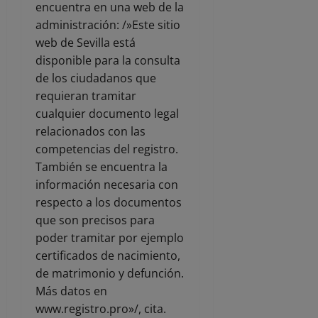
encuentra en una web de la
administración: /»Este sitio
web de Sevilla está
disponible para la consulta
de los ciudadanos que
requieran tramitar
cualquier documento legal
relacionados con las
competencias del registro.
También se encuentra la
información necesaria con
respecto a los documentos
que son precisos para
poder tramitar por ejemplo
certificados de nacimiento,
de matrimonio y defunción.
Más datos en
www.registro.pro»/, cita.