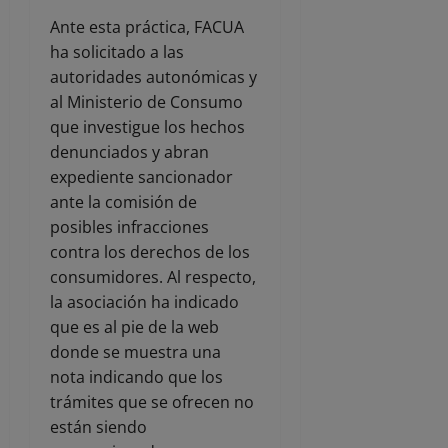
Ante esta práctica, FACUA
ha solicitado a las
autoridades autonómicas y
al Ministerio de Consumo
que investigue los hechos
denunciados y abran
expediente sancionador
ante la comisión de
posibles infracciones
contra los derechos de los
consumidores. Al respecto,
la asociación ha indicado
que es al pie de la web
donde se muestra una
nota indicando que los
trámites que se ofrecen no
están siendo