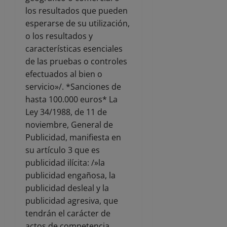
los resultados que pueden
esperarse de su utilización,
o los resultados y
características esenciales
de las pruebas o controles
efectuados al bien o
servicio»/. *Sanciones de
hasta 100.000 euros* La
Ley 34/1988, de 11 de
noviembre, General de
Publicidad, manifiesta en
su artículo 3 que es
publicidad ilícita: /»la
publicidad engañosa, la
publicidad desleal y la
publicidad agresiva, que
tendrán el carácter de
actos de competencia