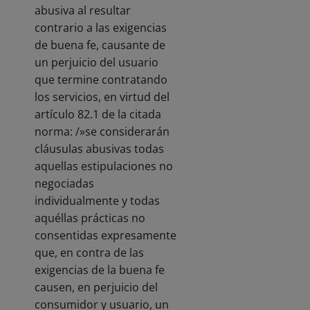
abusiva al resultar
contrario a las exigencias
de buena fe, causante de
un perjuicio del usuario
que termine contratando
los servicios, en virtud del
artículo 82.1 de la citada
norma: /»se considerarán
cláusulas abusivas todas
aquellas estipulaciones no
negociadas
individualmente y todas
aquéllas prácticas no
consentidas expresamente
que, en contra de las
exigencias de la buena fe
causen, en perjuicio del
consumidor y usuario, un