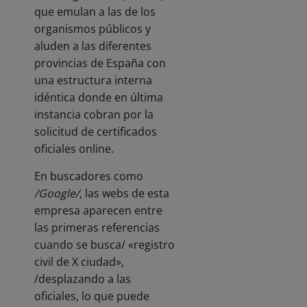
que emulan a las de los
organismos públicos y
aluden a las diferentes
provincias de España con
una estructura interna
idéntica donde en última
instancia cobran por la
solicitud de certificados
oficiales online.
En buscadores como
/Google/
, las webs de esta
empresa aparecen entre
las primeras referencias
cuando se busca/ «registro
civil de X ciudad»,
/desplazando a las
oficiales, lo que puede