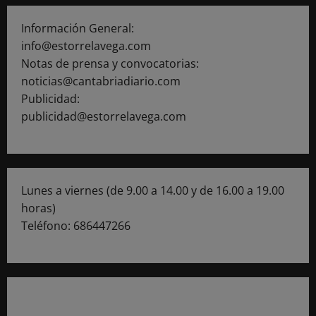
Información General:
info@estorrelavega.com
Notas de prensa y convocatorias:
noticias@cantabriadiario.com
Publicidad:
publicidad@estorrelavega.com
Lunes a viernes (de 9.00 a 14.00 y de 16.00 a 19.00
horas)
Teléfono: 686447266