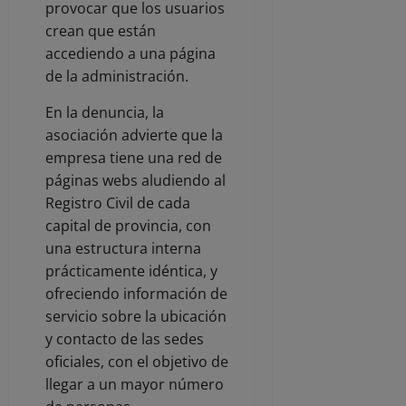
provocar que los usuarios
crean que están
accediendo a una página
de la administración.
En la denuncia, la
asociación advierte que la
empresa tiene una red de
páginas webs aludiendo al
Registro Civil de cada
capital de provincia, con
una estructura interna
prácticamente idéntica, y
ofreciendo información de
servicio sobre la ubicación
y contacto de las sedes
oficiales, con el objetivo de
llegar a un mayor número