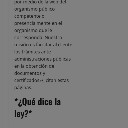
por medio de la web del
organismo público
competente o
presencialmente en el
organismo que le
corresponda. Nuestra
misión es facilitar al cliente
los trámites ante
administraciones públicas
en la obtención de
documentos y
certificados»/, citan estas
páginas.
*¿Qué dice la
ley?*