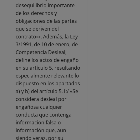
desequilibrio importante
de los derechos y
obligaciones de las partes
que se deriven del
contrato»/. Además, la Ley
3/1991, de 10 de enero, de
Competencia Desleal,
define los actos de engaño
en su artículo 5, resultando
especialmente relevante lo
dispuesto en los apartados
a) y b) del artículo 5.1:/ «Se
considera desleal por
engañosa cualquier
conducta que contenga
información falsa o
información que, aun
siendo veraz, por su