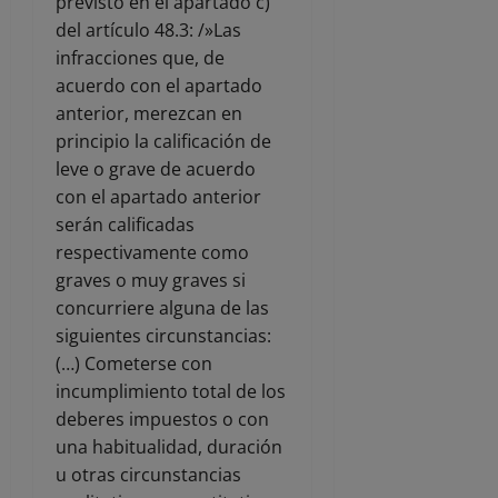
previsto en el apartado c)
del artículo 48.3: /»Las
infracciones que, de
acuerdo con el apartado
anterior, merezcan en
principio la calificación de
leve o grave de acuerdo
con el apartado anterior
serán calificadas
respectivamente como
graves o muy graves si
concurriere alguna de las
siguientes circunstancias:
(…) Cometerse con
incumplimiento total de los
deberes impuestos o con
una habitualidad, duración
u otras circunstancias