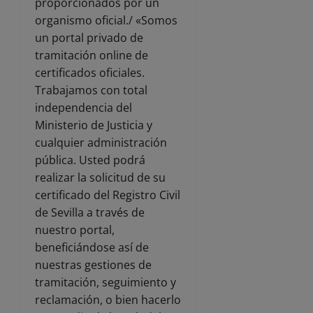
proporcionados por un
organismo oficial./ «Somos
un portal privado de
tramitación online de
certificados oficiales.
Trabajamos con total
independencia del
Ministerio de Justicia y
cualquier administración
pública. Usted podrá
realizar la solicitud de su
certificado del Registro Civil
de Sevilla a través de
nuestro portal,
beneficiándose así de
nuestras gestiones de
tramitación, seguimiento y
reclamación, o bien hacerlo