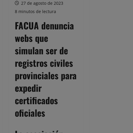
27 de agosto de 2023
8 minutos de lectura
FACUA denuncia
webs que
simulan ser de
registros civiles
provinciales para
expedir
certificados
oficiales