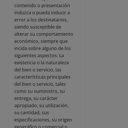
contenido o presentación
induzca o pueda inducir a
error a los destinatarios,
siendo susceptible de
alterar su comportamiento
económico, siempre que
incida sobre alguno de los
siguientes aspectos: La
existencia o la naturaleza
del bien o servicio, las
características principales
del bien o servicio, tales
como su suministro, su
entrega, su carácter
apropiado, su utilización,
su cantidad, sus
especificaciones, su origen
geográfico o comercial o