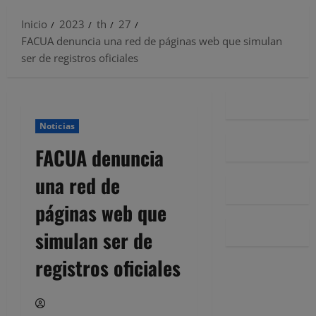
Inicio
2023
th
27
FACUA denuncia una red de páginas web que simulan
ser de registros oficiales
Noticias
FACUA denuncia
una red de
páginas web que
simulan ser de
registros oficiales