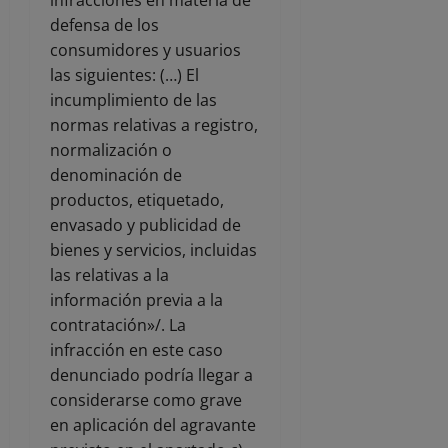
defensa de los
consumidores y usuarios
las siguientes: (…) El
incumplimiento de las
normas relativas a registro,
normalización o
denominación de
productos, etiquetado,
envasado y publicidad de
bienes y servicios, incluidas
las relativas a la
información previa a la
contratación»/. La
infracción en este caso
denunciado podría llegar a
considerarse como grave
en aplicación del agravante