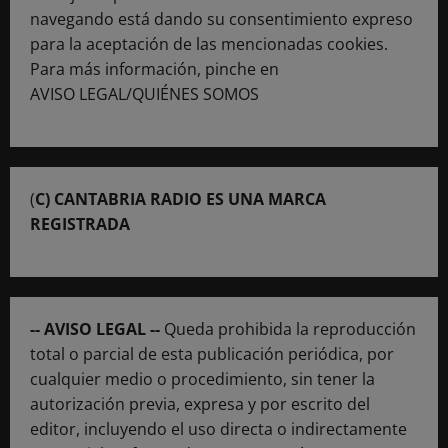
navegando está dando su consentimiento expreso
para la aceptación de las mencionadas cookies.
Para más información, pinche en
AVISO LEGAL/QUIÉNES SOMOS
(
C) CANTABRIA RADIO ES UNA MARCA
REGISTRADA
-- AVISO LEGAL --
Queda prohibida la reproducción
total o parcial de esta publicación periódica, por
cualquier medio o procedimiento, sin tener la
autorización previa, expresa y por escrito del
editor, incluyendo el uso directa o indirectamente