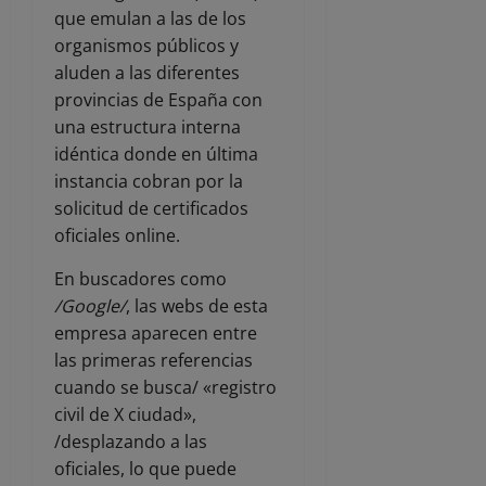
que emulan a las de los
organismos públicos y
aluden a las diferentes
provincias de España con
una estructura interna
idéntica donde en última
instancia cobran por la
solicitud de certificados
oficiales online.
En buscadores como
/Google/
, las webs de esta
empresa aparecen entre
las primeras referencias
cuando se busca/ «registro
civil de X ciudad»,
/desplazando a las
oficiales, lo que puede