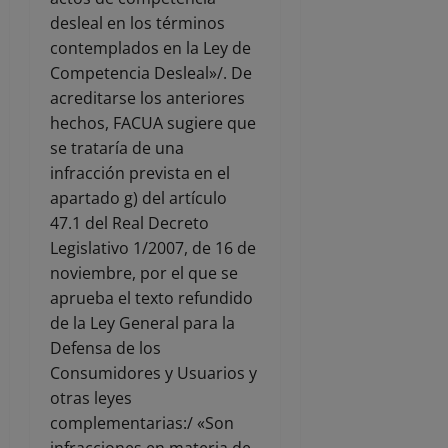
desleal en los términos
contemplados en la Ley de
Competencia Desleal»/. De
acreditarse los anteriores
hechos, FACUA sugiere que
se trataría de una
infracción prevista en el
apartado g) del artículo
47.1 del Real Decreto
Legislativo 1/2007, de 16 de
noviembre, por el que se
aprueba el texto refundido
de la Ley General para la
Defensa de los
Consumidores y Usuarios y
otras leyes
complementarias:/ «Son
infracciones en materia de