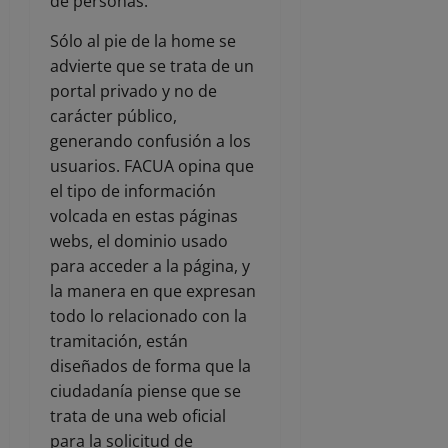
de personas.
Sólo al pie de la home se
advierte que se trata de un
portal privado y no de
carácter público,
generando confusión a los
usuarios. FACUA opina que
el tipo de información
volcada en estas páginas
webs, el dominio usado
para acceder a la página, y
la manera en que expresan
todo lo relacionado con la
tramitación, están
diseñados de forma que la
ciudadanía piense que se
trata de una web oficial
para la solicitud de