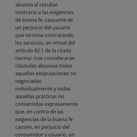
abusiva al resultar
contrario a las exigencias
de buena fe, causante de
un perjuicio del usuario
que termine contratando
los servicios, en virtud del
artículo 82.1 de la citada
norma: /»se considerarán
cláusulas abusivas todas
aquellas estipulaciones no
negociadas
individualmente y todas
aquéllas prácticas no
consentidas expresamente
que, en contra de las
exigencias de la buena fe
causen, en perjuicio del
consumidor y usuario, un