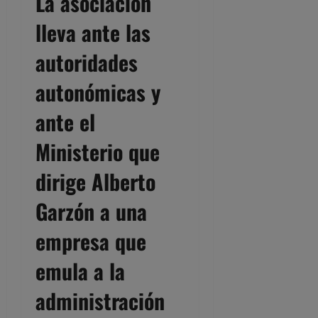
La asociación
lleva ante las
autoridades
autonómicas y
ante el
Ministerio que
dirige Alberto
Garzón a una
empresa que
emula a la
administración