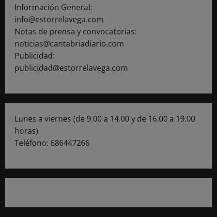
Información General:
info@estorrelavega.com
Notas de prensa y convocatorias:
noticias@cantabriadiario.com
Publicidad:
publicidad@estorrelavega.com
Lunes a viernes (de 9.00 a 14.00 y de 16.00 a 19.00
horas)
Teléfono: 686447266