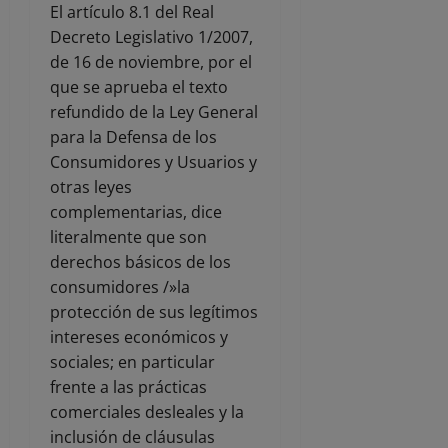
El artículo 8.1 del Real
Decreto Legislativo 1/2007,
de 16 de noviembre, por el
que se aprueba el texto
refundido de la Ley General
para la Defensa de los
Consumidores y Usuarios y
otras leyes
complementarias, dice
literalmente que son
derechos básicos de los
consumidores /»la
protección de sus legítimos
intereses económicos y
sociales; en particular
frente a las prácticas
comerciales desleales y la
inclusión de cláusulas