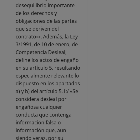
desequilibrio importante
de los derechos y
obligaciones de las partes
que se deriven del
contrato»/. Además, la Ley
3/1991, de 10 de enero, de
Competencia Desleal,
define los actos de engaño
en su artículo 5, resultando
especialmente relevante lo
dispuesto en los apartados
a) y b) del artículo 5.1:/ «Se
considera desleal por
engañosa cualquier
conducta que contenga
información falsa o
información que, aun
siendo veraz, por su