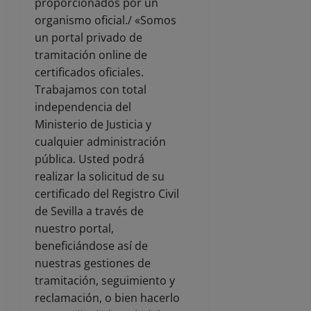
proporcionados por un
organismo oficial./ «Somos
un portal privado de
tramitación online de
certificados oficiales.
Trabajamos con total
independencia del
Ministerio de Justicia y
cualquier administración
pública. Usted podrá
realizar la solicitud de su
certificado del Registro Civil
de Sevilla a través de
nuestro portal,
beneficiándose así de
nuestras gestiones de
tramitación, seguimiento y
reclamación, o bien hacerlo