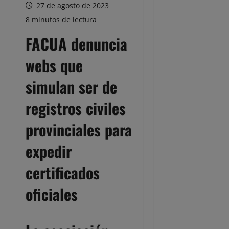
27 de agosto de 2023
8 minutos de lectura
FACUA denuncia
webs que
simulan ser de
registros civiles
provinciales para
expedir
certificados
oficiales