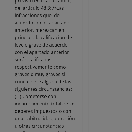
previsto en el apartado c)
del artículo 48.3: /»Las
infracciones que, de
acuerdo con el apartado
anterior, merezcan en
principio la calificación de
leve o grave de acuerdo
con el apartado anterior
serán calificadas
respectivamente como
graves o muy graves si
concurriere alguna de las
siguientes circunstancias:
(…) Cometerse con
incumplimiento total de los
deberes impuestos o con
una habitualidad, duración
u otras circunstancias