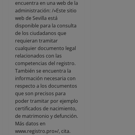
encuentra en una web de la
administración: /»Este sitio
web de Sevilla está
disponible para la consulta
de los ciudadanos que
requieran tramitar
cualquier documento legal
relacionados con las
competencias del registro.
También se encuentra la
información necesaria con
respecto a los documentos
que son precisos para
poder tramitar por ejemplo
certificados de nacimiento,
de matrimonio y defunción.
Más datos en
www.registro.pro»/, cita.