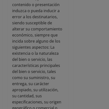
contenido o presentación
induzca o pueda inducir a
error a los destinatarios,
siendo susceptible de
alterar su comportamiento
económico, siempre que
incida sobre alguno de los
siguientes aspectos: La
existencia o la naturaleza
del bien o servicio, las
características principales
del bien o servicio, tales
como su suministro, su
entrega, su carácter
apropiado, su utilización,
su cantidad, sus
especificaciones, su origen
geográfico o comercial o