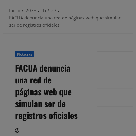
Inicio
2023
th
27
FACUA denuncia una red de páginas web que simulan
ser de registros oficiales
Noticias
FACUA denuncia
una red de
páginas web que
simulan ser de
registros oficiales