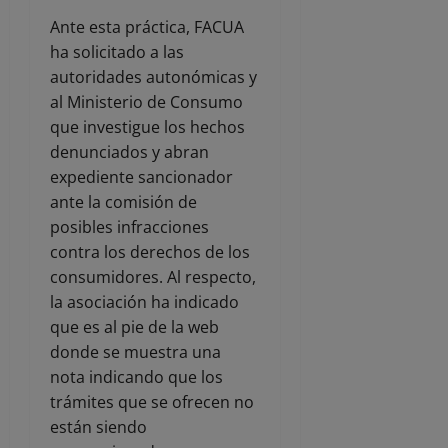
Ante esta práctica, FACUA
ha solicitado a las
autoridades autonómicas y
al Ministerio de Consumo
que investigue los hechos
denunciados y abran
expediente sancionador
ante la comisión de
posibles infracciones
contra los derechos de los
consumidores. Al respecto,
la asociación ha indicado
que es al pie de la web
donde se muestra una
nota indicando que los
trámites que se ofrecen no
están siendo