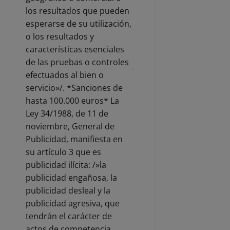
los resultados que pueden
esperarse de su utilización,
o los resultados y
características esenciales
de las pruebas o controles
efectuados al bien o
servicio»/. *Sanciones de
hasta 100.000 euros* La
Ley 34/1988, de 11 de
noviembre, General de
Publicidad, manifiesta en
su artículo 3 que es
publicidad ilícita: /»la
publicidad engañosa, la
publicidad desleal y la
publicidad agresiva, que
tendrán el carácter de
actos de competencia