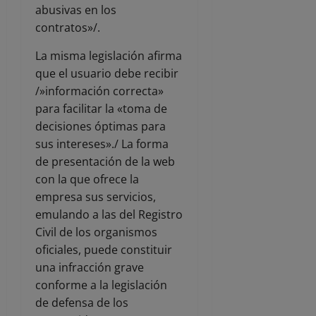
abusivas en los
contratos»/.
La misma legislación afirma
que el usuario debe recibir
/»información correcta»
para facilitar la «toma de
decisiones óptimas para
sus intereses»./ La forma
de presentación de la web
con la que ofrece la
empresa sus servicios,
emulando a las del Registro
Civil de los organismos
oficiales, puede constituir
una infracción grave
conforme a la legislación
de defensa de los