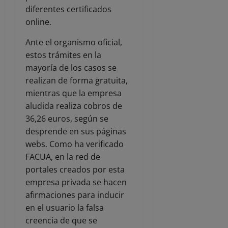
diferentes certificados
online.
Ante el organismo oficial,
estos trámites en la
mayoría de los casos se
realizan de forma gratuita,
mientras que la empresa
aludida realiza cobros de
36,26 euros, según se
desprende en sus páginas
webs. Como ha verificado
FACUA, en la red de
portales creados por esta
empresa privada se hacen
afirmaciones para inducir
en el usuario la falsa
creencia de que se