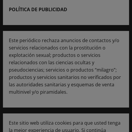
POLÍTICA DE PUBLICIDAD
Este periódico rechaza anuncios de contactos y/o
servicios relacionados con la prostitución o
explotación sexual; productos o servicios
relacionados con las ciencias ocultas y
pseudociencias; servicios o productos “milagro”;
productos y servicios sanitarios no verificados por
las autoridades sanitarias y esquemas de venta
multinivel y/o piramidales.
Este sitio web utiliza cookies para que usted tenga
la mejor experiencia de usuario. Si continúa