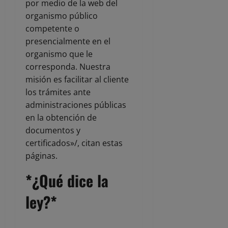
por medio de la web del
organismo público
competente o
presencialmente en el
organismo que le
corresponda. Nuestra
misión es facilitar al cliente
los trámites ante
administraciones públicas
en la obtención de
documentos y
certificados»/, citan estas
páginas.
*¿Qué dice la
ley?*