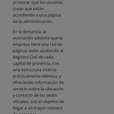
provocar que los usuarios
crean que están
accediendo a una página
de la administración.
En la denuncia, la
asociación advierte que la
empresa tiene una red de
páginas webs aludiendo al
Registro Civil de cada
capital de provincia, con
una estructura interna
prácticamente idéntica, y
ofreciendo información de
servicio sobre la ubicación
y contacto de las sedes
oficiales, con el objetivo de
llegar a un mayor número