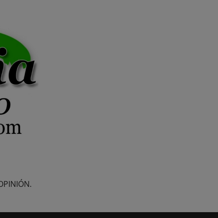
OPINIÓN.