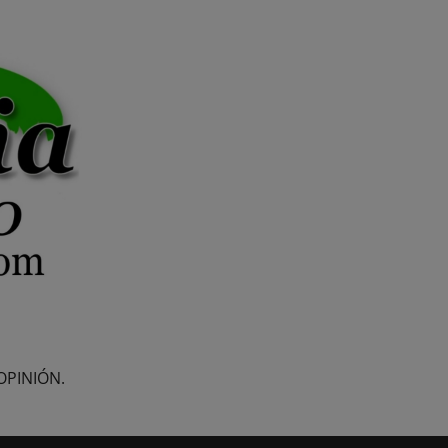
OPINIÓN.