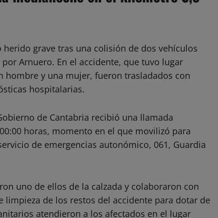
 herido grave tras una colisión de dos vehículos
 por Arnuero. En el accidente, que tuvo lugar
n hombre y una mujer, fueron trasladados con
sticas hospitalarias.
Gobierno de Cantabria recibió una llamada
 00:00 horas, momento en el que movilizó para
servicio de emergencias autonómico, 061, Guardia
aron uno de ellos de la calzada y colaboraron con
 limpieza de los restos del accidente para dotar de
anitarios atendieron a los afectados en el lugar