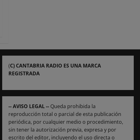
(
C) CANTABRIA RADIO ES UNA MARCA
REGISTRADA
-- AVISO LEGAL --
Queda prohibida la
reproducción total o parcial de esta publicación
periódica, por cualquier medio o procedimiento,
sin tener la autorización previa, expresa y por
escrito del editor, incluyendo el uso directa o