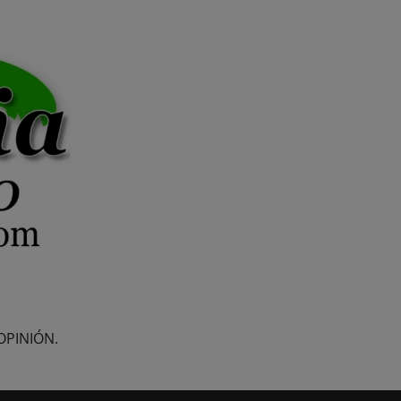
OPINIÓN.