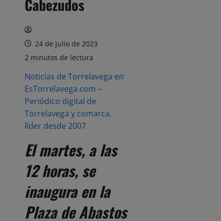
Cabezudos
24 de julio de 2023
2 minutos de lectura
Noticias de Torrelavega en
EsTorrelavega.com –
Periódico digital de
Torrelavega y comarca,
líder desde 2007
El martes, a las
12 horas, se
inaugura en la
Plaza de Abastos