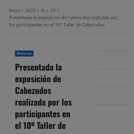
Inicio
2023
th
24
Presentada la exposición de Cabezudos realizada por
los participantes en el 10º Taller de Cabezudos
Noticias
Presentada la
exposición de
Cabezudos
realizada por los
participantes en
el 10º Taller de