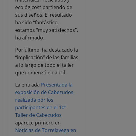
ecológicos” partiendo de
sus diseños. El resultado
ha sido “fantástico,
estamos “muy satisfechos”,
ha afirmado.
Por último, ha destacado la
“implicación” de las familias
a lo largo de todo el taller
que comenzó en abril.
La entrada
Presentada la
exposición de Cabezudos
realizada por los
participantes en el 10º
Taller de Cabezudos
aparece primero en
Noticias de Torrelavega en