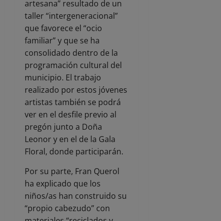
artesana” resultado de un
taller “intergeneracional”
que favorece el “ocio
familiar” y que se ha
consolidado dentro de la
programación cultural del
municipio. El trabajo
realizado por estos jóvenes
artistas también se podrá
ver en el desfile previo al
pregón junto a Doña
Leonor y en el de la Gala
Floral, donde participarán.
Por su parte, Fran Querol
ha explicado que los
niños/as han construido su
“propio cabezudo” con
materiales “reciclados y