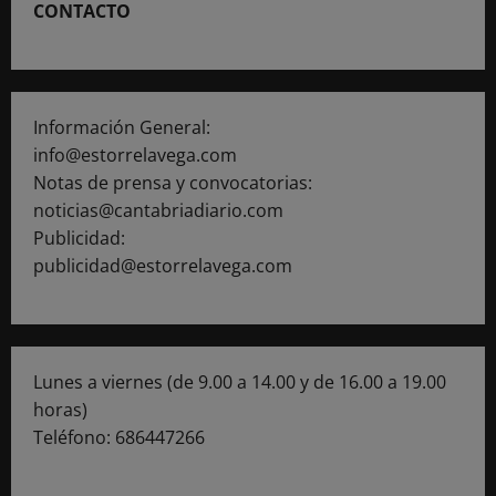
CONTACTO
Información General:
info@estorrelavega.com
Notas de prensa y convocatorias:
noticias@cantabriadiario.com
Publicidad:
publicidad@estorrelavega.com
Lunes a viernes (de 9.00 a 14.00 y de 16.00 a 19.00
horas)
Teléfono: 686447266