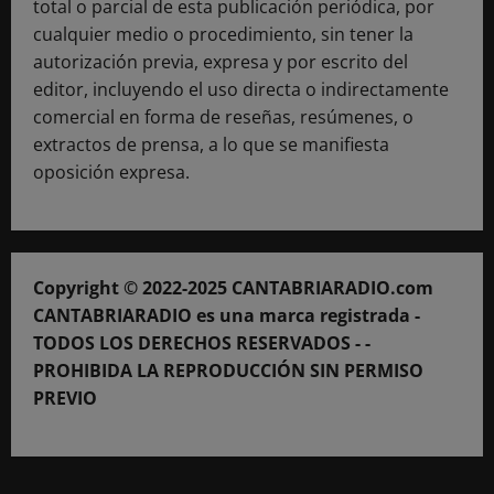
total o parcial de esta publicación periódica, por
cualquier medio o procedimiento, sin tener la
autorización previa, expresa y por escrito del
editor, incluyendo el uso directa o indirectamente
comercial en forma de reseñas, resúmenes, o
extractos de prensa, a lo que se manifiesta
oposición expresa.
Copyright © 2022-2025 CANTABRIARADIO.com
CANTABRIARADIO es una marca registrada -
TODOS LOS DERECHOS RESERVADOS - -
PROHIBIDA LA REPRODUCCIÓN SIN PERMISO
PREVIO