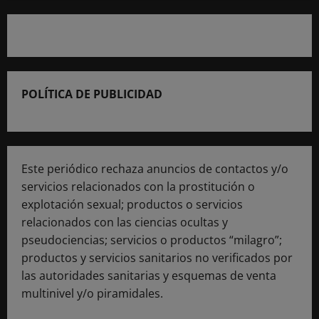
POLÍTICA DE PUBLICIDAD
Este periódico rechaza anuncios de contactos y/o
servicios relacionados con la prostitución o
explotación sexual; productos o servicios
relacionados con las ciencias ocultas y
pseudociencias; servicios o productos “milagro”;
productos y servicios sanitarios no verificados por
las autoridades sanitarias y esquemas de venta
multinivel y/o piramidales.