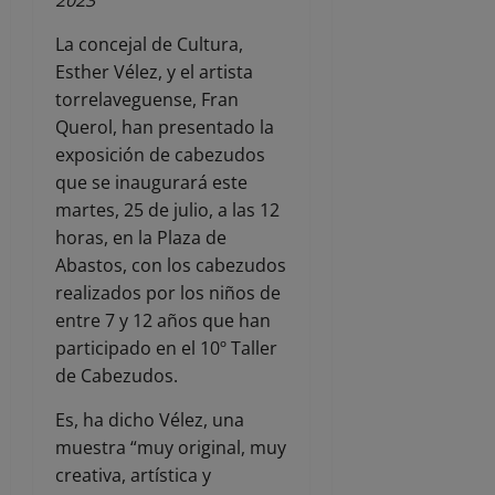
La concejal de Cultura,
Esther Vélez, y el artista
torrelaveguense, Fran
Querol, han presentado la
exposición de cabezudos
que se inaugurará este
martes, 25 de julio, a las 12
horas, en la Plaza de
Abastos, con los cabezudos
realizados por los niños de
entre 7 y 12 años que han
participado en el 10º Taller
de Cabezudos.
Es, ha dicho Vélez, una
muestra “muy original, muy
creativa, artística y