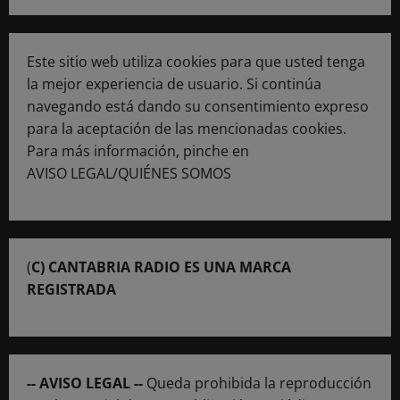
Este sitio web utiliza cookies para que usted tenga
la mejor experiencia de usuario. Si continúa
navegando está dando su consentimiento expreso
para la aceptación de las mencionadas cookies.
Para más información, pinche en
AVISO LEGAL/QUIÉNES SOMOS
(
C) CANTABRIA RADIO ES UNA MARCA
REGISTRADA
-- AVISO LEGAL --
Queda prohibida la reproducción