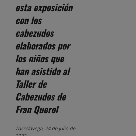
esta exposición
con los
cabezudos
elaborados por
los niños que
han asistido al
Taller de
Cabezudos de
Fran Querol
Torrelavega, 24 de julio de
2023