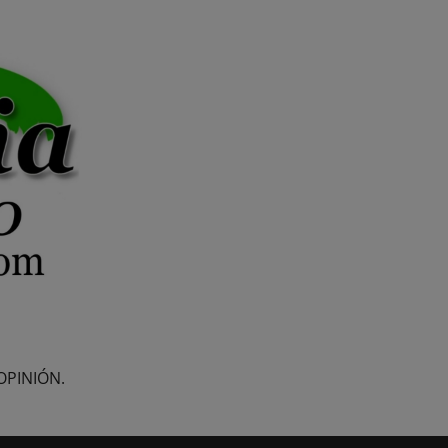
OPINIÓN.