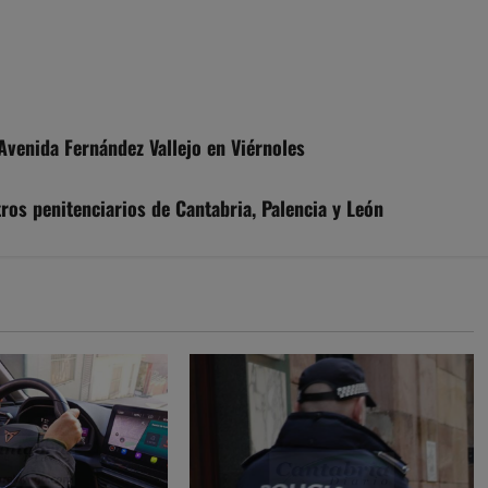
Avenida Fernández Vallejo en Viérnoles
ros penitenciarios de Cantabria, Palencia y León