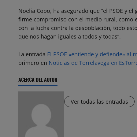
Noelia Cobo, ha asegurado que “el PSOE y el
firme compromiso con el medio rural, como es
con la lucha contra la despoblación, todo est
que nos hagan iguales a todos y todas”.
La entrada
El PSOE «entiende y defiende» al m
primero en
Noticias de Torrelavega en EsTor
ACERCA DEL AUTOR
Ver todas las entradas