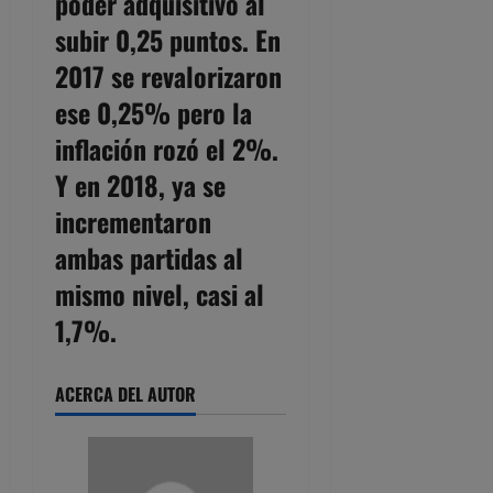
poder adquisitivo al
subir 0,25 puntos. En
2017 se revalorizaron
ese 0,25% pero la
inflación rozó el 2%.
Y en 2018, ya se
incrementaron
ambas partidas al
mismo nivel, casi al
1,7%.
ACERCA DEL AUTOR