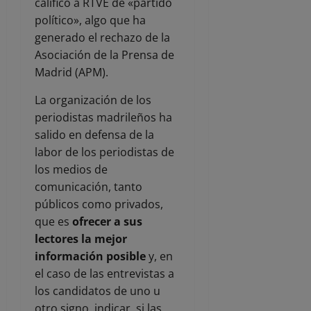
calificó a RTVE de «partido
político», algo que ha
generado el rechazo de la
Asociación de la Prensa de
Madrid (APM).
La organización de los
periodistas madrileños ha
salido en defensa de la
labor de los periodistas de
los medios de
comunicación, tanto
públicos como privados,
que es
ofrecer a sus
lectores la mejor
información posible
y, en
el caso de las entrevistas a
los candidatos de uno u
otro signo, indicar, si las