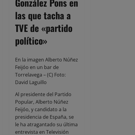
González Pons en
las que tacha a
TVE de «partido
político»
En la imagen Alberto Núñez
Feijóo en un bar de
Torrelavega – (C) Foto:
David Laguillo
Al presidente del Partido
Popular, Alberto Núñez
Feijóo, y candidato a la
presidencia de España, se
le ha atragantado su última
entrevista en Televisión