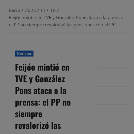
Inicio
2023
th
18
Feijóo mintió en TVE y González Pons ataca a la prensa:
el PP no siempre revalorizó las pensiones con el IPC
Noticias
Feijóo mintió en
TVE y González
Pons ataca a la
prensa: el PP no
siempre
revalorizó las