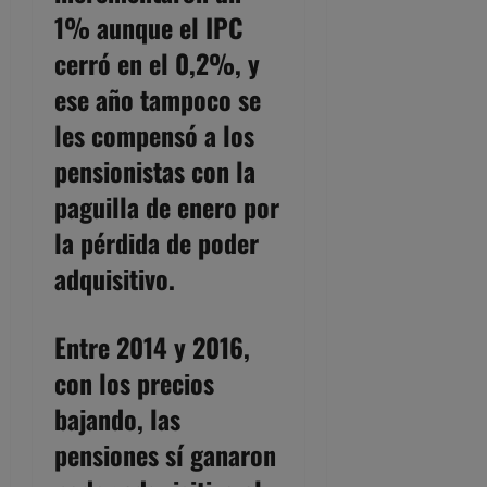
1% aunque el IPC
cerró en el 0,2%, y
ese año tampoco se
les compensó a los
pensionistas con la
paguilla de enero por
la pérdida de poder
adquisitivo.
Entre 2014 y 2016,
con los precios
bajando, las
pensiones sí ganaron