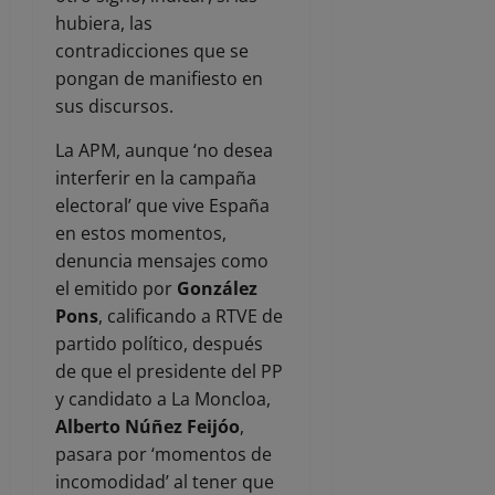
hubiera, las
contradicciones que se
pongan de manifiesto en
sus discursos.
La APM, aunque ‘no desea
interferir en la campaña
electoral’ que vive España
en estos momentos,
denuncia mensajes como
el emitido por
González
Pons
, calificando a RTVE de
partido político, después
de que el presidente del PP
y candidato a La Moncloa,
Alberto Núñez Feijóo
,
pasara por ‘momentos de
incomodidad’ al tener que