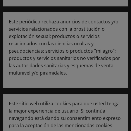
Este periódico rechaza anuncios de contactos y/o
servicios relacionados con la prostitución o
explotación sexual; productos o servicios
relacionados con las ciencias ocultas y
pseudociencias; servicios o productos “milagro”;
productos y servicios sanitarios no verificados por
las autoridades sanitarias y esquemas de venta
multinivel y/o piramidales.
Este sitio web utiliza cookies para que usted tenga
la mejor experiencia de usuario. Si continúa
navegando está dando su consentimiento expreso
para la aceptación de las mencionadas cookies.