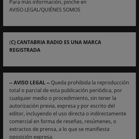
Para más información, pinche en
AVISO LEGAL/QUIÉNES SOMOS
(
C) CANTABRIA RADIO ES UNA MARCA
REGISTRADA
-- AVISO LEGAL --
Queda prohibida la reproducción
total o parcial de esta publicación periódica, por
cualquier medio o procedimiento, sin tener la
autorización previa, expresa y por escrito del
editor, incluyendo el uso directa o indirectamente
comercial en forma de reseñas, resúmenes, o
extractos de prensa, a lo que se manifiesta
oposición expresa.