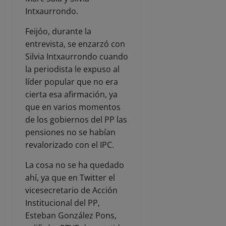
Intxaurrondo.
Feijóo, durante la
entrevista, se enzarzó con
Silvia Intxaurrondo cuando
la periodista le expuso al
líder popular que no era
cierta esa afirmación, ya
que en varios momentos
de los gobiernos del PP las
pensiones no se habían
revalorizado con el IPC.
La cosa no se ha quedado
ahí, ya que en Twitter el
vicesecretario de Acción
Institucional del PP,
Esteban González Pons,