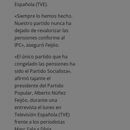
Española (TVE).
«Siempre lo hemos hecho.
Nuestro partido nunca ha
dejado de revalorizar las
pensiones conforme al
IPC», aseguró Feijóo.
«El único partido que ha
congelado las pensiones ha
sido el Partido Socialista»,
afirmó tajante el
presidente del Partido
Popular, Alberto Núñez
Feijóo, durante una
entrevista el lunes en
Televisión Española (TVE)
frente a los periodistas
Marc Sala y Silvia