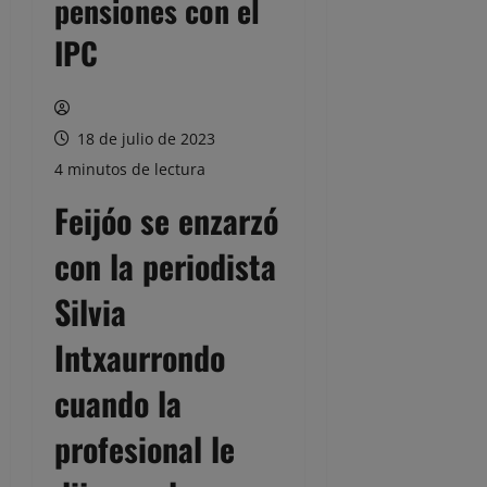
pensiones con el
IPC
18 de julio de 2023
4 minutos de lectura
Feijóo se enzarzó
con la periodista
Silvia
Intxaurrondo
cuando la
profesional le