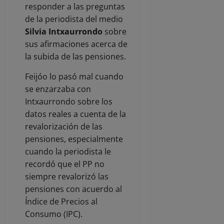
responder a las preguntas
de la periodista del medio
Silvia Intxaurrondo
sobre
sus afirmaciones acerca de
la subida de las pensiones.
Feijóo lo pasó mal cuando
se enzarzaba con
Intxaurrondo sobre los
datos reales a cuenta de la
revalorización de las
pensiones, especialmente
cuando la periodista le
recordó que el PP no
siempre revalorizó las
pensiones con acuerdo al
Índice de Precios al
Consumo (IPC).