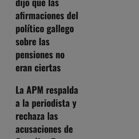
dijo que las
afirmaciones del
político gallego
sobre las
pensiones no
eran ciertas
La APM respalda
a la periodista y
rechaza las
acusaciones de