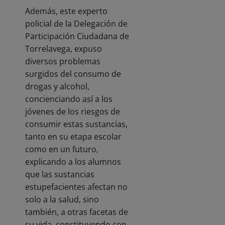
Además, este experto
policial de la Delegación de
Participación Ciudadana de
Torrelavega, expuso
diversos problemas
surgidos del consumo de
drogas y alcohol,
concienciando así a los
jóvenes de los riesgos de
consumir estas sustancias,
tanto en su etapa escolar
como en un futuro,
explicando a los alumnos
que las sustancias
estupefacientes afectan no
solo a la salud, sino
también, a otras facetas de
su vida, constituyendo con