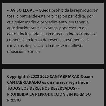
-- AVISO LEGAL --
Queda prohibida la reproducción
total o parcial de esta publicación periódica, por
cualquier medio o procedimiento, sin tener la
autorización previa, expresa y por escrito del
editor, incluyendo el uso directa o indirectamente
comercial en forma de reseñas, resúmenes, o
extractos de prensa, a lo que se manifiesta
oposición expresa.
Copyright © 2022-2025 CANTABRIARADIO.com
CANTABRIARADIO es una marca registrada -
TODOS LOS DERECHOS RESERVADOS - -
PROHIBIDA LA REPRODUCCIÓN SIN PERMISO
PREVIO