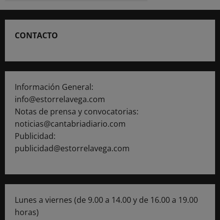
CONTACTO
Información General:
info@estorrelavega.com
Notas de prensa y convocatorias:
noticias@cantabriadiario.com
Publicidad:
publicidad@estorrelavega.com
Lunes a viernes (de 9.00 a 14.00 y de 16.00 a 19.00
horas)