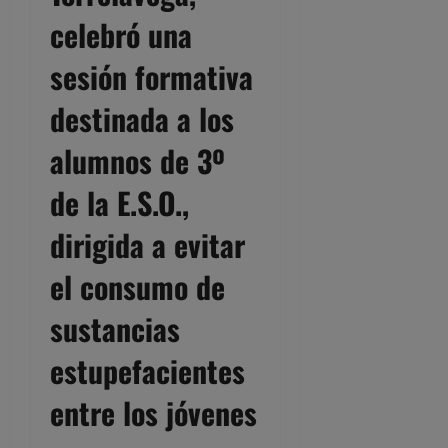
celebró una
sesión formativa
destinada a los
alumnos de 3º
de la E.S.O.,
dirigida a evitar
el consumo de
sustancias
estupefacientes
entre los jóvenes