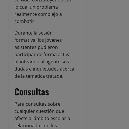
lo cual un problema
realmente complejo a
combatir.
Durante la sesión
formativa, los jóvenes
asistentes pudieron
participar de forma activa,
planteando al agente sus
dudas e inquietudes acerca
de la temática tratada.
Consultas
Para consultas sobre
cualquier cuestión que
afecte al ámbito escolar o
relacionado con los