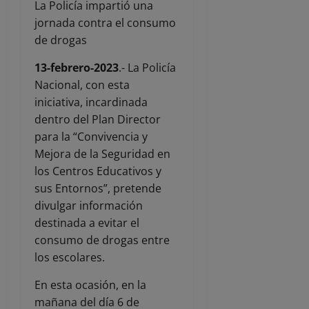
La Policía impartió una
jornada contra el consumo
de drogas
13-febrero-2023
.- La Policía
Nacional, con esta
iniciativa, incardinada
dentro del Plan Director
para la “Convivencia y
Mejora de la Seguridad en
los Centros Educativos y
sus Entornos”, pretende
divulgar información
destinada a evitar el
consumo de drogas entre
los escolares.
En esta ocasión, en la
mañana del día 6 de