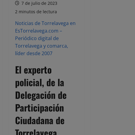
7 de julio de 2023
2 minutos de lectura
Noticias de Torrelavega en
EsTorrelavega.com –
Periódico digital de
Torrelavega y comarca,
líder desde 2007
El experto
policial, de la
Delegación de
Participación
Ciudadana de
Torrelavega,