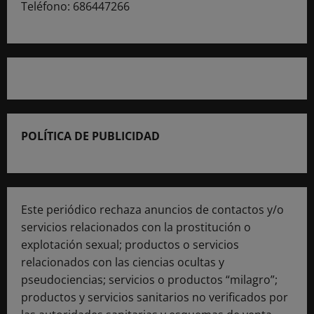
Teléfono: 686447266
POLÍTICA DE PUBLICIDAD
Este periódico rechaza anuncios de contactos y/o
servicios relacionados con la prostitución o
explotación sexual; productos o servicios
relacionados con las ciencias ocultas y
pseudociencias; servicios o productos “milagro”;
productos y servicios sanitarios no verificados por