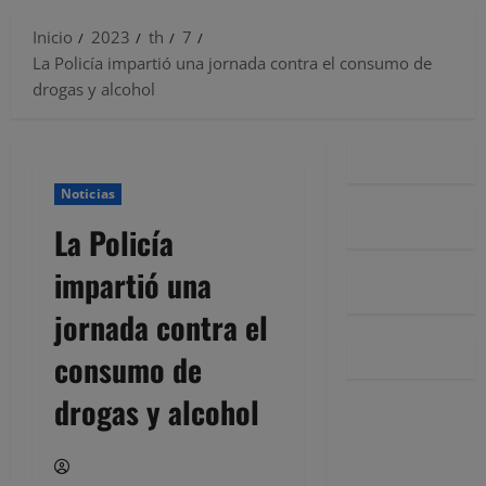
Inicio
2023
th
7
La Policía impartió una jornada contra el consumo de
drogas y alcohol
Noticias
La Policía
impartió una
jornada contra el
consumo de
drogas y alcohol