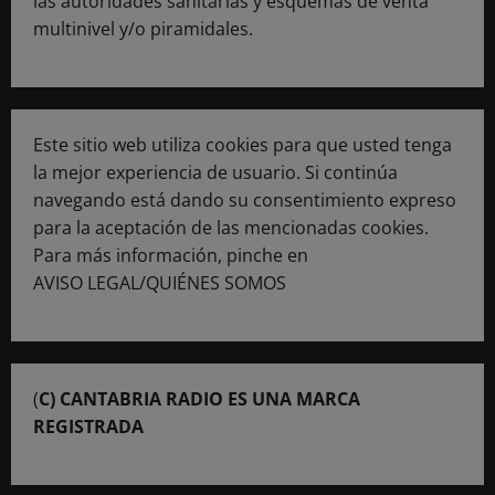
las autoridades sanitarias y esquemas de venta
multinivel y/o piramidales.
Este sitio web utiliza cookies para que usted tenga
la mejor experiencia de usuario. Si continúa
navegando está dando su consentimiento expreso
para la aceptación de las mencionadas cookies.
Para más información, pinche en
AVISO LEGAL/QUIÉNES SOMOS
(
C) CANTABRIA RADIO ES UNA MARCA
REGISTRADA