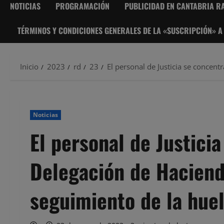
NOTICIAS
PROGRAMACIÓN
PUBLICIDAD EN CANTABRIA RA
TÉRMINOS Y CONDICIONES GENERALES DE LA «SUSCRIPCIÓN» A
Inicio
2023
rd
23
El personal de Justicia se concent
Noticias
El personal de Justicia
Delegación de Haciend
seguimiento de la hue