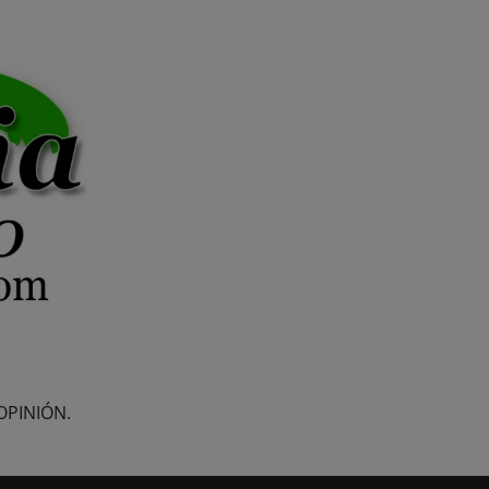
OPINIÓN.