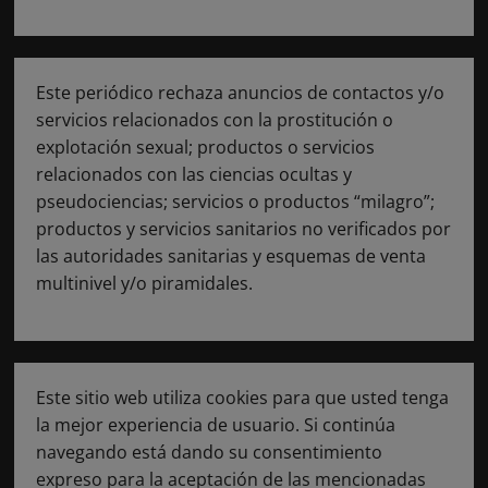
Este periódico rechaza anuncios de contactos y/o
servicios relacionados con la prostitución o
explotación sexual; productos o servicios
relacionados con las ciencias ocultas y
pseudociencias; servicios o productos “milagro”;
productos y servicios sanitarios no verificados por
las autoridades sanitarias y esquemas de venta
multinivel y/o piramidales.
Este sitio web utiliza cookies para que usted tenga
la mejor experiencia de usuario. Si continúa
navegando está dando su consentimiento
expreso para la aceptación de las mencionadas