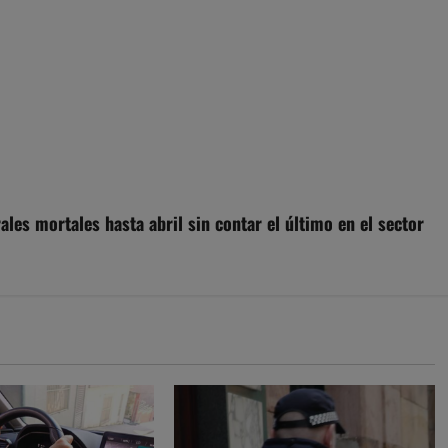
ales mortales hasta abril sin contar el último en el sector