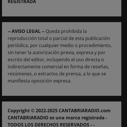
REGISTRADA
-- AVISO LEGAL --
Queda prohibida la
reproducción total o parcial de esta publicación
periódica, por cualquier medio o procedimiento,
sin tener la autorización previa, expresa y por
escrito del editor, incluyendo el uso directa o
indirectamente comercial en forma de reseñas,
resúmenes, o extractos de prensa, a lo que se
manifiesta oposición expresa.
Copyright © 2022-2025 CANTABRIARADIO.com
CANTABRIARADIO es una marca registrada -
TODOS LOS DERECHOS RESERVADOS - -