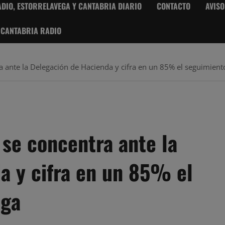
DIO, ESTORRELAVEGA Y CANTABRIA DIARIO
CONTACTO
AVISO
 CANTABRIA RADIO
ra ante la Delegación de Hacienda y cifra en un 85% el seguimient
 se concentra ante la
a y cifra en un 85% el
lga