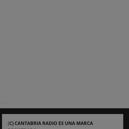
(
C) CANTABRIA RADIO ES UNA MARCA