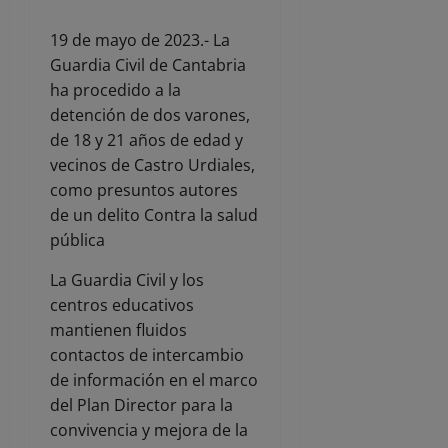
19 de mayo de 2023.- La
Guardia Civil de Cantabria
ha procedido a la
detención de dos varones,
de 18 y 21 años de edad y
vecinos de Castro Urdiales,
como presuntos autores
de un delito Contra la salud
pública
La Guardia Civil y los
centros educativos
mantienen fluidos
contactos de intercambio
de información en el marco
del Plan Director para la
convivencia y mejora de la