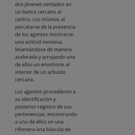
dos jóvenes sentados en
un banco cercano al
centro. Los mismos al
percatarse de la presencia
de los agentes mostraron
una actitud nerviosa,
levantándose de manera
acelerada y arrojando uno
de ellos un envoltorio al
interior de un arbusto
cercano.
Los agentes procedieron a
su identificación y
posterior registro de sus
pertenencias, encontrando
a uno de ellos en una
riñonera una báscula de