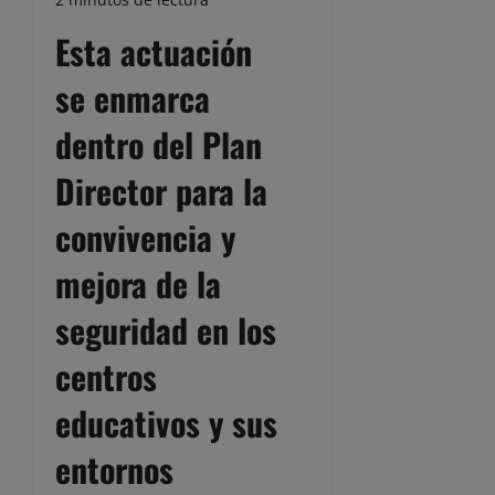
Esta actuación
se enmarca
dentro del Plan
Director para la
convivencia y
mejora de la
seguridad en los
centros
educativos y sus
entornos