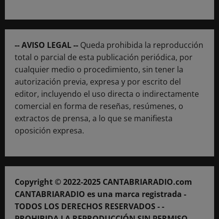
-- AVISO LEGAL --
Queda prohibida la reproducción
total o parcial de esta publicación periódica, por
cualquier medio o procedimiento, sin tener la
autorización previa, expresa y por escrito del
editor, incluyendo el uso directa o indirectamente
comercial en forma de reseñas, resúmenes, o
extractos de prensa, a lo que se manifiesta
oposición expresa.
Copyright © 2022-2025 CANTABRIARADIO.com
CANTABRIARADIO es una marca registrada -
TODOS LOS DERECHOS RESERVADOS - -
PROHIBIDA LA REPRODUCCIÓN SIN PERMISO