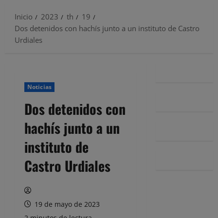
Inicio
2023
th
19
Dos detenidos con hachís junto a un instituto de Castro
Urdiales
Noticias
Dos detenidos con
hachís junto a un
instituto de
Castro Urdiales
19 de mayo de 2023
2 minutos de lectura