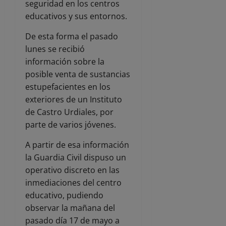
seguridad en los centros
educativos y sus entornos.
De esta forma el pasado
lunes se recibió
información sobre la
posible venta de sustancias
estupefacientes en los
exteriores de un Instituto
de Castro Urdiales, por
parte de varios jóvenes.
A partir de esa información
la Guardia Civil dispuso un
operativo discreto en las
inmediaciones del centro
educativo, pudiendo
observar la mañana del
pasado día 17 de mayo a