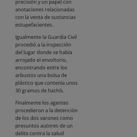
precisión y un papel con
anotaciones relacionadas
con la venta de sustancias
estupefacientes.
Igualmente la Guardia Civil
procedió a la inspección
del lugar donde se había
arrojado el envoltorio,
encontrando entre los
arbustos una bolsa de
plástico que contenía unos
30 gramos de hachís.
Finalmente los agentes
procedieron a la detención
de los dos varones como
presuntos autores de un
delito contra la salud