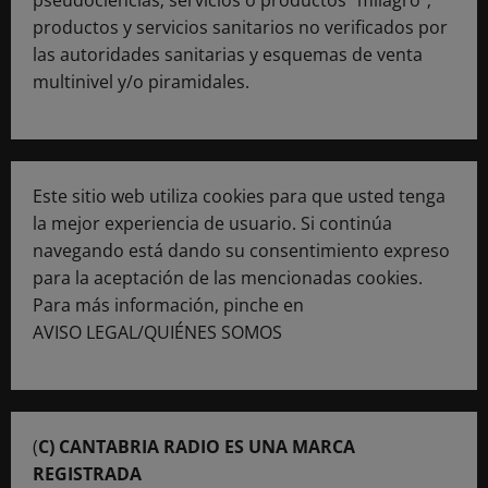
productos y servicios sanitarios no verificados por
las autoridades sanitarias y esquemas de venta
multinivel y/o piramidales.
Este sitio web utiliza cookies para que usted tenga
la mejor experiencia de usuario. Si continúa
navegando está dando su consentimiento expreso
para la aceptación de las mencionadas cookies.
Para más información, pinche en
AVISO LEGAL/QUIÉNES SOMOS
(
C) CANTABRIA RADIO ES UNA MARCA
REGISTRADA