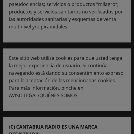
pseudociencias; servicios o productos “milagro”;
productos y servicios sanitarios no verificados por
las autoridades sanitarias y esquemas de venta
multinivel y/o piramidales.
Este sitio web utiliza cookies para que usted tenga
la mejor experiencia de usuario. Si continúa
navegando está dando su consentimiento expreso
para la aceptación de las mencionadas cookies.
Para más información, pinche en
AVISO LEGAL/QUIÉNES SOMOS
(
C) CANTABRIA RADIO ES UNA MARCA