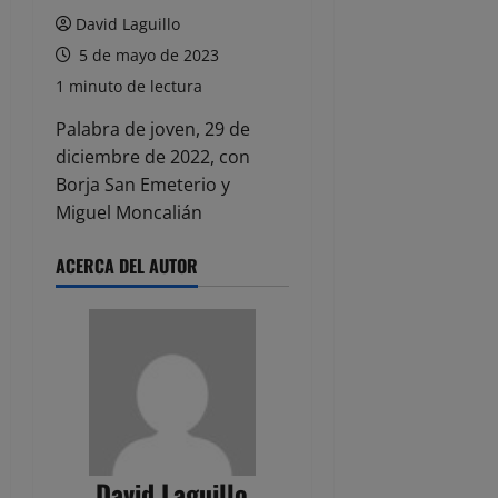
David Laguillo
5 de mayo de 2023
1 minuto de lectura
Palabra de joven, 29 de
diciembre de 2022, con
Borja San Emeterio y
Miguel Moncalián
ACERCA DEL AUTOR
David Laguillo