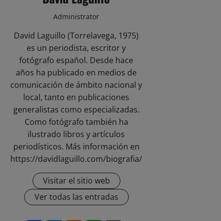
Administrator
David Laguillo (Torrelavega, 1975)
es un periodista, escritor y
fotógrafo español. Desde hace
años ha publicado en medios de
comunicación de ámbito nacional y
local, tanto en publicaciones
generalistas como especializadas.
Como fotógrafo también ha
ilustrado libros y artículos
periodísticos. Más información en
https://davidlaguillo.com/biografia/
Visitar el sitio web
Ver todas las entradas