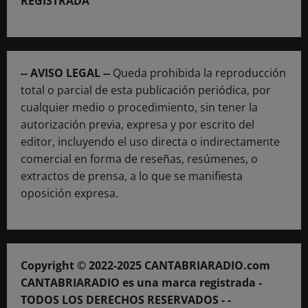
REGISTRADA
-- AVISO LEGAL --
Queda prohibida la reproducción
total o parcial de esta publicación periódica, por
cualquier medio o procedimiento, sin tener la
autorización previa, expresa y por escrito del
editor, incluyendo el uso directa o indirectamente
comercial en forma de reseñas, resúmenes, o
extractos de prensa, a lo que se manifiesta
oposición expresa.
Copyright © 2022-2025 CANTABRIARADIO.com
CANTABRIARADIO es una marca registrada -
TODOS LOS DERECHOS RESERVADOS - -