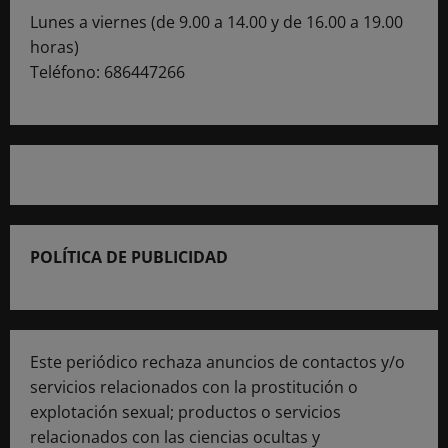
Lunes a viernes (de 9.00 a 14.00 y de 16.00 a 19.00
horas)
Teléfono: 686447266
POLÍTICA DE PUBLICIDAD
Este periódico rechaza anuncios de contactos y/o
servicios relacionados con la prostitución o
explotación sexual; productos o servicios
relacionados con las ciencias ocultas y