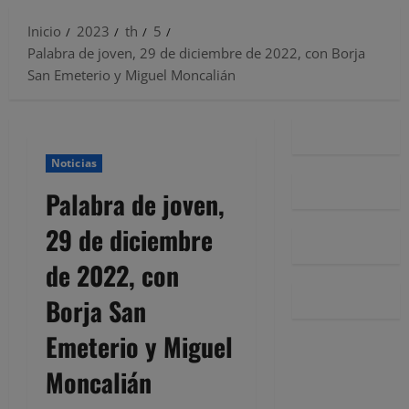
Inicio
2023
th
5
Palabra de joven, 29 de diciembre de 2022, con Borja
San Emeterio y Miguel Moncalián
Noticias
Palabra de joven,
29 de diciembre
de 2022, con
Borja San
Emeterio y Miguel
Moncalián