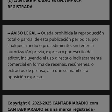
(
C) CANTABRIA RADIO ES UNA MARCA
REGISTRADA
-- AVISO LEGAL --
Queda prohibida la reproducción
total o parcial de esta publicación periódica, por
cualquier medio o procedimiento, sin tener la
autorización previa, expresa y por escrito del
editor, incluyendo el uso directa o indirectamente
comercial en forma de reseñas, resúmenes, o
extractos de prensa, a lo que se manifiesta
oposición expresa.
Copyright © 2022-2025 CANTABRIARADIO.com
CANTABRIARADIO es una marca registrada -