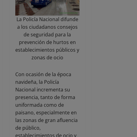
La Policía Nacional difunde
a los ciudadanos consejos
de seguridad para la
prevención de hurtos en
establecimientos públicos y
zonas de ocio
Con ocasión de la época
navideña, la Policía
Nacional incrementa su
presencia, tanto de forma
uniformada como de
paisano, especialmente en
las zonas de gran afluencia
de público,
establecimientos de ocio y