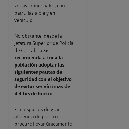
zonas comerciales, con
patrullas a pie y en
vehículo.
No obstante, desde la
Jefatura Superior de Policía
de Cantabria
se
recomienda a toda la
población adoptar las
siguientes pautas de
seguridad con el objetivo
de evitar ser víctimas de
delitos de hurto:
• En espacios de gran
afluencia de público
procure llevar únicamente