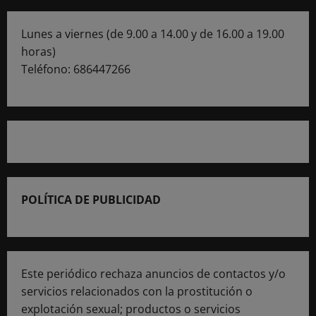
Lunes a viernes (de 9.00 a 14.00 y de 16.00 a 19.00
horas)
Teléfono: 686447266
POLÍTICA DE PUBLICIDAD
Este periódico rechaza anuncios de contactos y/o
servicios relacionados con la prostitución o
explotación sexual; productos o servicios