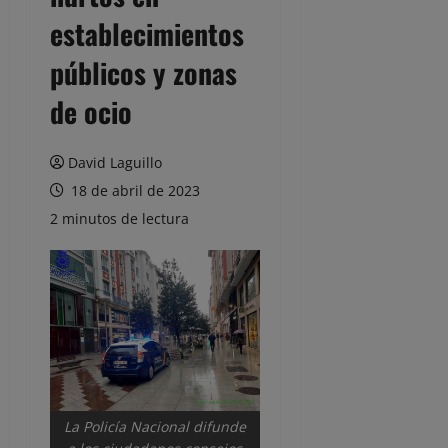
establecimientos
públicos y zonas
de ocio
David Laguillo
18 de abril de 2023
2 minutos de lectura
La Policía Nacional difunde