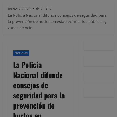
Inicio
2023
th
18
La Policía Nacional difunde consejos de seguridad para
la prevención de hurtos en establecimientos públicos y
zonas de ocio
Noticias
La Policía
Nacional difunde
consejos de
seguridad para la
prevención de
hurtos en