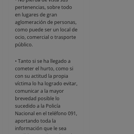
pertenencias, sobre todo
en lugares de gran
aglomeración de personas,
como puede ser un local de
ocio, comercial o trasporte
público.
• Tanto si se ha llegado a
cometer el hurto, como si
con su actitud la propia
víctima lo ha logrado evitar,
comunicar a la mayor
brevedad posible lo
sucedido a la Policía
Nacional en el teléfono 091,
aportando toda la
información que le sea