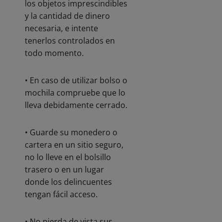
los objetos imprescindibles
y la cantidad de dinero
necesaria, e intente
tenerlos controlados en
todo momento.
• En caso de utilizar bolso o
mochila compruebe que lo
lleva debidamente cerrado.
• Guarde su monedero o
cartera en un sitio seguro,
no lo lleve en el bolsillo
trasero o en un lugar
donde los delincuentes
tengan fácil acceso.
• No pierda de vista sus