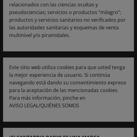
relacionados con las ciencias ocultas y
pseudociencias; servicios o productos “milagro”;
productos y servicios sanitarios no verificados por
las autoridades sanitarias y esquemas de venta
multinivel y/o piramidales.
Este sitio web utiliza cookies para que usted tenga
la mejor experiencia de usuario. Si continúa
navegando está dando su consentimiento expreso
para la aceptación de las mencionadas cookies.
Para más información, pinche en
AVISO LEGAL/QUIÉNES SOMOS