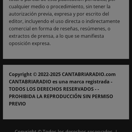
cualquier medio o procedimiento, sin tener la
autorización previa, expresa y por escrito del
editor, incluyendo el uso directa o indirectamente
comercial en forma de reseñas, resúmenes, o
extractos de prensa, a lo que se manifiesta
oposición expresa.
Copyright © 2022-2025 CANTABRIARADIO.com
CANTABRIARADIO es una marca registrada -
TODOS LOS DERECHOS RESERVADOS - -
PROHIBIDA LA REPRODUCCIÓN SIN PERMISO
PREVIO
Copyright © Todos los derechos reservados.
|