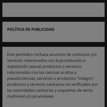
POLÍTICA DE PUBLICIDAD
Este periódico rechaza anuncios de contactos y/o
servicios relacionados con la prostitución o
explotación sexual; productos o servicios
relacionados con las ciencias ocultas y
pseudociencias; servicios o productos “milagro”;
productos y servicios sanitarios no verificados por
las autoridades sanitarias y esquemas de venta
multinivel y/o piramidales.